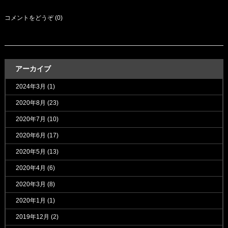
コメントをどうぞ (0)
アーカイブ
2024年3月
(1)
2020年8月
(23)
2020年7月
(10)
2020年6月
(17)
2020年5月
(13)
2020年4月
(6)
2020年3月
(8)
2020年1月
(1)
2019年12月
(2)