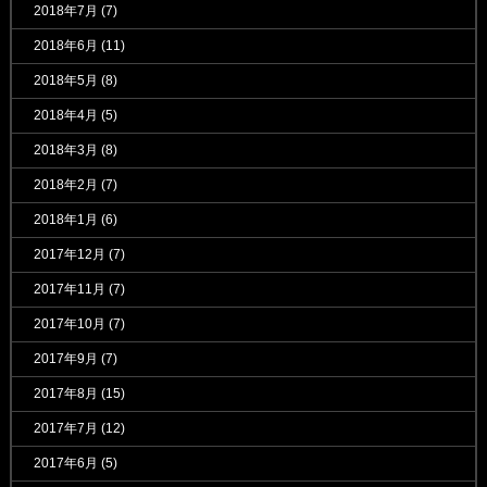
2018年7月
(7)
2018年6月
(11)
2018年5月
(8)
2018年4月
(5)
2018年3月
(8)
2018年2月
(7)
2018年1月
(6)
2017年12月
(7)
2017年11月
(7)
2017年10月
(7)
2017年9月
(7)
2017年8月
(15)
2017年7月
(12)
2017年6月
(5)