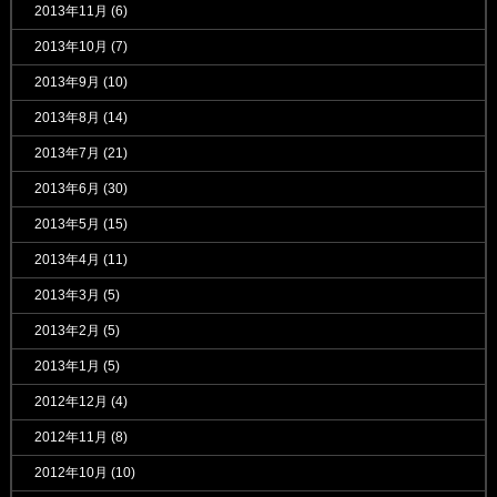
2013年11月
(6)
2013年10月
(7)
2013年9月
(10)
2013年8月
(14)
2013年7月
(21)
2013年6月
(30)
2013年5月
(15)
2013年4月
(11)
2013年3月
(5)
2013年2月
(5)
2013年1月
(5)
2012年12月
(4)
2012年11月
(8)
2012年10月
(10)