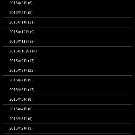
2016年3月
(6)
2016年2月
(5)
2016年1月
(11)
2015年12月
(9)
2015年11月
(8)
2015年10月
(14)
2015年9月
(17)
2015年8月
(22)
2015年7月
(9)
2015年6月
(17)
2015年5月
(8)
2015年4月
(8)
2015年3月
(6)
2015年2月
(3)