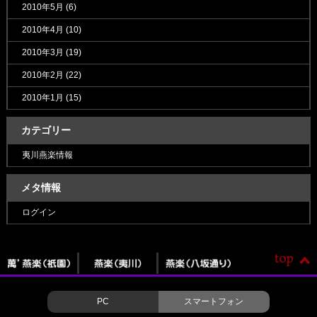
2010年5月
(6)
2010年4月
(10)
2010年3月
(19)
2010年2月
(22)
2010年1月
(15)
カテゴリー
夷川燕楽情報
メタ情報
ログイン
PC
スマートフォン