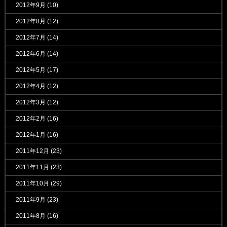
2012年9月
(10)
2012年8月
(12)
2012年7月
(14)
2012年6月
(14)
2012年5月
(17)
2012年4月
(12)
2012年3月
(12)
2012年2月
(16)
2012年1月
(16)
2011年12月
(23)
2011年11月
(23)
2011年10月
(29)
2011年9月
(23)
2011年8月
(16)