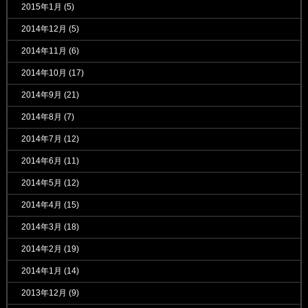
2015年1月
(5)
2014年12月
(5)
2014年11月
(6)
2014年10月
(17)
2014年9月
(21)
2014年8月
(7)
2014年7月
(12)
2014年6月
(11)
2014年5月
(12)
2014年4月
(15)
2014年3月
(18)
2014年2月
(19)
2014年1月
(14)
2013年12月
(9)