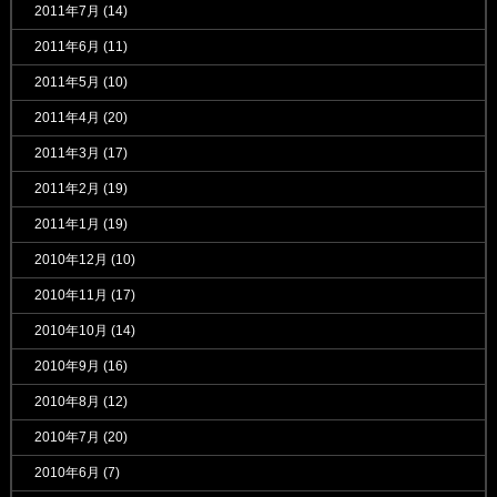
2011年7月
(14)
2011年6月
(11)
2011年5月
(10)
2011年4月
(20)
2011年3月
(17)
2011年2月
(19)
2011年1月
(19)
2010年12月
(10)
2010年11月
(17)
2010年10月
(14)
2010年9月
(16)
2010年8月
(12)
2010年7月
(20)
2010年6月
(7)