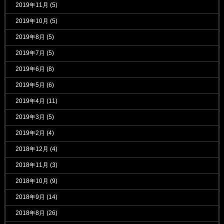
2019年11月
(5)
2019年10月
(5)
2019年8月
(5)
2019年7月
(5)
2019年6月
(8)
2019年5月
(6)
2019年4月
(11)
2019年3月
(5)
2019年2月
(4)
2018年12月
(4)
2018年11月
(3)
2018年10月
(9)
2018年9月
(14)
2018年8月
(26)