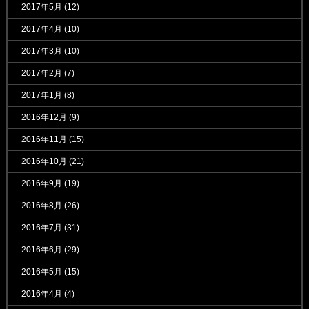
2017年5月
(12)
2017年4月
(10)
2017年3月
(10)
2017年2月
(7)
2017年1月
(8)
2016年12月
(9)
2016年11月
(15)
2016年10月
(21)
2016年9月
(19)
2016年8月
(26)
2016年7月
(31)
2016年6月
(29)
2016年5月
(15)
2016年4月
(4)