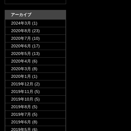
アーカイブ
2024年3月
(1)
2020年8月
(23)
2020年7月
(10)
2020年6月
(17)
2020年5月
(13)
2020年4月
(6)
2020年3月
(8)
2020年1月
(1)
2019年12月
(2)
2019年11月
(5)
2019年10月
(5)
2019年8月
(5)
2019年7月
(5)
2019年6月
(8)
2019年5月
(6)