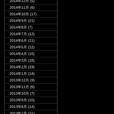
2014年12月
(5)
2014年11月
(6)
2014年10月
(17)
2014年9月
(21)
2014年8月
(7)
2014年7月
(12)
2014年6月
(11)
2014年5月
(12)
2014年4月
(15)
2014年3月
(18)
2014年2月
(19)
2014年1月
(14)
2013年12月
(9)
2013年11月
(6)
2013年10月
(7)
2013年9月
(10)
2013年8月
(14)
2013年7月
(21)