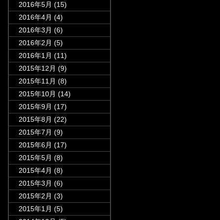
2016年5月
(15)
2016年4月
(4)
2016年3月
(6)
2016年2月
(5)
2016年1月
(11)
2015年12月
(9)
2015年11月
(8)
2015年10月
(14)
2015年9月
(17)
2015年8月
(22)
2015年7月
(9)
2015年6月
(17)
2015年5月
(8)
2015年4月
(8)
2015年3月
(6)
2015年2月
(3)
2015年1月
(5)