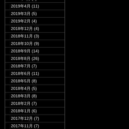
2019年4月
(11)
2019年3月
(5)
2019年2月
(4)
2018年12月
(4)
2018年11月
(3)
2018年10月
(9)
2018年9月
(14)
2018年8月
(26)
2018年7月
(7)
2018年6月
(11)
2018年5月
(8)
2018年4月
(5)
2018年3月
(8)
2018年2月
(7)
2018年1月
(6)
2017年12月
(7)
2017年11月
(7)