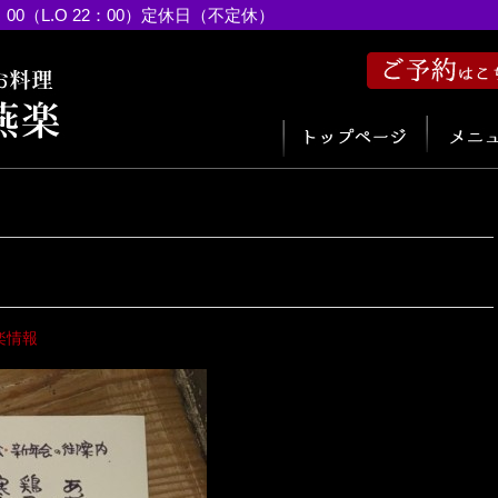
：00（L.O 22：00）定休日（不定休）
楽情報