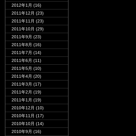
2012年1月
(16)
2011年12月
(23)
2011年11月
(23)
2011年10月
(29)
2011年9月
(23)
2011年8月
(16)
2011年7月
(14)
2011年6月
(11)
2011年5月
(10)
2011年4月
(20)
2011年3月
(17)
2011年2月
(19)
2011年1月
(19)
2010年12月
(10)
2010年11月
(17)
2010年10月
(14)
2010年9月
(16)