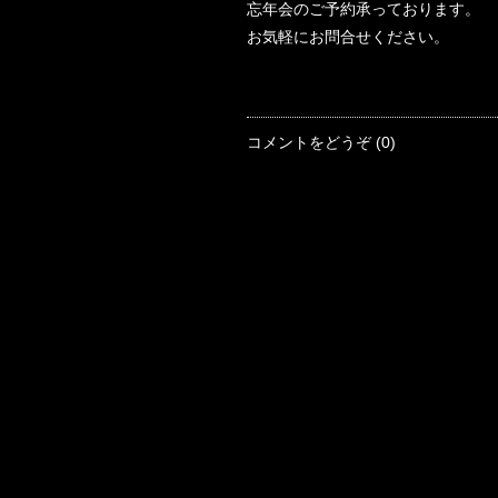
忘年会のご予約承っております。
お気軽にお問合せください。
コメントをどうぞ (0)