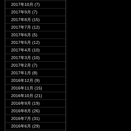
2017年10月
(7)
2017年9月
(7)
2017年8月
(15)
2017年7月
(12)
2017年6月
(5)
2017年5月
(12)
2017年4月
(10)
2017年3月
(10)
2017年2月
(7)
2017年1月
(8)
2016年12月
(9)
2016年11月
(15)
2016年10月
(21)
2016年9月
(19)
2016年8月
(26)
2016年7月
(31)
2016年6月
(29)