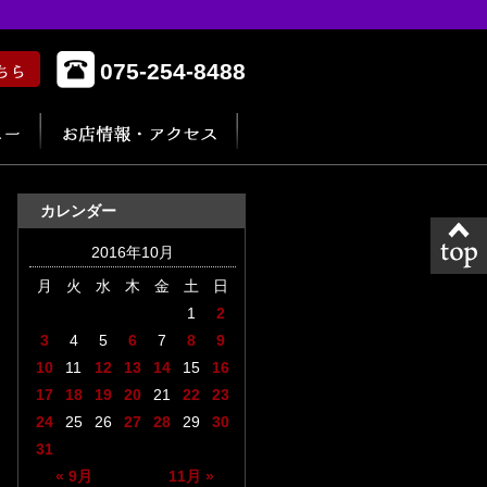
075-254-8488
カレンダー
2016年10月
月
火
水
木
金
土
日
1
2
3
4
5
6
7
8
9
10
11
12
13
14
15
16
17
18
19
20
21
22
23
24
25
26
27
28
29
30
31
« 9月
11月 »