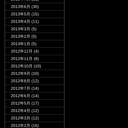
2013年6月
(30)
2013年5月
(15)
2013年4月
(11)
2013年3月
(5)
2013年2月
(5)
2013年1月
(5)
2012年12月
(4)
2012年11月
(8)
2012年10月
(10)
2012年9月
(10)
2012年8月
(12)
2012年7月
(14)
2012年6月
(14)
2012年5月
(17)
2012年4月
(12)
2012年3月
(12)
2012年2月
(16)