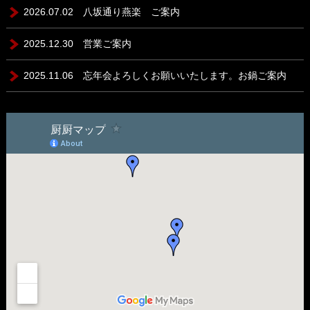
2026.07.02 八坂通り燕楽 ご案内
2025.12.30 営業ご案内
2025.11.06 忘年会よろしくお願いいたします。お鍋ご案内