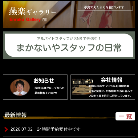
2026.07.02 24時間予約受付中です