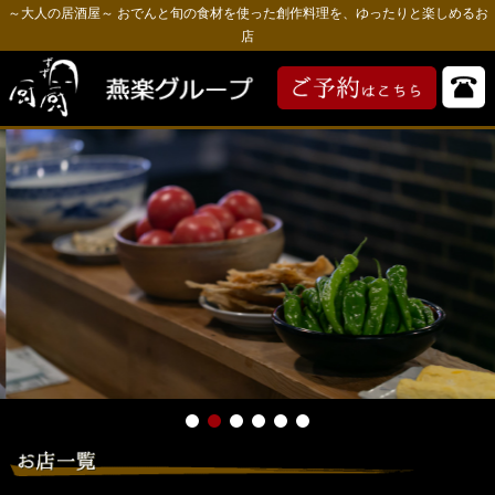
～大人の居酒屋～ おでんと旬の食材を使った創作料理を、ゆったりと楽しめるお
店