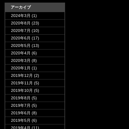
アーカイブ
2024年3月
(1)
2020年8月
(23)
2020年7月
(10)
2020年6月
(17)
2020年5月
(13)
2020年4月
(6)
2020年3月
(8)
2020年1月
(1)
2019年12月
(2)
2019年11月
(5)
2019年10月
(5)
2019年8月
(5)
2019年7月
(5)
2019年6月
(8)
2019年5月
(6)
2019年4月
(11)