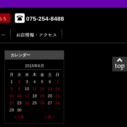
075-254-8488
カレンダー
2015年6月
月
火
水
木
金
土
日
1
2
3
4
5
6
7
8
9
10
11
12
13
14
15
16
17
18
19
20
21
22
23
24
25
26
27
28
29
30
« 5月
7月 »