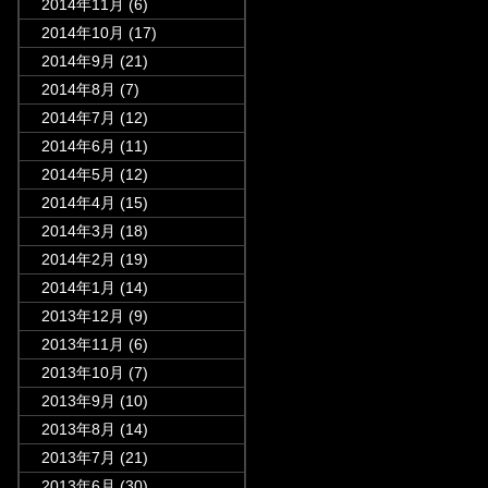
2014年11月
(6)
2014年10月
(17)
2014年9月
(21)
2014年8月
(7)
2014年7月
(12)
2014年6月
(11)
2014年5月
(12)
2014年4月
(15)
2014年3月
(18)
2014年2月
(19)
2014年1月
(14)
2013年12月
(9)
2013年11月
(6)
2013年10月
(7)
2013年9月
(10)
2013年8月
(14)
2013年7月
(21)
2013年6月
(30)