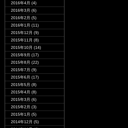
2016年4月
(4)
2016年3月
(6)
2016年2月
(5)
2016年1月
(11)
2015年12月
(9)
2015年11月
(8)
2015年10月
(14)
2015年9月
(17)
2015年8月
(22)
2015年7月
(9)
2015年6月
(17)
2015年5月
(8)
2015年4月
(8)
2015年3月
(6)
2015年2月
(3)
2015年1月
(5)
2014年12月
(5)