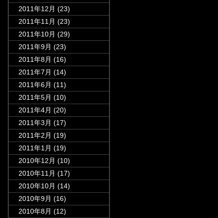
2011年12月
(23)
2011年11月
(23)
2011年10月
(29)
2011年9月
(23)
2011年8月
(16)
2011年7月
(14)
2011年6月
(11)
2011年5月
(10)
2011年4月
(20)
2011年3月
(17)
2011年2月
(19)
2011年1月
(19)
2010年12月
(10)
2010年11月
(17)
2010年10月
(14)
2010年9月
(16)
2010年8月
(12)