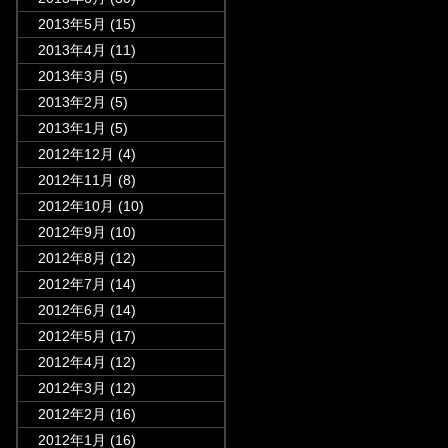
2013年5月
(15)
2013年4月
(11)
2013年3月
(5)
2013年2月
(5)
2013年1月
(5)
2012年12月
(4)
2012年11月
(8)
2012年10月
(10)
2012年9月
(10)
2012年8月
(12)
2012年7月
(14)
2012年6月
(14)
2012年5月
(17)
2012年4月
(12)
2012年3月
(12)
2012年2月
(16)
2012年1月
(16)