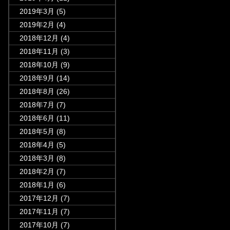
2019年3月
(5)
2019年2月
(4)
2018年12月
(4)
2018年11月
(3)
2018年10月
(9)
2018年9月
(14)
2018年8月
(26)
2018年7月
(7)
2018年6月
(11)
2018年5月
(8)
2018年4月
(5)
2018年3月
(8)
2018年2月
(7)
2018年1月
(6)
2017年12月
(7)
2017年11月
(7)
2017年10月
(7)