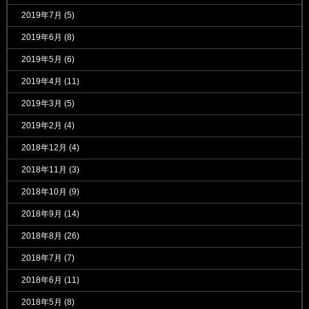
2019年7月
(5)
2019年6月
(8)
2019年5月
(6)
2019年4月
(11)
2019年3月
(5)
2019年2月
(4)
2018年12月
(4)
2018年11月
(3)
2018年10月
(9)
2018年9月
(14)
2018年8月
(26)
2018年7月
(7)
2018年6月
(11)
2018年5月
(8)