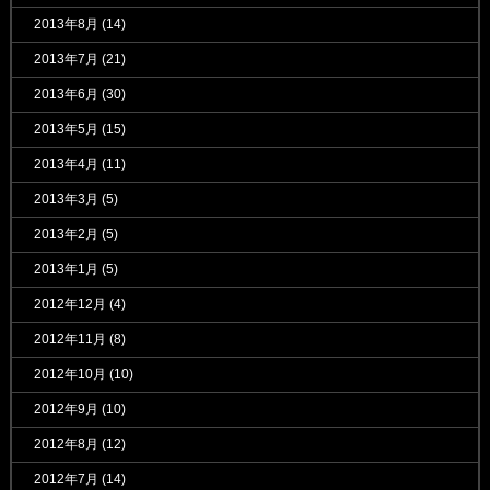
2013年8月
(14)
2013年7月
(21)
2013年6月
(30)
2013年5月
(15)
2013年4月
(11)
2013年3月
(5)
2013年2月
(5)
2013年1月
(5)
2012年12月
(4)
2012年11月
(8)
2012年10月
(10)
2012年9月
(10)
2012年8月
(12)
2012年7月
(14)