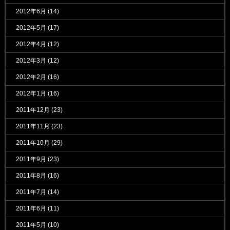
2012年6月
(14)
2012年5月
(17)
2012年4月
(12)
2012年3月
(12)
2012年2月
(16)
2012年1月
(16)
2011年12月
(23)
2011年11月
(23)
2011年10月
(29)
2011年9月
(23)
2011年8月
(16)
2011年7月
(14)
2011年6月
(11)
2011年5月
(10)