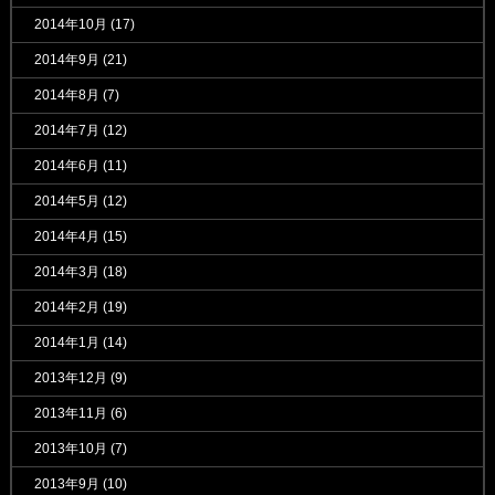
2014年10月
(17)
2014年9月
(21)
2014年8月
(7)
2014年7月
(12)
2014年6月
(11)
2014年5月
(12)
2014年4月
(15)
2014年3月
(18)
2014年2月
(19)
2014年1月
(14)
2013年12月
(9)
2013年11月
(6)
2013年10月
(7)
2013年9月
(10)