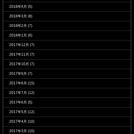
2018年4月
(5)
2018年3月
(8)
2018年2月
(7)
2018年1月
(6)
2017年12月
(7)
2017年11月
(7)
2017年10月
(7)
2017年9月
(7)
2017年8月
(15)
2017年7月
(12)
2017年6月
(5)
2017年5月
(12)
2017年4月
(10)
2017年3月
(10)