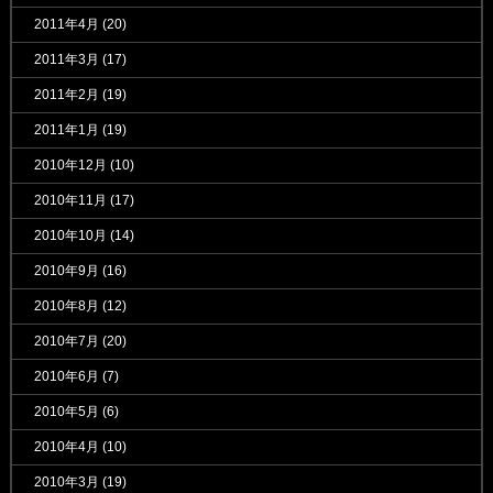
2011年4月
(20)
2011年3月
(17)
2011年2月
(19)
2011年1月
(19)
2010年12月
(10)
2010年11月
(17)
2010年10月
(14)
2010年9月
(16)
2010年8月
(12)
2010年7月
(20)
2010年6月
(7)
2010年5月
(6)
2010年4月
(10)
2010年3月
(19)