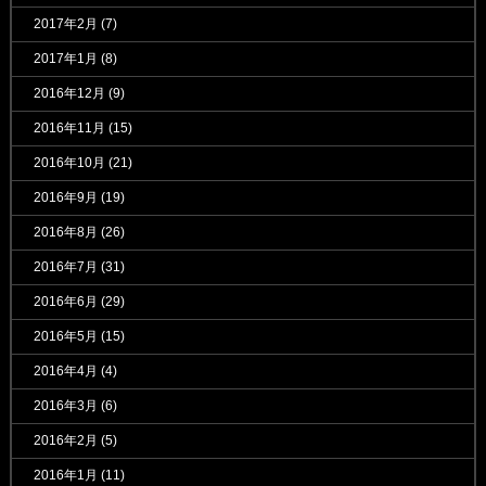
2017年2月
(7)
2017年1月
(8)
2016年12月
(9)
2016年11月
(15)
2016年10月
(21)
2016年9月
(19)
2016年8月
(26)
2016年7月
(31)
2016年6月
(29)
2016年5月
(15)
2016年4月
(4)
2016年3月
(6)
2016年2月
(5)
2016年1月
(11)