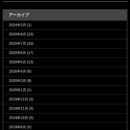
アーカイブ
2024年3月
(1)
2020年8月
(23)
2020年7月
(10)
2020年6月
(17)
2020年5月
(13)
2020年4月
(6)
2020年3月
(8)
2020年1月
(1)
2019年12月
(2)
2019年11月
(5)
2019年10月
(5)
2019年8月
(5)