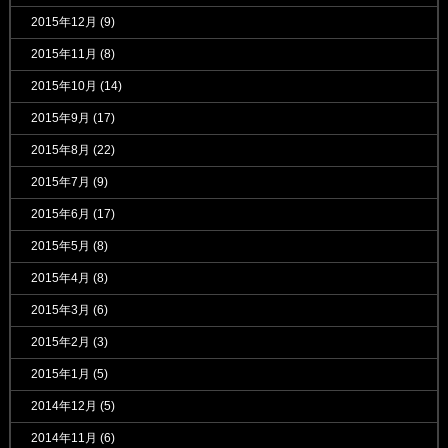
2015年12月
(9)
2015年11月
(8)
2015年10月
(14)
2015年9月
(17)
2015年8月
(22)
2015年7月
(9)
2015年6月
(17)
2015年5月
(8)
2015年4月
(8)
2015年3月
(6)
2015年2月
(3)
2015年1月
(5)
2014年12月
(5)
2014年11月
(6)