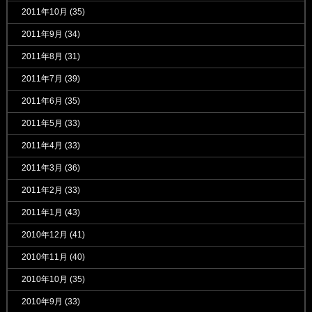
2011年10月
(35)
2011年9月
(34)
2011年8月
(31)
2011年7月
(39)
2011年6月
(35)
2011年5月
(33)
2011年4月
(33)
2011年3月
(36)
2011年2月
(33)
2011年1月
(43)
2010年12月
(41)
2010年11月
(40)
2010年10月
(35)
2010年9月
(33)