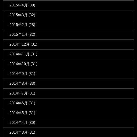
2015年4月
(30)
2015年3月
(32)
2015年2月
(28)
2015年1月
(32)
2014年12月
(31)
2014年11月
(31)
2014年10月
(31)
2014年9月
(31)
2014年8月
(33)
2014年7月
(31)
2014年6月
(31)
2014年5月
(31)
2014年4月
(30)
2014年3月
(31)