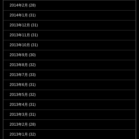
2014年2月
(28)
2014年1月
(31)
2013年12月
(31)
2013年11月
(31)
2013年10月
(31)
2013年9月
(30)
2013年8月
(32)
2013年7月
(33)
2013年6月
(31)
2013年5月
(32)
2013年4月
(31)
2013年3月
(31)
2013年2月
(28)
2013年1月
(32)