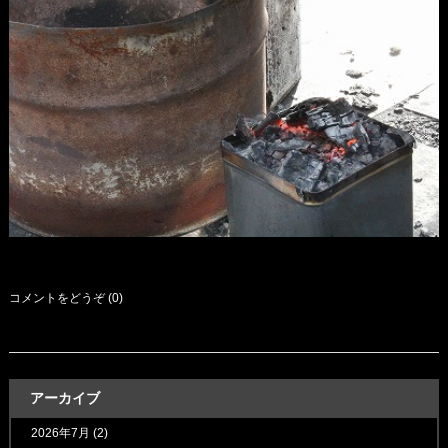
コメントをどうぞ (0)
アーカイブ
2026年7月
(2)