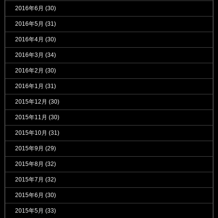
2016年6月
(30)
2016年5月
(31)
2016年4月
(30)
2016年3月
(34)
2016年2月
(30)
2016年1月
(31)
2015年12月
(30)
2015年11月
(30)
2015年10月
(31)
2015年9月
(29)
2015年8月
(32)
2015年7月
(32)
2015年6月
(30)
2015年5月
(33)