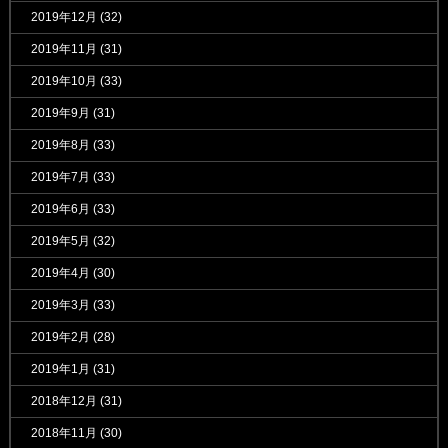
2019年12月
(32)
2019年11月
(31)
2019年10月
(33)
2019年9月
(31)
2019年8月
(33)
2019年7月
(33)
2019年6月
(33)
2019年5月
(32)
2019年4月
(30)
2019年3月
(33)
2019年2月
(28)
2019年1月
(31)
2018年12月
(31)
2018年11月
(30)