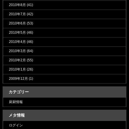
2010年8月
(41)
2010年7月
(42)
2010年6月
(53)
2010年5月
(46)
2010年4月
(46)
2010年3月
(64)
2010年2月
(55)
2010年1月
(26)
2009年12月
(1)
カテゴリー
厨厨情報
メタ情報
ログイン