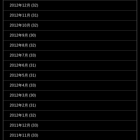
2012年12月
(32)
2012年11月
(31)
2012年10月
(32)
2012年9月
(30)
2012年8月
(32)
2012年7月
(33)
2012年6月
(31)
2012年5月
(31)
2012年4月
(33)
2012年3月
(30)
2012年2月
(31)
2012年1月
(32)
2011年12月
(33)
2011年11月
(33)