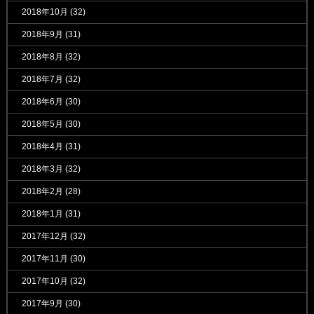
2018年10月
(32)
2018年9月
(31)
2018年8月
(32)
2018年7月
(32)
2018年6月
(30)
2018年5月
(30)
2018年4月
(31)
2018年3月
(32)
2018年2月
(28)
2018年1月
(31)
2017年12月
(32)
2017年11月
(30)
2017年10月
(32)
2017年9月
(30)