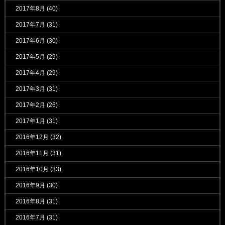
2017年8月
(40)
2017年7月
(31)
2017年6月
(30)
2017年5月
(29)
2017年4月
(29)
2017年3月
(31)
2017年2月
(26)
2017年1月
(31)
2016年12月
(32)
2016年11月
(31)
2016年10月
(33)
2016年9月
(30)
2016年8月
(31)
2016年7月
(31)