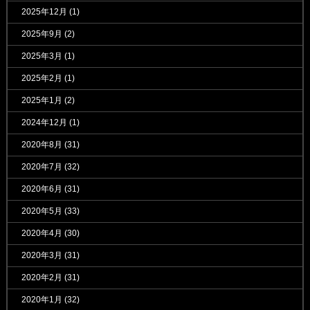
2025年12月
(1)
2025年9月
(2)
2025年3月
(1)
2025年2月
(1)
2025年1月
(2)
2024年12月
(1)
2020年8月
(31)
2020年7月
(32)
2020年6月
(31)
2020年5月
(33)
2020年4月
(30)
2020年3月
(31)
2020年2月
(31)
2020年1月
(32)