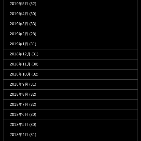
2019年5月
(32)
2019年4月
(30)
2019年3月
(33)
2019年2月
(28)
2019年1月
(31)
2018年12月
(31)
2018年11月
(30)
2018年10月
(32)
2018年9月
(31)
2018年8月
(32)
2018年7月
(32)
2018年6月
(30)
2018年5月
(30)
2018年4月
(31)