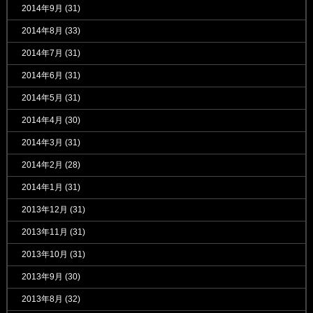
2014年9月
(31)
2014年8月
(33)
2014年7月
(31)
2014年6月
(31)
2014年5月
(31)
2014年4月
(30)
2014年3月
(31)
2014年2月
(28)
2014年1月
(31)
2013年12月
(31)
2013年11月
(31)
2013年10月
(31)
2013年9月
(30)
2013年8月
(32)