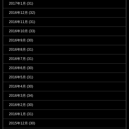
2017年1月
(31)
2016年12月
(32)
2016年11月
(31)
2016年10月
(33)
2016年9月
(30)
2016年8月
(31)
2016年7月
(31)
2016年6月
(30)
2016年5月
(31)
2016年4月
(30)
2016年3月
(34)
2016年2月
(30)
2016年1月
(31)
2015年12月
(30)