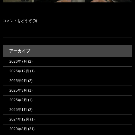
コメントをどうぞ (0)
アーカイブ
2026年7月
(2)
2025年12月
(1)
2025年9月
(2)
2025年3月
(1)
2025年2月
(1)
2025年1月
(2)
2024年12月
(1)
2020年8月
(31)