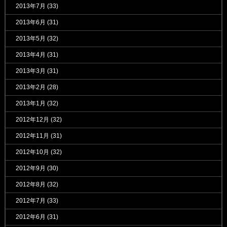
2013年7月
(33)
2013年6月
(31)
2013年5月
(32)
2013年4月
(31)
2013年3月
(31)
2013年2月
(28)
2013年1月
(32)
2012年12月
(32)
2012年11月
(31)
2012年10月
(32)
2012年9月
(30)
2012年8月
(32)
2012年7月
(33)
2012年6月
(31)