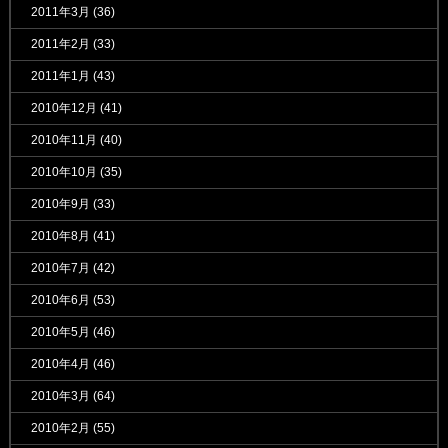
2011年3月
(36)
2011年2月
(33)
2011年1月
(43)
2010年12月
(41)
2010年11月
(40)
2010年10月
(35)
2010年9月
(33)
2010年8月
(41)
2010年7月
(42)
2010年6月
(53)
2010年5月
(46)
2010年4月
(46)
2010年3月
(64)
2010年2月
(55)