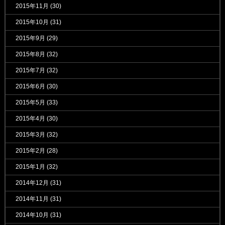
2015年11月
(30)
2015年10月
(31)
2015年9月
(29)
2015年8月
(32)
2015年7月
(32)
2015年6月
(30)
2015年5月
(33)
2015年4月
(30)
2015年3月
(32)
2015年2月
(28)
2015年1月
(32)
2014年12月
(31)
2014年11月
(31)
2014年10月
(31)