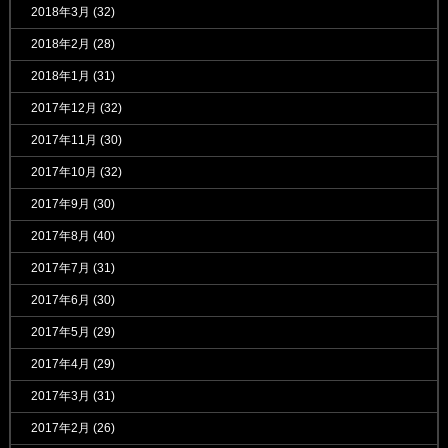
2018年3月
(32)
2018年2月
(28)
2018年1月
(31)
2017年12月
(32)
2017年11月
(30)
2017年10月
(32)
2017年9月
(30)
2017年8月
(40)
2017年7月
(31)
2017年6月
(30)
2017年5月
(29)
2017年4月
(29)
2017年3月
(31)
2017年2月
(26)