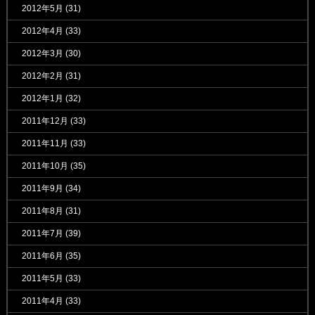
2012年5月
(31)
2012年4月
(33)
2012年3月
(30)
2012年2月
(31)
2012年1月
(32)
2011年12月
(33)
2011年11月
(33)
2011年10月
(35)
2011年9月
(34)
2011年8月
(31)
2011年7月
(39)
2011年6月
(35)
2011年5月
(33)
2011年4月
(33)