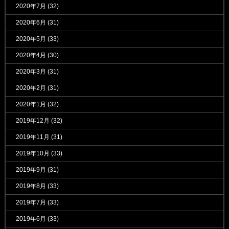
2020年7月
(32)
2020年6月
(31)
2020年5月
(33)
2020年4月
(30)
2020年3月
(31)
2020年2月
(31)
2020年1月
(32)
2019年12月
(32)
2019年11月
(31)
2019年10月
(33)
2019年9月
(31)
2019年8月
(33)
2019年7月
(33)
2019年6月
(33)