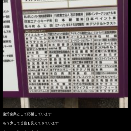
協賛企業として応援しています
もう少しで首位も見えてきています