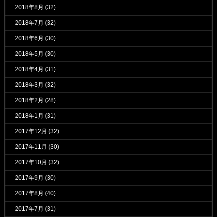
2018年8月
(32)
2018年7月
(32)
2018年6月
(30)
2018年5月
(30)
2018年4月
(31)
2018年3月
(32)
2018年2月
(28)
2018年1月
(31)
2017年12月
(32)
2017年11月
(30)
2017年10月
(32)
2017年9月
(30)
2017年8月
(40)
2017年7月
(31)