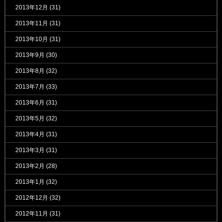
2013年12月
(31)
2013年11月
(31)
2013年10月
(31)
2013年9月
(30)
2013年8月
(32)
2013年7月
(33)
2013年6月
(31)
2013年5月
(32)
2013年4月
(31)
2013年3月
(31)
2013年2月
(28)
2013年1月
(32)
2012年12月
(32)
2012年11月
(31)