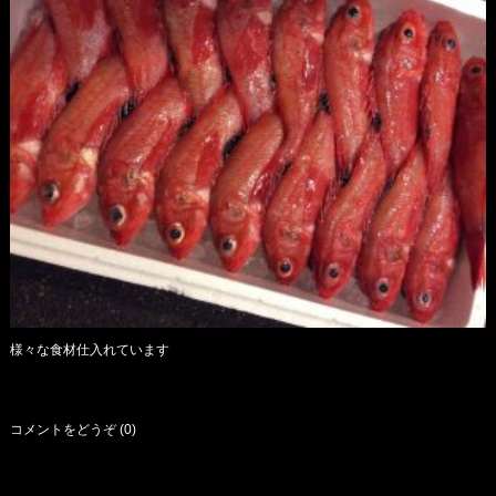
様々な食材仕入れています
コメントをどうぞ (0)