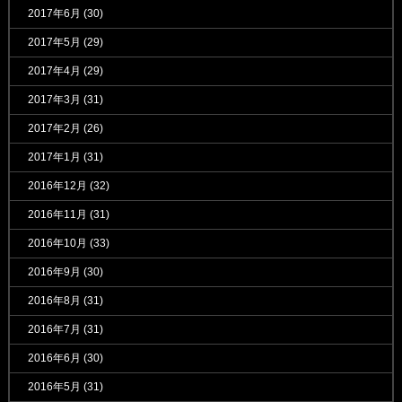
2017年6月
(30)
2017年5月
(29)
2017年4月
(29)
2017年3月
(31)
2017年2月
(26)
2017年1月
(31)
2016年12月
(32)
2016年11月
(31)
2016年10月
(33)
2016年9月
(30)
2016年8月
(31)
2016年7月
(31)
2016年6月
(30)
2016年5月
(31)