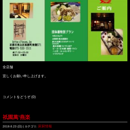
全店舗
宜しくお願い申し上げます。
コメントをどうぞ (0)
祇園萬’燕楽
厨厨情報
2019.6.23 (日) | カテゴリ: