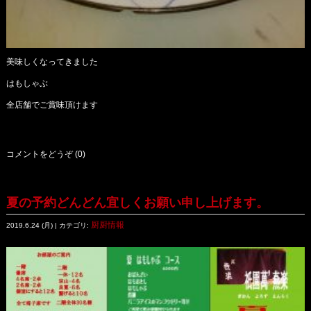
美味しくなってきました
はもしゃぶ
全店舗でご賞味頂けます
コメントをどうぞ (0)
夏の予約どんどん宜しくお願い申し上げます。
厨厨情報
2019.6.24 (月) | カテゴリ: