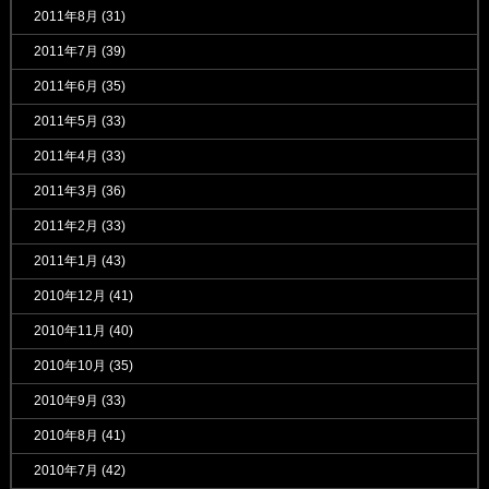
2011年8月
(31)
2011年7月
(39)
2011年6月
(35)
2011年5月
(33)
2011年4月
(33)
2011年3月
(36)
2011年2月
(33)
2011年1月
(43)
2010年12月
(41)
2010年11月
(40)
2010年10月
(35)
2010年9月
(33)
2010年8月
(41)
2010年7月
(42)