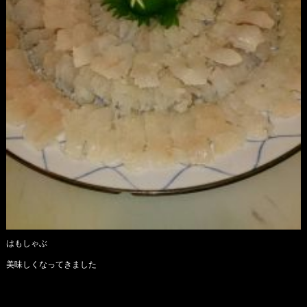
はもしゃぶ
美味しくなってきました