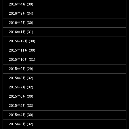
2016年4月
(30)
2016年3月
(34)
2016年2月
(30)
2016年1月
(31)
2015年12月
(30)
2015年11月
(30)
2015年10月
(31)
2015年9月
(29)
2015年8月
(32)
2015年7月
(32)
2015年6月
(30)
2015年5月
(33)
2015年4月
(30)
2015年3月
(32)