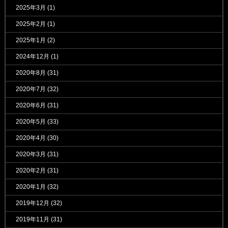
2025年3月
(1)
2025年2月
(1)
2025年1月
(2)
2024年12月
(1)
2020年8月
(31)
2020年7月
(32)
2020年6月
(31)
2020年5月
(33)
2020年4月
(30)
2020年3月
(31)
2020年2月
(31)
2020年1月
(32)
2019年12月
(32)
2019年11月
(31)