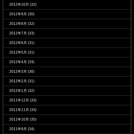
2012年10月
(32)
2012年9月
(30)
2012年8月
(32)
2012年7月
(33)
2012年6月
(31)
2012年5月
(31)
2012年4月
(33)
2012年3月
(30)
2012年2月
(31)
2012年1月
(32)
2011年12月
(33)
2011年11月
(33)
2011年10月
(35)
2011年9月
(34)