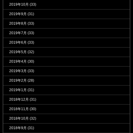
2019年10月
(33)
2019年9月
(31)
2019年8月
(33)
2019年7月
(33)
2019年6月
(33)
2019年5月
(32)
2019年4月
(30)
2019年3月
(33)
2019年2月
(28)
2019年1月
(31)
2018年12月
(31)
2018年11月
(30)
2018年10月
(32)
2018年9月
(31)