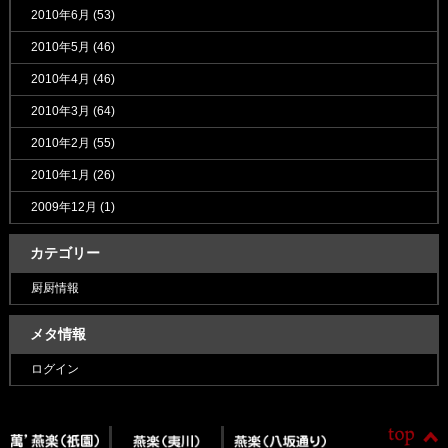
2010年6月
(53)
2010年5月
(46)
2010年4月
(46)
2010年3月
(64)
2010年2月
(55)
2010年1月
(26)
2009年12月
(1)
カテゴリー
厨厨情報
メタ情報
ログイン