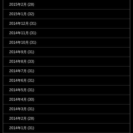
2015年2月
(28)
2015年1月
(32)
2014年12月
(31)
2014年11月
(31)
2014年10月
(31)
2014年9月
(31)
2014年8月
(33)
2014年7月
(31)
2014年6月
(31)
2014年5月
(31)
2014年4月
(30)
2014年3月
(31)
2014年2月
(28)
2014年1月
(31)