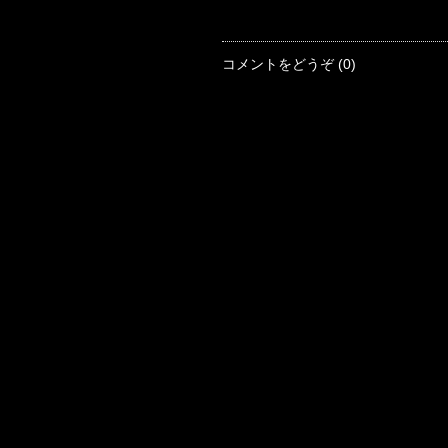
コメントをどうぞ (0)