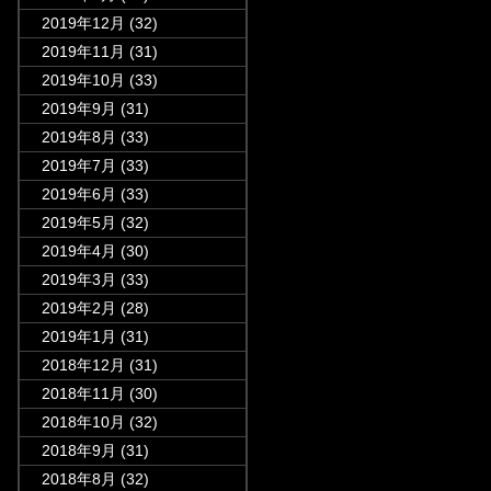
2019年12月
(32)
2019年11月
(31)
2019年10月
(33)
2019年9月
(31)
2019年8月
(33)
2019年7月
(33)
2019年6月
(33)
2019年5月
(32)
2019年4月
(30)
2019年3月
(33)
2019年2月
(28)
2019年1月
(31)
2018年12月
(31)
2018年11月
(30)
2018年10月
(32)
2018年9月
(31)
2018年8月
(32)