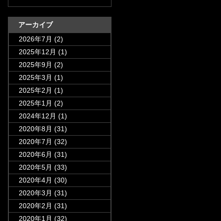
アーカイブ
2026年7月
(2)
2025年12月
(1)
2025年9月
(2)
2025年3月
(1)
2025年2月
(1)
2025年1月
(2)
2024年12月
(1)
2020年8月
(31)
2020年7月
(32)
2020年6月
(31)
2020年5月
(33)
2020年4月
(30)
2020年3月
(31)
2020年2月
(31)
2020年1月
(32)