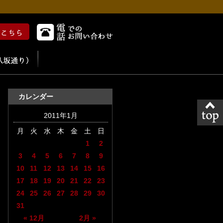
カレンダー
2011年1月
月
火
水
木
金
土
日
1
2
3
4
5
6
7
8
9
10
11
12
13
14
15
16
17
18
19
20
21
22
23
24
25
26
27
28
29
30
31
« 12月
2月 »