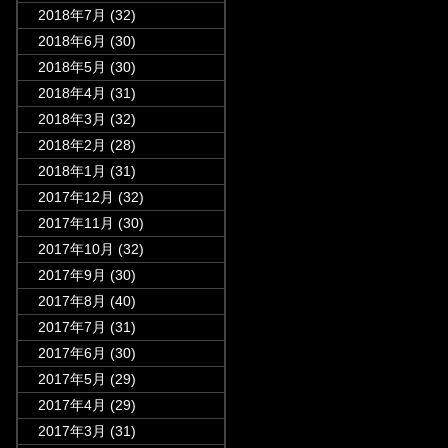
2018年7月
(32)
2018年6月
(30)
2018年5月
(30)
2018年4月
(31)
2018年3月
(32)
2018年2月
(28)
2018年1月
(31)
2017年12月
(32)
2017年11月
(30)
2017年10月
(32)
2017年9月
(30)
2017年8月
(40)
2017年7月
(31)
2017年6月
(30)
2017年5月
(29)
2017年4月
(29)
2017年3月
(31)