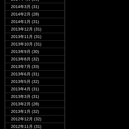
2014年3月
(31)
2014年2月
(28)
2014年1月
(31)
2013年12月
(31)
2013年11月
(31)
2013年10月
(31)
2013年9月
(30)
2013年8月
(32)
2013年7月
(33)
2013年6月
(31)
2013年5月
(32)
2013年4月
(31)
2013年3月
(31)
2013年2月
(28)
2013年1月
(32)
2012年12月
(32)
2012年11月
(31)