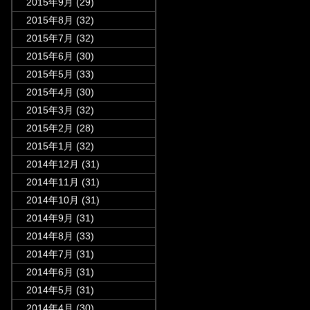
2015年9月
(29)
2015年8月
(32)
2015年7月
(32)
2015年6月
(30)
2015年5月
(33)
2015年4月
(30)
2015年3月
(32)
2015年2月
(28)
2015年1月
(32)
2014年12月
(31)
2014年11月
(31)
2014年10月
(31)
2014年9月
(31)
2014年8月
(33)
2014年7月
(31)
2014年6月
(31)
2014年5月
(31)
2014年4月
(30)