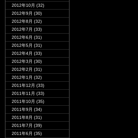
2012年10月
(32)
2012年9月
(30)
2012年8月
(32)
2012年7月
(33)
2012年6月
(31)
2012年5月
(31)
2012年4月
(33)
2012年3月
(30)
2012年2月
(31)
2012年1月
(32)
2011年12月
(33)
2011年11月
(33)
2011年10月
(35)
2011年9月
(34)
2011年8月
(31)
2011年7月
(39)
2011年6月
(35)