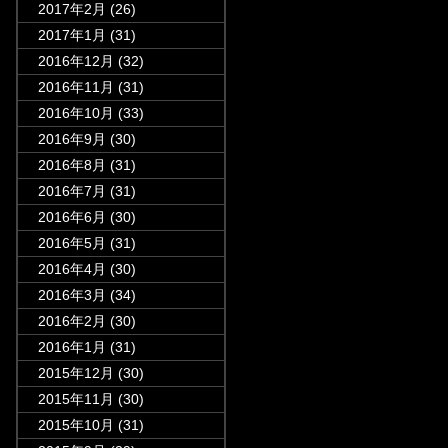
2017年2月
(26)
2017年1月
(31)
2016年12月
(32)
2016年11月
(31)
2016年10月
(33)
2016年9月
(30)
2016年8月
(31)
2016年7月
(31)
2016年6月
(30)
2016年5月
(31)
2016年4月
(30)
2016年3月
(34)
2016年2月
(30)
2016年1月
(31)
2015年12月
(30)
2015年11月
(30)
2015年10月
(31)