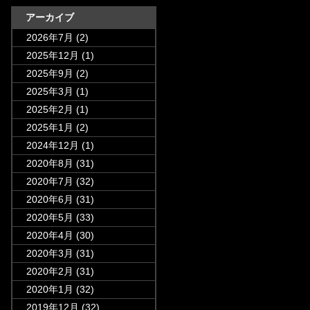
アーカイブ
2026年7月
(2)
2025年12月
(1)
2025年9月
(2)
2025年3月
(1)
2025年2月
(1)
2025年1月
(2)
2024年12月
(1)
2020年8月
(31)
2020年7月
(32)
2020年6月
(31)
2020年5月
(33)
2020年4月
(30)
2020年3月
(31)
2020年2月
(31)
2020年1月
(32)
2019年12月
(32)