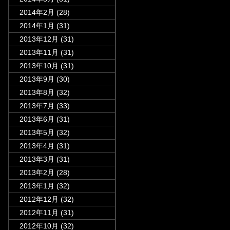
2014年2月
(28)
2014年1月
(31)
2013年12月
(31)
2013年11月
(31)
2013年10月
(31)
2013年9月
(30)
2013年8月
(32)
2013年7月
(33)
2013年6月
(31)
2013年5月
(32)
2013年4月
(31)
2013年3月
(31)
2013年2月
(28)
2013年1月
(32)
2012年12月
(32)
2012年11月
(31)
2012年10月
(32)