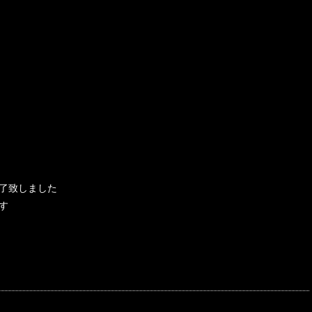
了致しました
す