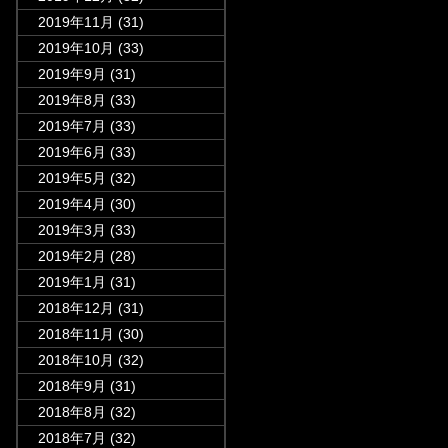
2019年11月
(31)
2019年10月
(33)
2019年9月
(31)
2019年8月
(33)
2019年7月
(33)
2019年6月
(33)
2019年5月
(32)
2019年4月
(30)
2019年3月
(33)
2019年2月
(28)
2019年1月
(31)
2018年12月
(31)
2018年11月
(30)
2018年10月
(32)
2018年9月
(31)
2018年8月
(32)
2018年7月
(32)