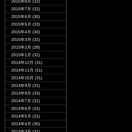
2015年8月
(32)
2015年7月
(32)
2015年6月
(30)
2015年5月
(33)
2015年4月
(30)
2015年3月
(32)
2015年2月
(28)
2015年1月
(32)
2014年12月
(31)
2014年11月
(31)
2014年10月
(31)
2014年9月
(31)
2014年8月
(33)
2014年7月
(31)
2014年6月
(31)
2014年5月
(31)
2014年4月
(30)
2014年3月
(31)