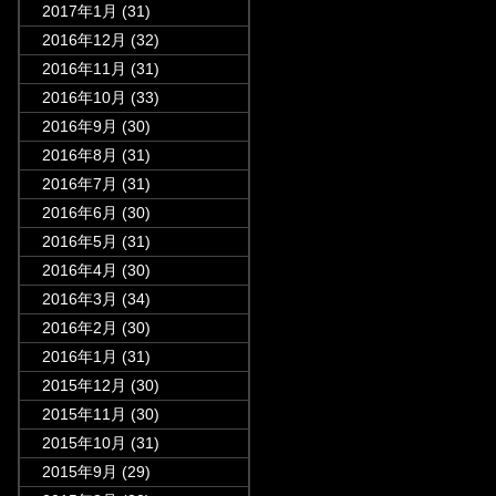
2017年1月
(31)
2016年12月
(32)
2016年11月
(31)
2016年10月
(33)
2016年9月
(30)
2016年8月
(31)
2016年7月
(31)
2016年6月
(30)
2016年5月
(31)
2016年4月
(30)
2016年3月
(34)
2016年2月
(30)
2016年1月
(31)
2015年12月
(30)
2015年11月
(30)
2015年10月
(31)
2015年9月
(29)