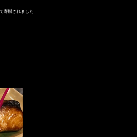
て寄贈されました