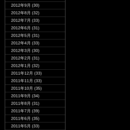
2012年9月
(30)
2012年8月
(32)
2012年7月
(33)
2012年6月
(31)
2012年5月
(31)
2012年4月
(33)
2012年3月
(30)
2012年2月
(31)
2012年1月
(32)
2011年12月
(33)
2011年11月
(33)
2011年10月
(35)
2011年9月
(34)
2011年8月
(31)
2011年7月
(39)
2011年6月
(35)
2011年5月
(33)