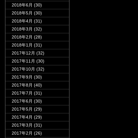
2018年6月
(30)
2018年5月
(30)
2018年4月
(31)
2018年3月
(32)
2018年2月
(28)
2018年1月
(31)
2017年12月
(32)
2017年11月
(30)
2017年10月
(32)
2017年9月
(30)
2017年8月
(40)
2017年7月
(31)
2017年6月
(30)
2017年5月
(29)
2017年4月
(29)
2017年3月
(31)
2017年2月
(26)