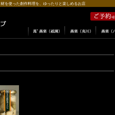
食材を使った創作料理を、ゆったりと楽しめるお店