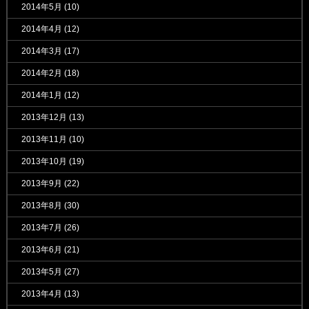
2014年5月
(10)
2014年4月
(12)
2014年3月
(17)
2014年2月
(18)
2014年1月
(12)
2013年12月
(13)
2013年11月
(10)
2013年10月
(19)
2013年9月
(22)
2013年8月
(30)
2013年7月
(26)
2013年6月
(21)
2013年5月
(27)
2013年4月
(13)