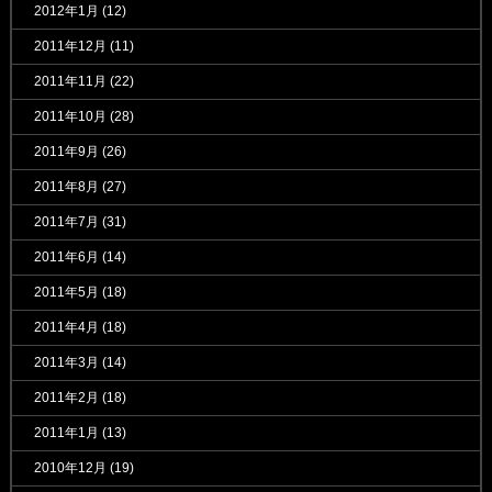
2012年1月
(12)
2011年12月
(11)
2011年11月
(22)
2011年10月
(28)
2011年9月
(26)
2011年8月
(27)
2011年7月
(31)
2011年6月
(14)
2011年5月
(18)
2011年4月
(18)
2011年3月
(14)
2011年2月
(18)
2011年1月
(13)
2010年12月
(19)