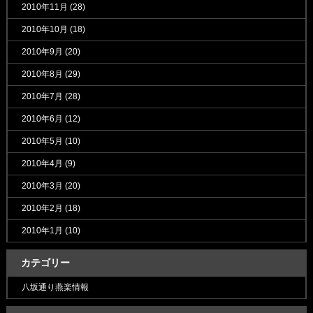
2010年11月
(28)
2010年10月
(18)
2010年9月
(20)
2010年8月
(29)
2010年7月
(28)
2010年6月
(12)
2010年5月
(10)
2010年4月
(9)
2010年3月
(20)
2010年2月
(18)
2010年1月
(10)
カテゴリー
八坂通り燕楽情報