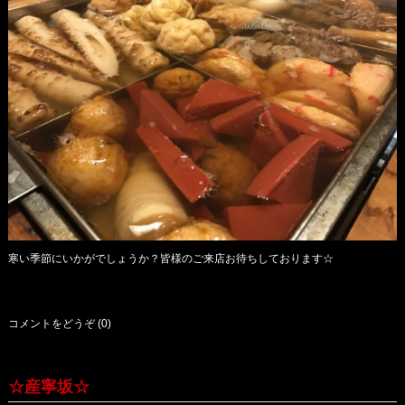
寒い季節にいかがでしょうか？皆様のご来店お待ちしております☆
コメントをどうぞ (0)
☆産寧坂☆