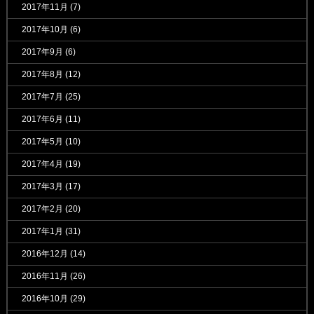
2017年11月
(7)
2017年10月
(6)
2017年9月
(6)
2017年8月
(12)
2017年7月
(25)
2017年6月
(11)
2017年5月
(10)
2017年4月
(19)
2017年3月
(17)
2017年2月
(20)
2017年1月
(31)
2016年12月
(14)
2016年11月
(26)
2016年10月
(29)