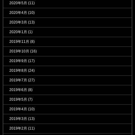
2020年5月
(11)
2020年4月
(10)
2020年3月
(13)
2020年1月
(1)
2019年11月
(8)
2019年10月
(16)
2019年9月
(17)
2019年8月
(24)
2019年7月
(27)
2019年6月
(8)
2019年5月
(7)
2019年4月
(10)
2019年3月
(13)
2019年2月
(11)