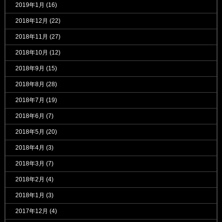
2019年1月
(16)
2018年12月
(22)
2018年11月
(27)
2018年10月
(12)
2018年9月
(15)
2018年8月
(28)
2018年7月
(19)
2018年6月
(7)
2018年5月
(20)
2018年4月
(3)
2018年3月
(7)
2018年2月
(4)
2018年1月
(3)
2017年12月
(4)