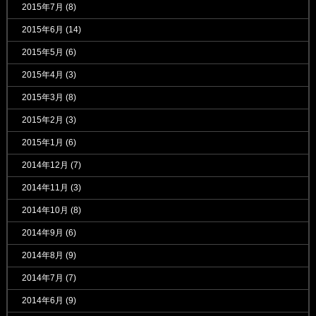
2015年7月
(8)
2015年6月
(14)
2015年5月
(6)
2015年4月
(3)
2015年3月
(8)
2015年2月
(3)
2015年1月
(6)
2014年12月
(7)
2014年11月
(3)
2014年10月
(8)
2014年9月
(6)
2014年8月
(9)
2014年7月
(7)
2014年6月
(9)