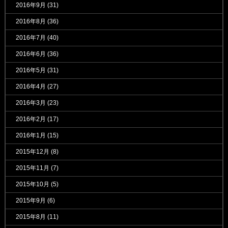
2016年9月
(31)
2016年8月
(36)
2016年7月
(40)
2016年6月
(36)
2016年5月
(31)
2016年4月
(27)
2016年3月
(23)
2016年2月
(17)
2016年1月
(15)
2015年12月
(8)
2015年11月
(7)
2015年10月
(5)
2015年9月
(6)
2015年8月
(11)