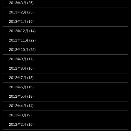
2013年3月
(25)
2013年2月
(25)
2013年1月
(19)
2012年12月
(14)
2012年11月
(22)
2012年10月
(25)
2012年9月
(17)
2012年8月
(16)
2012年7月
(13)
2012年6月
(16)
2012年5月
(18)
2012年4月
(14)
2012年3月
(9)
2012年2月
(16)