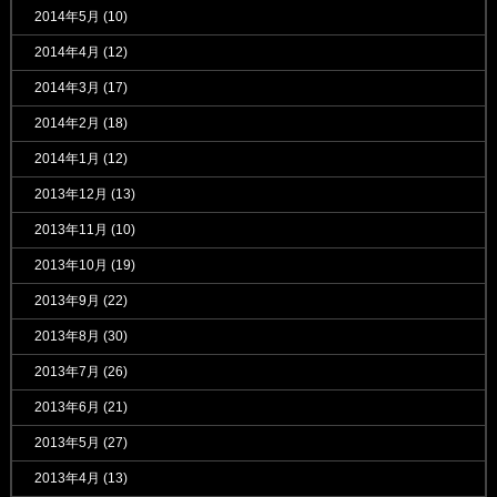
2014年5月
(10)
2014年4月
(12)
2014年3月
(17)
2014年2月
(18)
2014年1月
(12)
2013年12月
(13)
2013年11月
(10)
2013年10月
(19)
2013年9月
(22)
2013年8月
(30)
2013年7月
(26)
2013年6月
(21)
2013年5月
(27)
2013年4月
(13)