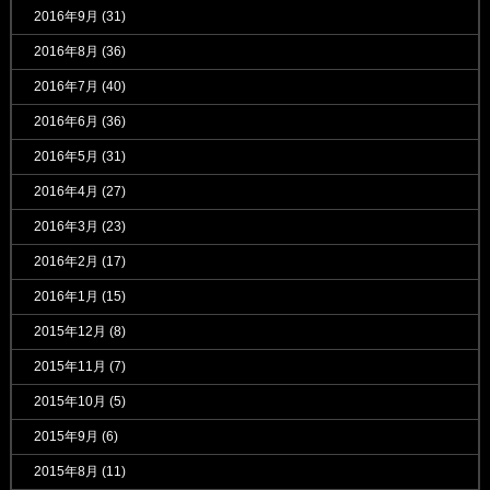
2016年9月
(31)
2016年8月
(36)
2016年7月
(40)
2016年6月
(36)
2016年5月
(31)
2016年4月
(27)
2016年3月
(23)
2016年2月
(17)
2016年1月
(15)
2015年12月
(8)
2015年11月
(7)
2015年10月
(5)
2015年9月
(6)
2015年8月
(11)