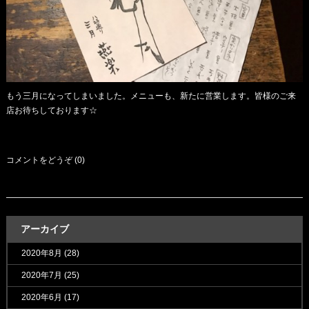
もう三月になってしまいました。メニューも、新たに営業します。皆様のご来
店お待ちしております☆
コメントをどうぞ (0)
アーカイブ
2020年8月
(28)
2020年7月
(25)
2020年6月
(17)