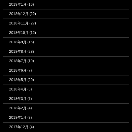
2019年1月
(16)
2018年12月
(22)
2018年11月
(27)
2018年10月
(12)
2018年9月
(15)
2018年8月
(28)
2018年7月
(19)
2018年6月
(7)
2018年5月
(20)
2018年4月
(3)
2018年3月
(7)
2018年2月
(4)
2018年1月
(3)
2017年12月
(4)