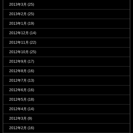
2013年3月
(25)
2013年2月
(25)
2013年1月
(19)
2012年12月
(14)
2012年11月
(22)
2012年10月
(25)
2012年9月
(17)
2012年8月
(16)
2012年7月
(13)
2012年6月
(16)
2012年5月
(18)
2012年4月
(14)
2012年3月
(9)
2012年2月
(16)