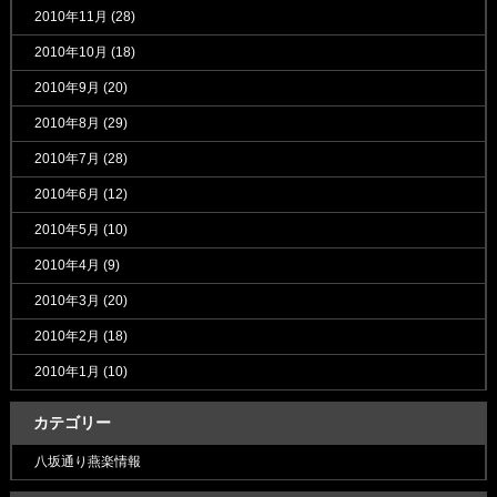
2010年11月
(28)
2010年10月
(18)
2010年9月
(20)
2010年8月
(29)
2010年7月
(28)
2010年6月
(12)
2010年5月
(10)
2010年4月
(9)
2010年3月
(20)
2010年2月
(18)
2010年1月
(10)
カテゴリー
八坂通り燕楽情報