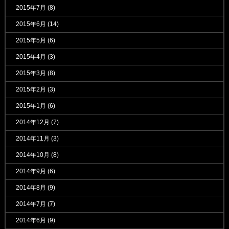
2015年7月
(8)
2015年6月
(14)
2015年5月
(6)
2015年4月
(3)
2015年3月
(8)
2015年2月
(3)
2015年1月
(6)
2014年12月
(7)
2014年11月
(3)
2014年10月
(8)
2014年9月
(6)
2014年8月
(9)
2014年7月
(7)
2014年6月
(9)