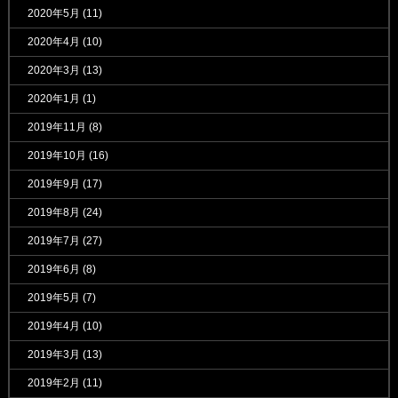
2020年5月
(11)
2020年4月
(10)
2020年3月
(13)
2020年1月
(1)
2019年11月
(8)
2019年10月
(16)
2019年9月
(17)
2019年8月
(24)
2019年7月
(27)
2019年6月
(8)
2019年5月
(7)
2019年4月
(10)
2019年3月
(13)
2019年2月
(11)