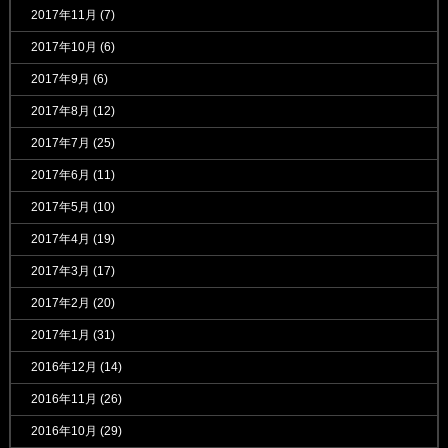
2017年11月
(7)
2017年10月
(6)
2017年9月
(6)
2017年8月
(12)
2017年7月
(25)
2017年6月
(11)
2017年5月
(10)
2017年4月
(19)
2017年3月
(17)
2017年2月
(20)
2017年1月
(31)
2016年12月
(14)
2016年11月
(26)
2016年10月
(29)