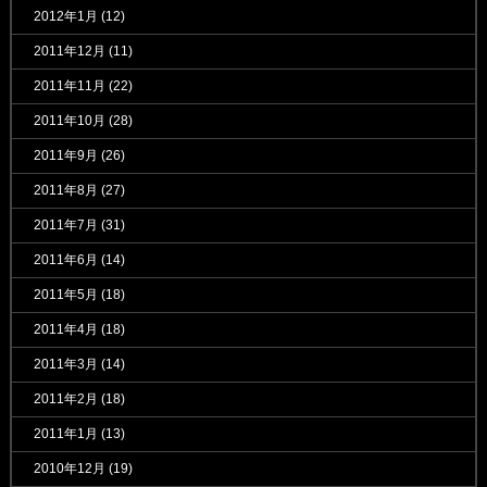
2012年1月
(12)
2011年12月
(11)
2011年11月
(22)
2011年10月
(28)
2011年9月
(26)
2011年8月
(27)
2011年7月
(31)
2011年6月
(14)
2011年5月
(18)
2011年4月
(18)
2011年3月
(14)
2011年2月
(18)
2011年1月
(13)
2010年12月
(19)