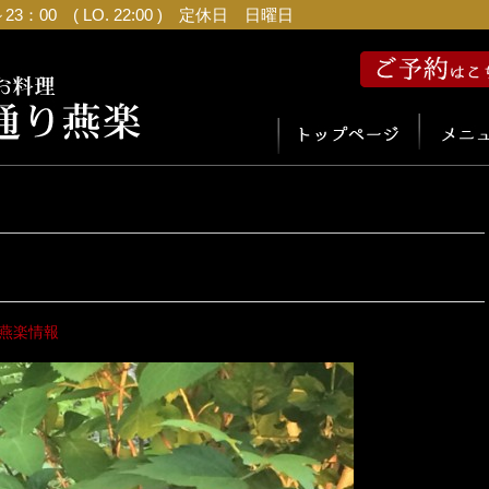
：00 ( LO. 22:00 ) 定休日 日曜日
燕楽情報