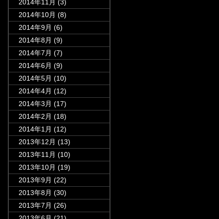
2014年11月
(3)
2014年10月
(8)
2014年9月
(6)
2014年8月
(9)
2014年7月
(7)
2014年6月
(9)
2014年5月
(10)
2014年4月
(12)
2014年3月
(17)
2014年2月
(18)
2014年1月
(12)
2013年12月
(13)
2013年11月
(10)
2013年10月
(19)
2013年9月
(22)
2013年8月
(30)
2013年7月
(26)
2013年6月
(21)