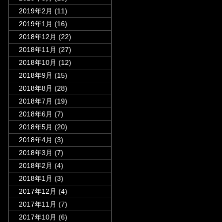
2019年2月
(11)
2019年1月
(16)
2018年12月
(22)
2018年11月
(27)
2018年10月
(12)
2018年9月
(15)
2018年8月
(28)
2018年7月
(19)
2018年6月
(7)
2018年5月
(20)
2018年4月
(3)
2018年3月
(7)
2018年2月
(4)
2018年1月
(3)
2017年12月
(4)
2017年11月
(7)
2017年10月
(6)