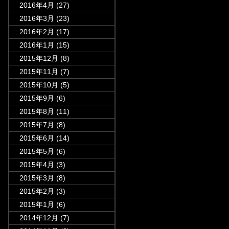
2016年4月
(27)
2016年3月
(23)
2016年2月
(17)
2016年1月
(15)
2015年12月
(8)
2015年11月
(7)
2015年10月
(5)
2015年9月
(6)
2015年8月
(11)
2015年7月
(8)
2015年6月
(14)
2015年5月
(6)
2015年4月
(3)
2015年3月
(8)
2015年2月
(3)
2015年1月
(6)
2014年12月
(7)