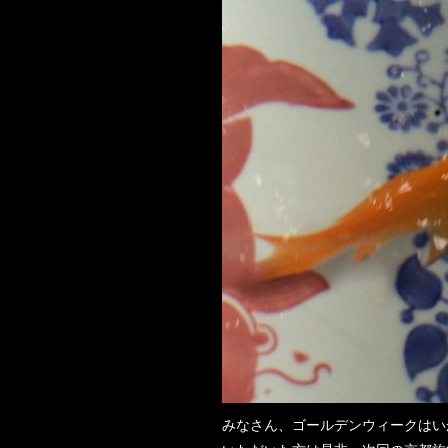
みなさん、ゴールデンウィークはい