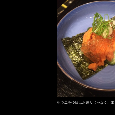
生ウニを今日はお造りじゃなく、出