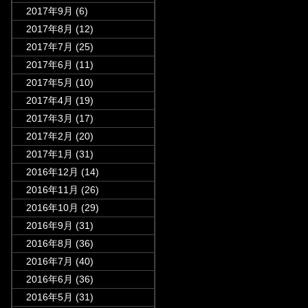
2017年9月
(6)
2017年8月
(12)
2017年7月
(25)
2017年6月
(11)
2017年5月
(10)
2017年4月
(19)
2017年3月
(17)
2017年2月
(20)
2017年1月
(31)
2016年12月
(14)
2016年11月
(26)
2016年10月
(29)
2016年9月
(31)
2016年8月
(36)
2016年7月
(40)
2016年6月
(36)
2016年5月
(31)