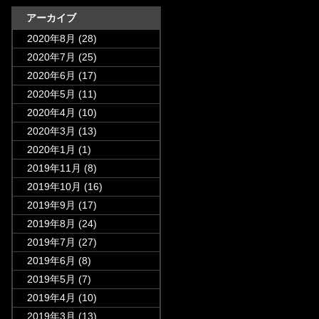
アーカイブ
2020年8月
(28)
2020年7月
(25)
2020年6月
(17)
2020年5月
(11)
2020年4月
(10)
2020年3月
(13)
2020年1月
(1)
2019年11月
(8)
2019年10月
(16)
2019年9月
(17)
2019年8月
(24)
2019年7月
(27)
2019年6月
(8)
2019年5月
(7)
2019年4月
(10)
2019年3月
(13)