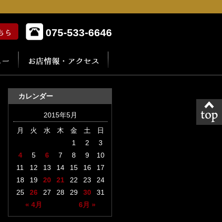
075-533-6646
カレンダー
2015年5月
月
火
水
木
金
土
日
1
2
3
4
5
6
7
8
9
10
11
12
13
14
15
16
17
18
19
20
21
22
23
24
25
26
27
28
29
30
31
« 4月
6月 »