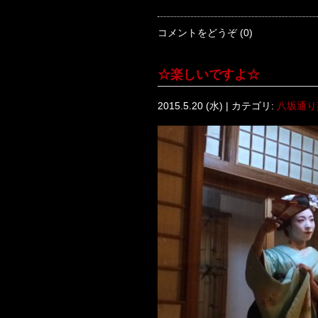
コメントをどうぞ (0)
☆楽しいですよ☆
2015.5.20 (水) | カテゴリ:
八坂通り