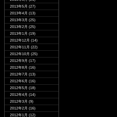
2013年5月
(27)
2013年4月
(13)
2013年3月
(25)
2013年2月
(25)
2013年1月
(19)
2012年12月
(14)
2012年11月
(22)
2012年10月
(25)
2012年9月
(17)
2012年8月
(16)
2012年7月
(13)
2012年6月
(16)
2012年5月
(18)
2012年4月
(14)
2012年3月
(9)
2012年2月
(16)
2012年1月
(12)