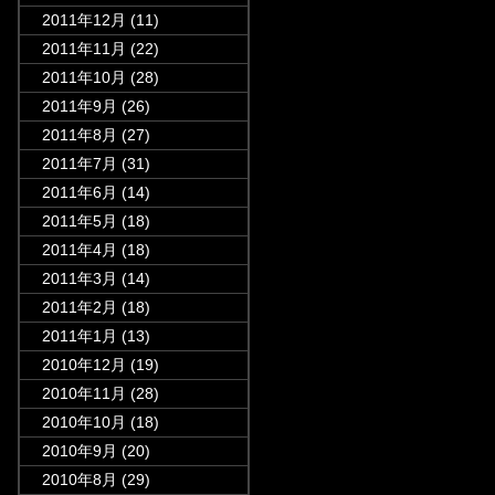
2011年12月
(11)
2011年11月
(22)
2011年10月
(28)
2011年9月
(26)
2011年8月
(27)
2011年7月
(31)
2011年6月
(14)
2011年5月
(18)
2011年4月
(18)
2011年3月
(14)
2011年2月
(18)
2011年1月
(13)
2010年12月
(19)
2010年11月
(28)
2010年10月
(18)
2010年9月
(20)
2010年8月
(29)