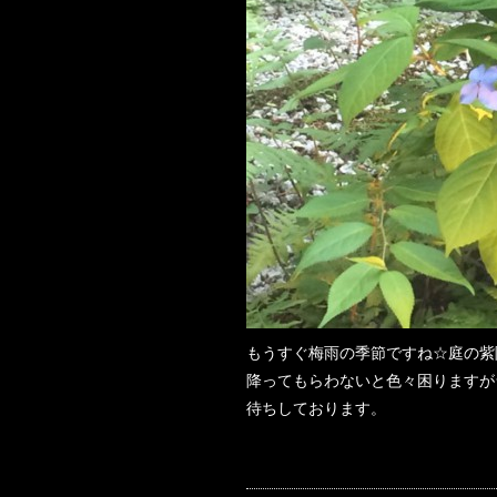
もうすぐ梅雨の季節ですね☆庭の紫
降ってもらわないと色々困りますが
待ちしております。