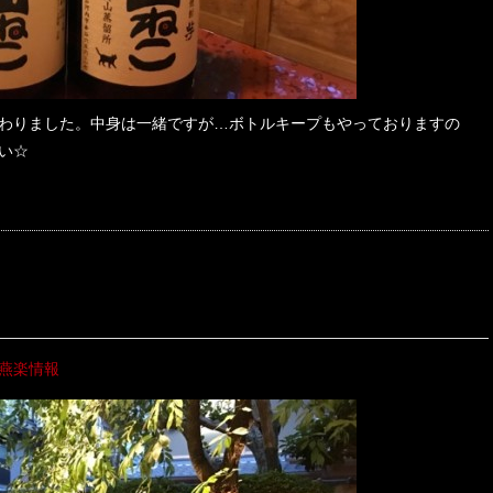
わりました。中身は一緒ですが…ボトルキープもやっておりますの
い☆
燕楽情報