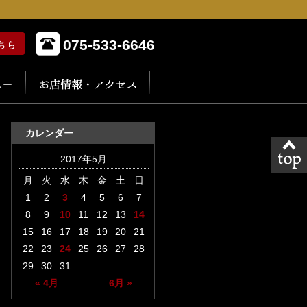
075-533-6646
カレンダー
2017年5月
月
火
水
木
金
土
日
1
2
3
4
5
6
7
8
9
10
11
12
13
14
15
16
17
18
19
20
21
22
23
24
25
26
27
28
29
30
31
« 4月
6月 »