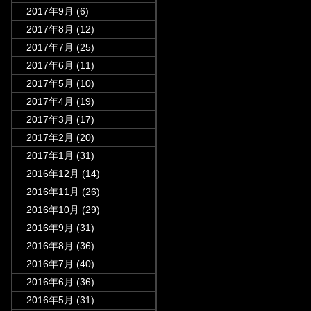
2017年9月
(6)
2017年8月
(12)
2017年7月
(25)
2017年6月
(11)
2017年5月
(10)
2017年4月
(19)
2017年3月
(17)
2017年2月
(20)
2017年1月
(31)
2016年12月
(14)
2016年11月
(26)
2016年10月
(29)
2016年9月
(31)
2016年8月
(36)
2016年7月
(40)
2016年6月
(36)
2016年5月
(31)