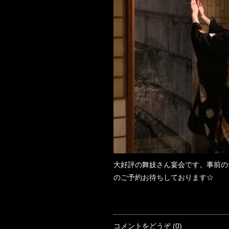
大好評の舞妓さん宴会です。事前の
のご予約お待ちしております☆
コメントをどうぞ (0)