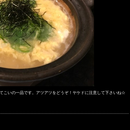
てこいの一品です。アツアツをどうぞ！ヤケドに注意して下さいね☆