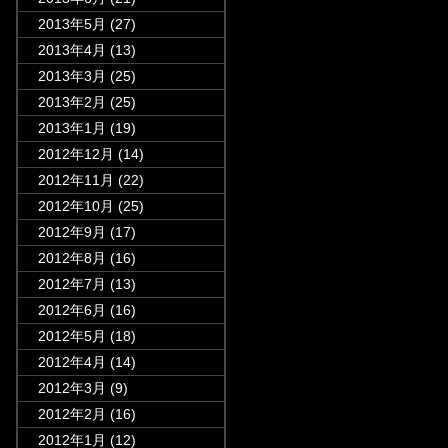
2013年5月
(27)
2013年4月
(13)
2013年3月
(25)
2013年2月
(25)
2013年1月
(19)
2012年12月
(14)
2012年11月
(22)
2012年10月
(25)
2012年9月
(17)
2012年8月
(16)
2012年7月
(13)
2012年6月
(16)
2012年5月
(18)
2012年4月
(14)
2012年3月
(9)
2012年2月
(16)
2012年1月
(12)