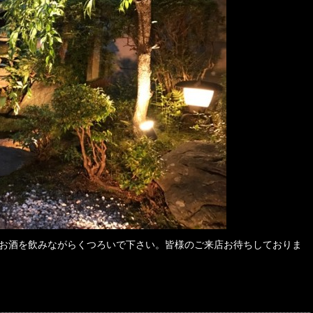
お酒を飲みながらくつろいで下さい。皆様のご来店お待ちしておりま