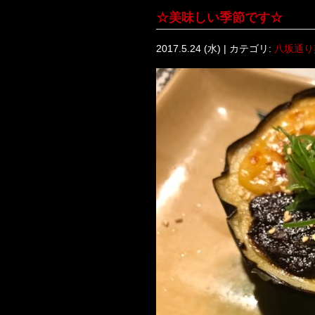
☆美味しい季節です☆
2017.5.24 (水) | カテゴリ:
八坂通り