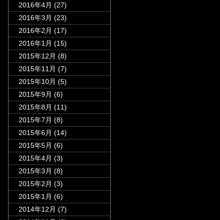
2016年4月
(27)
2016年3月
(23)
2016年2月
(17)
2016年1月
(15)
2015年12月
(8)
2015年11月
(7)
2015年10月
(5)
2015年9月
(6)
2015年8月
(11)
2015年7月
(8)
2015年6月
(14)
2015年5月
(6)
2015年4月
(3)
2015年3月
(8)
2015年2月
(3)
2015年1月
(6)
2014年12月
(7)