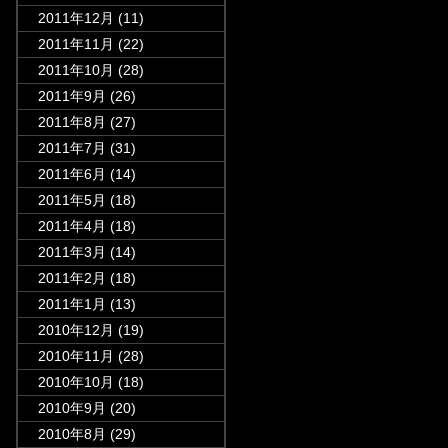
2011年12月
(11)
2011年11月
(22)
2011年10月
(28)
2011年9月
(26)
2011年8月
(27)
2011年7月
(31)
2011年6月
(14)
2011年5月
(18)
2011年4月
(18)
2011年3月
(14)
2011年2月
(18)
2011年1月
(13)
2010年12月
(19)
2010年11月
(28)
2010年10月
(18)
2010年9月
(20)
2010年8月
(29)