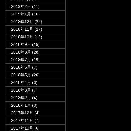
2019年2月
(11)
2019年1月
(16)
2018年12月
(22)
2018年11月
(27)
2018年10月
(12)
2018年9月
(15)
2018年8月
(28)
2018年7月
(19)
2018年6月
(7)
2018年5月
(20)
2018年4月
(3)
2018年3月
(7)
2018年2月
(4)
2018年1月
(3)
2017年12月
(4)
2017年11月
(7)
2017年10月
(6)