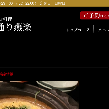
：00 ( LO. 22:00 ) 定休日 日曜日
燕楽情報