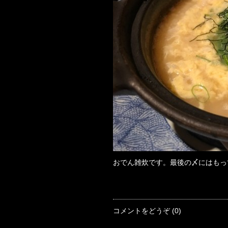
おでん雑炊です。最後の〆にはもっ
コメントをどうぞ (0)