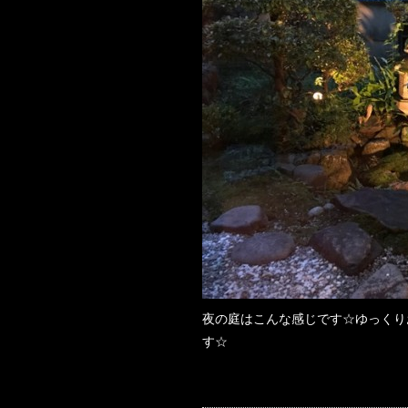
夜の庭はこんな感じです☆ゆっくり
す☆