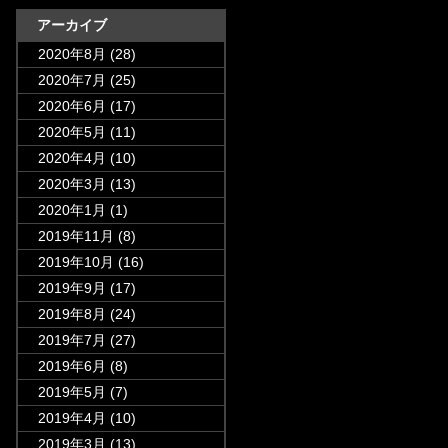
アーカイブ
2020年8月
(28)
2020年7月
(25)
2020年6月
(17)
2020年5月
(11)
2020年4月
(10)
2020年3月
(13)
2020年1月
(1)
2019年11月
(8)
2019年10月
(16)
2019年9月
(17)
2019年8月
(24)
2019年7月
(27)
2019年6月
(8)
2019年5月
(7)
2019年4月
(10)
2019年3月
(13)