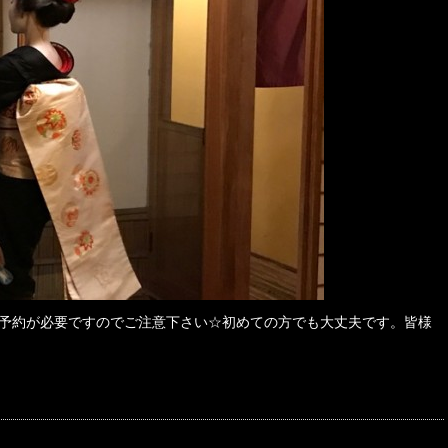
予約が必要ですのでご注意下さい☆初めての方でも大丈夫です。皆様