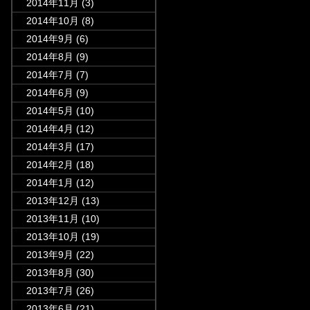
2014年11月
(3)
2014年10月
(8)
2014年9月
(6)
2014年8月
(9)
2014年7月
(7)
2014年6月
(9)
2014年5月
(10)
2014年4月
(12)
2014年3月
(17)
2014年2月
(18)
2014年1月
(12)
2013年12月
(13)
2013年11月
(10)
2013年10月
(19)
2013年9月
(22)
2013年8月
(30)
2013年7月
(26)
2013年6月
(21)