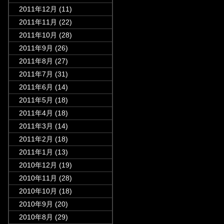
2011年12月
(11)
2011年11月
(22)
2011年10月
(28)
2011年9月
(26)
2011年8月
(27)
2011年7月
(31)
2011年6月
(14)
2011年5月
(18)
2011年4月
(18)
2011年3月
(14)
2011年2月
(18)
2011年1月
(13)
2010年12月
(19)
2010年11月
(28)
2010年10月
(18)
2010年9月
(20)
2010年8月
(29)