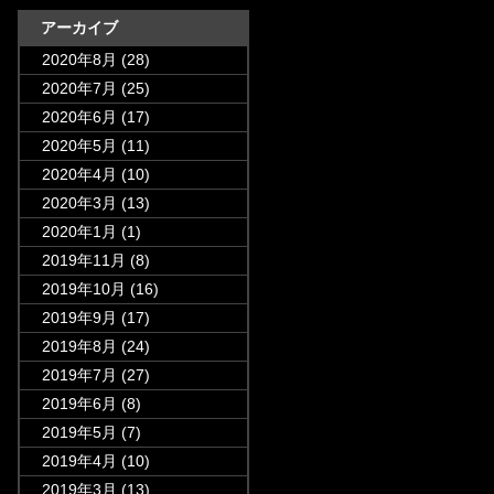
アーカイブ
2020年8月
(28)
2020年7月
(25)
2020年6月
(17)
2020年5月
(11)
2020年4月
(10)
2020年3月
(13)
2020年1月
(1)
2019年11月
(8)
2019年10月
(16)
2019年9月
(17)
2019年8月
(24)
2019年7月
(27)
2019年6月
(8)
2019年5月
(7)
2019年4月
(10)
2019年3月
(13)