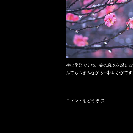
梅の季節ですね。春の息吹を感じる
んでもつまみながら一杯いかがです
コメントをどうぞ (0)