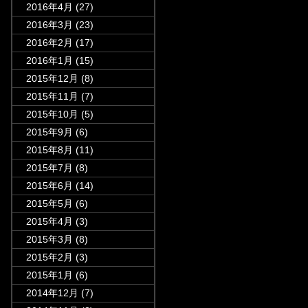
2016年4月
(27)
2016年3月
(23)
2016年2月
(17)
2016年1月
(15)
2015年12月
(8)
2015年11月
(7)
2015年10月
(5)
2015年9月
(6)
2015年8月
(11)
2015年7月
(8)
2015年6月
(14)
2015年5月
(6)
2015年4月
(3)
2015年3月
(8)
2015年2月
(3)
2015年1月
(6)
2014年12月
(7)