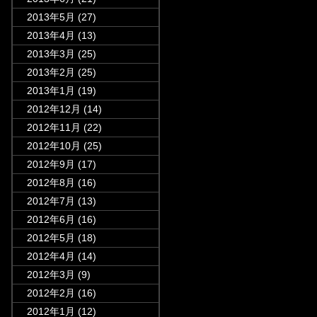
2013年5月
(27)
2013年4月
(13)
2013年3月
(25)
2013年2月
(25)
2013年1月
(19)
2012年12月
(14)
2012年11月
(22)
2012年10月
(25)
2012年9月
(17)
2012年8月
(16)
2012年7月
(13)
2012年6月
(16)
2012年5月
(18)
2012年4月
(14)
2012年3月
(9)
2012年2月
(16)
2012年1月
(12)