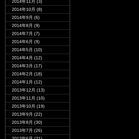
2014年11月
(3)
2014年10月
(8)
2014年9月
(6)
2014年8月
(9)
2014年7月
(7)
2014年6月
(9)
2014年5月
(10)
2014年4月
(12)
2014年3月
(17)
2014年2月
(18)
2014年1月
(12)
2013年12月
(13)
2013年11月
(10)
2013年10月
(19)
2013年9月
(22)
2013年8月
(30)
2013年7月
(26)
2013年6月
(21)