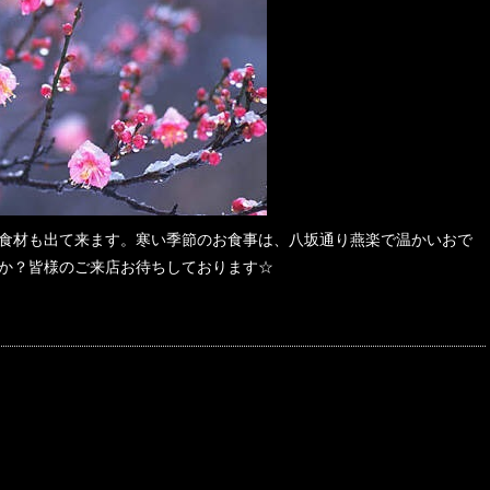
食材も出て来ます。寒い季節のお食事は、八坂通り燕楽で温かいおで
か？皆様のご来店お待ちしております☆