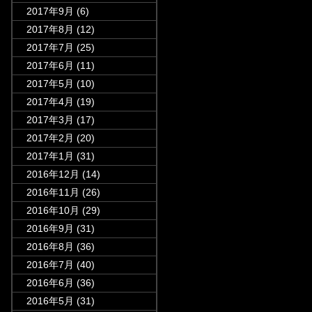
2017年9月
(6)
2017年8月
(12)
2017年7月
(25)
2017年6月
(11)
2017年5月
(10)
2017年4月
(19)
2017年3月
(17)
2017年2月
(20)
2017年1月
(31)
2016年12月
(14)
2016年11月
(26)
2016年10月
(29)
2016年9月
(31)
2016年8月
(36)
2016年7月
(40)
2016年6月
(36)
2016年5月
(31)