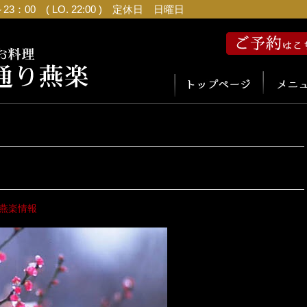
：00 ( LO. 22:00 ) 定休日 日曜日
燕楽情報