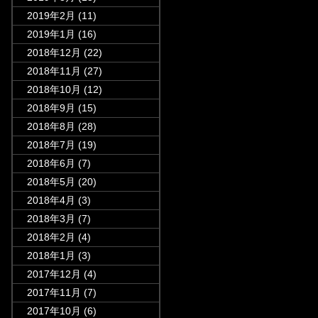
2019年2月
(11)
2019年1月
(16)
2018年12月
(22)
2018年11月
(27)
2018年10月
(12)
2018年9月
(15)
2018年8月
(28)
2018年7月
(19)
2018年6月
(7)
2018年5月
(20)
2018年4月
(3)
2018年3月
(7)
2018年2月
(4)
2018年1月
(3)
2017年12月
(4)
2017年11月
(7)
2017年10月
(6)