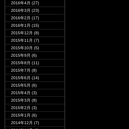
2016年4月
(27)
2016年3月
(23)
2016年2月
(17)
2016年1月
(15)
2015年12月
(8)
2015年11月
(7)
2015年10月
(5)
2015年9月
(6)
2015年8月
(11)
2015年7月
(8)
2015年6月
(14)
2015年5月
(6)
2015年4月
(3)
2015年3月
(8)
2015年2月
(3)
2015年1月
(6)
2014年12月
(7)