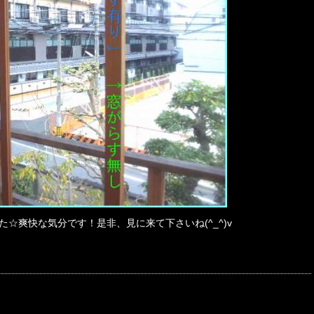
☆爽快な気分です！是非、見に来て下さいね(^_^)v