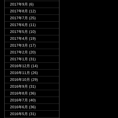
2017年9月
(6)
2017年8月
(12)
2017年7月
(25)
2017年6月
(11)
2017年5月
(10)
2017年4月
(19)
2017年3月
(17)
2017年2月
(20)
2017年1月
(31)
2016年12月
(14)
2016年11月
(26)
2016年10月
(29)
2016年9月
(31)
2016年8月
(36)
2016年7月
(40)
2016年6月
(36)
2016年5月
(31)