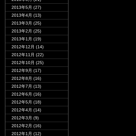
2013年5月
(27)
2013年4月
(13)
2013年3月
(25)
2013年2月
(25)
2013年1月
(19)
2012年12月
(14)
2012年11月
(22)
2012年10月
(25)
2012年9月
(17)
2012年8月
(16)
2012年7月
(13)
2012年6月
(16)
2012年5月
(18)
2012年4月
(14)
2012年3月
(9)
2012年2月
(16)
2012年1月
(12)