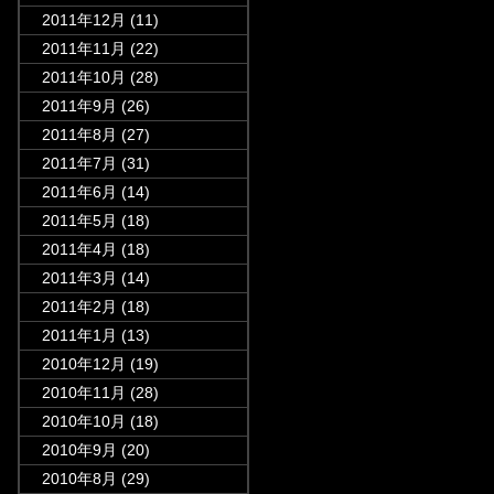
2011年12月
(11)
2011年11月
(22)
2011年10月
(28)
2011年9月
(26)
2011年8月
(27)
2011年7月
(31)
2011年6月
(14)
2011年5月
(18)
2011年4月
(18)
2011年3月
(14)
2011年2月
(18)
2011年1月
(13)
2010年12月
(19)
2010年11月
(28)
2010年10月
(18)
2010年9月
(20)
2010年8月
(29)