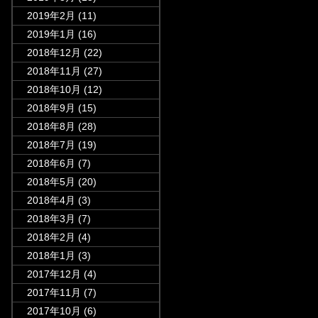
2019年2月
(11)
2019年1月
(16)
2018年12月
(22)
2018年11月
(27)
2018年10月
(12)
2018年9月
(15)
2018年8月
(28)
2018年7月
(19)
2018年6月
(7)
2018年5月
(20)
2018年4月
(3)
2018年3月
(7)
2018年2月
(4)
2018年1月
(3)
2017年12月
(4)
2017年11月
(7)
2017年10月
(6)