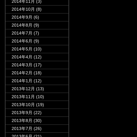
2014年11月
(3)
2014年10月
(8)
2014年9月
(6)
2014年8月
(9)
2014年7月
(7)
2014年6月
(9)
2014年5月
(10)
2014年4月
(12)
2014年3月
(17)
2014年2月
(18)
2014年1月
(12)
2013年12月
(13)
2013年11月
(10)
2013年10月
(19)
2013年9月
(22)
2013年8月
(30)
2013年7月
(26)
2013年6月
(21)