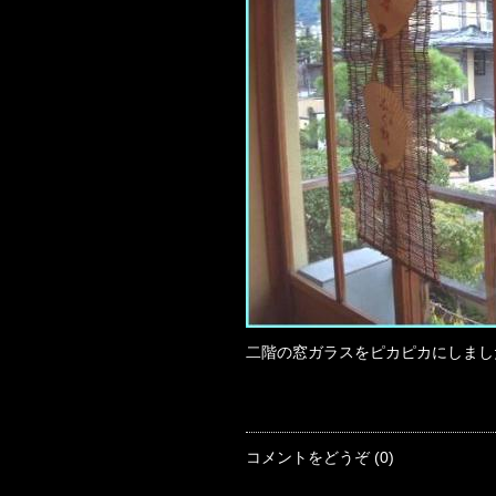
二階の窓ガラスをピカピカにしました
コメントをどうぞ (0)