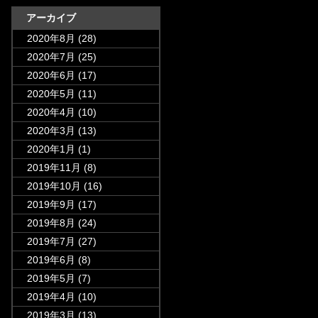
アーカイブ
2020年8月
(28)
2020年7月
(25)
2020年6月
(17)
2020年5月
(11)
2020年4月
(10)
2020年3月
(13)
2020年1月
(1)
2019年11月
(8)
2019年10月
(16)
2019年9月
(17)
2019年8月
(24)
2019年7月
(27)
2019年6月
(8)
2019年5月
(7)
2019年4月
(10)
2019年3月
(13)