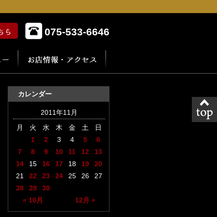
075-533-6646
カレンダー
2011年11月
月
火
水
木
金
土
日
1
2
3
4
5
6
7
8
9
10
11
12
13
14
15
16
17
18
19
20
21
22
23
24
25
26
27
28
29
30
« 10月
12月 »