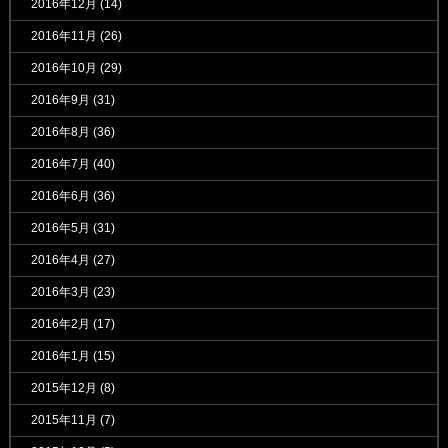
2016年12月
(14)
2016年11月
(26)
2016年10月
(29)
2016年9月
(31)
2016年8月
(36)
2016年7月
(40)
2016年6月
(36)
2016年5月
(31)
2016年4月
(27)
2016年3月
(23)
2016年2月
(17)
2016年1月
(15)
2015年12月
(8)
2015年11月
(7)