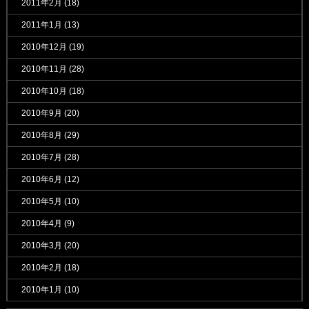
2011年2月
(18)
2011年1月
(13)
2010年12月
(19)
2010年11月
(28)
2010年10月
(18)
2010年9月
(20)
2010年8月
(29)
2010年7月
(28)
2010年6月
(12)
2010年5月
(10)
2010年4月
(9)
2010年3月
(20)
2010年2月
(18)
2010年1月
(10)