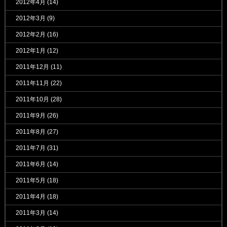
2012年4月
(14)
2012年3月
(9)
2012年2月
(16)
2012年1月
(12)
2011年12月
(11)
2011年11月
(22)
2011年10月
(28)
2011年9月
(26)
2011年8月
(27)
2011年7月
(31)
2011年6月
(14)
2011年5月
(18)
2011年4月
(18)
2011年3月
(14)