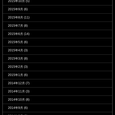
2015年10月
(5)
2015年9月
(6)
2015年8月
(11)
2015年7月
(8)
2015年6月
(14)
2015年5月
(6)
2015年4月
(3)
2015年3月
(8)
2015年2月
(3)
2015年1月
(6)
2014年12月
(7)
2014年11月
(3)
2014年10月
(8)
2014年9月
(6)