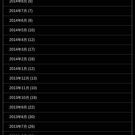
2014年8月
(9)
2014年7月
(7)
2014年6月
(9)
2014年5月
(10)
2014年4月
(12)
2014年3月
(17)
2014年2月
(18)
2014年1月
(12)
2013年12月
(13)
2013年11月
(10)
2013年10月
(19)
2013年9月
(22)
2013年8月
(30)
2013年7月
(26)