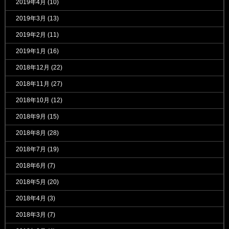
2019年4月
(10)
2019年3月
(13)
2019年2月
(11)
2019年1月
(16)
2018年12月
(22)
2018年11月
(27)
2018年10月
(12)
2018年9月
(15)
2018年8月
(28)
2018年7月
(19)
2018年6月
(7)
2018年5月
(20)
2018年4月
(3)
2018年3月
(7)