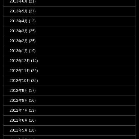
2013年6月
(21)
2013年5月
(27)
2013年4月
(13)
2013年3月
(25)
2013年2月
(25)
2013年1月
(19)
2012年12月
(14)
2012年11月
(22)
2012年10月
(25)
2012年9月
(17)
2012年8月
(16)
2012年7月
(13)
2012年6月
(16)
2012年5月
(18)