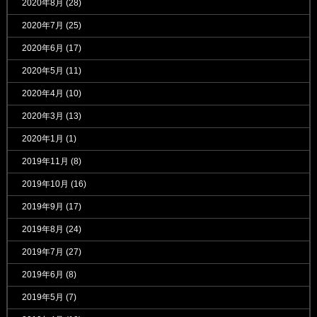
2020年8月
(28)
2020年7月
(25)
2020年6月
(17)
2020年5月
(11)
2020年4月
(10)
2020年3月
(13)
2020年1月
(1)
2019年11月
(8)
2019年10月
(16)
2019年9月
(17)
2019年8月
(24)
2019年7月
(27)
2019年6月
(8)
2019年5月
(7)