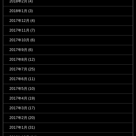
2018年2月
(4)
2018年1月
(3)
2017年12月
(4)
2017年11月
(7)
2017年10月
(6)
2017年9月
(6)
2017年8月
(12)
2017年7月
(25)
2017年6月
(11)
2017年5月
(10)
2017年4月
(19)
2017年3月
(17)
2017年2月
(20)
2017年1月
(31)