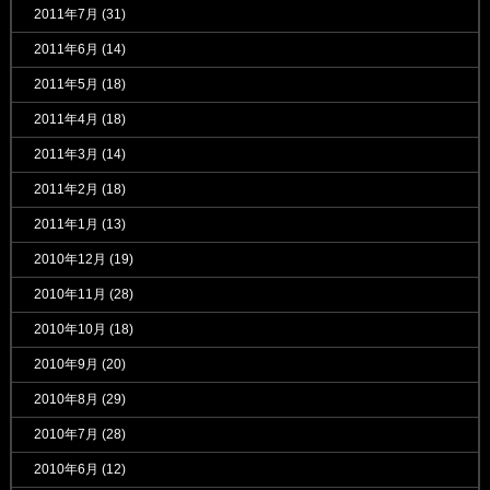
2011年7月
(31)
2011年6月
(14)
2011年5月
(18)
2011年4月
(18)
2011年3月
(14)
2011年2月
(18)
2011年1月
(13)
2010年12月
(19)
2010年11月
(28)
2010年10月
(18)
2010年9月
(20)
2010年8月
(29)
2010年7月
(28)
2010年6月
(12)