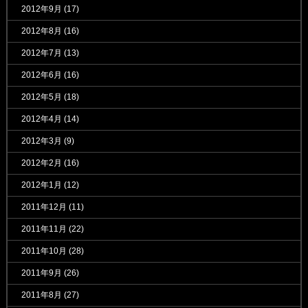
2012年9月
(17)
2012年8月
(16)
2012年7月
(13)
2012年6月
(16)
2012年5月
(18)
2012年4月
(14)
2012年3月
(9)
2012年2月
(16)
2012年1月
(12)
2011年12月
(11)
2011年11月
(22)
2011年10月
(28)
2011年9月
(26)
2011年8月
(27)