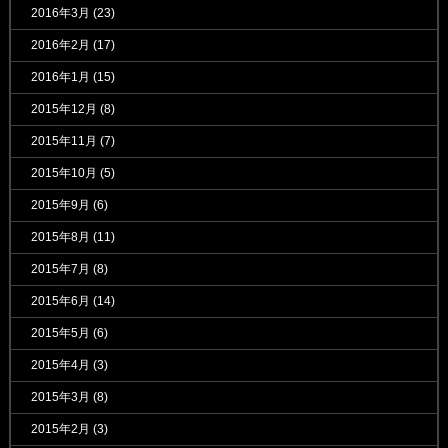
2016年3月
(23)
2016年2月
(17)
2016年1月
(15)
2015年12月
(8)
2015年11月
(7)
2015年10月
(5)
2015年9月
(6)
2015年8月
(11)
2015年7月
(8)
2015年6月
(14)
2015年5月
(6)
2015年4月
(3)
2015年3月
(8)
2015年2月
(3)