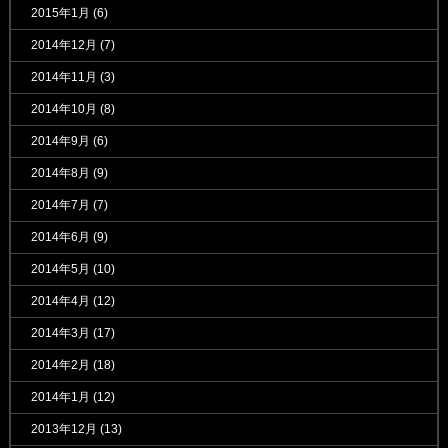
2015年1月
(6)
2014年12月
(7)
2014年11月
(3)
2014年10月
(8)
2014年9月
(6)
2014年8月
(9)
2014年7月
(7)
2014年6月
(9)
2014年5月
(10)
2014年4月
(12)
2014年3月
(17)
2014年2月
(18)
2014年1月
(12)
2013年12月
(13)