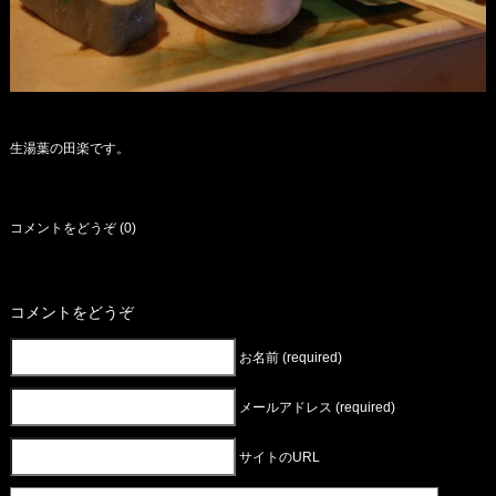
生湯葉の田楽です。
コメントをどうぞ (0)
コメントをどうぞ
お名前 (required)
メールアドレス (required)
サイトのURL