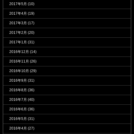
2017年5月
(10)
2017年4月
(19)
2017年3月
(17)
2017年2月
(20)
2017年1月
(31)
2016年12月
(14)
2016年11月
(26)
2016年10月
(29)
2016年9月
(31)
2016年8月
(36)
2016年7月
(40)
2016年6月
(36)
2016年5月
(31)
2016年4月
(27)