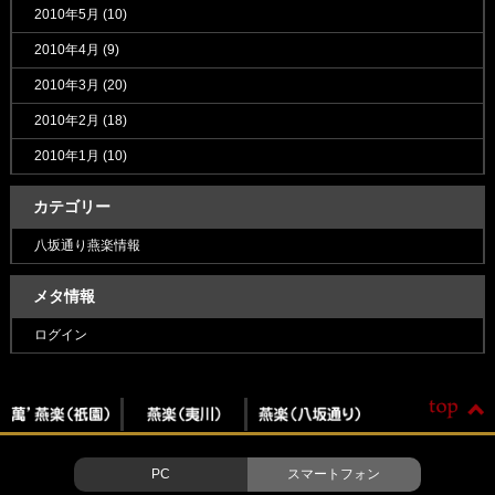
2010年5月
(10)
2010年4月
(9)
2010年3月
(20)
2010年2月
(18)
2010年1月
(10)
カテゴリー
八坂通り燕楽情報
メタ情報
ログイン
PC
スマートフォン