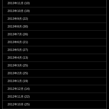
2013年11月
(10)
2013年10月
(19)
2013年9月
(22)
2013年8月
(30)
2013年7月
(26)
2013年6月
(21)
2013年5月
(27)
2013年4月
(13)
2013年3月
(25)
2013年2月
(25)
2013年1月
(19)
2012年12月
(14)
2012年11月
(22)
2012年10月
(25)