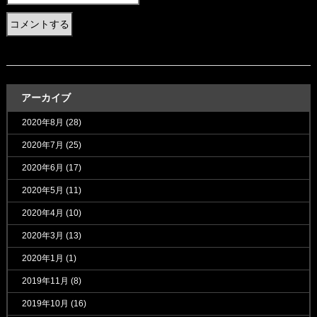
アーカイブ
2020年8月
(28)
2020年7月
(25)
2020年6月
(17)
2020年5月
(11)
2020年4月
(10)
2020年3月
(13)
2020年1月
(1)
2019年11月
(8)
2019年10月
(16)