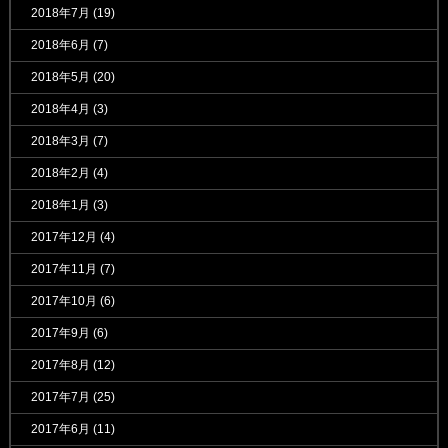
2018年7月
(19)
2018年6月
(7)
2018年5月
(20)
2018年4月
(3)
2018年3月
(7)
2018年2月
(4)
2018年1月
(3)
2017年12月
(4)
2017年11月
(7)
2017年10月
(6)
2017年9月
(6)
2017年8月
(12)
2017年7月
(25)
2017年6月
(11)