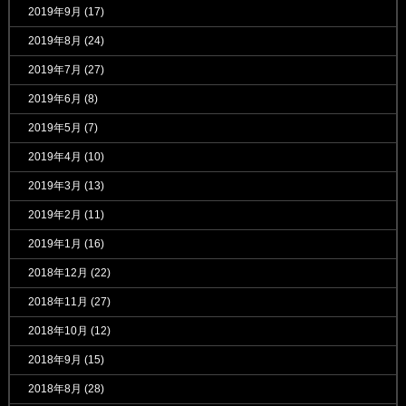
2019年9月
(17)
2019年8月
(24)
2019年7月
(27)
2019年6月
(8)
2019年5月
(7)
2019年4月
(10)
2019年3月
(13)
2019年2月
(11)
2019年1月
(16)
2018年12月
(22)
2018年11月
(27)
2018年10月
(12)
2018年9月
(15)
2018年8月
(28)