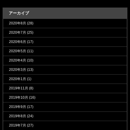
アーカイブ
2020年8月
(28)
2020年7月
(25)
2020年6月
(17)
2020年5月
(11)
2020年4月
(10)
2020年3月
(13)
2020年1月
(1)
2019年11月
(8)
2019年10月
(16)
2019年9月
(17)
2019年8月
(24)
2019年7月
(27)