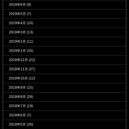
2019年6月
(8)
2019年5月
(7)
2019年4月
(10)
2019年3月
(13)
2019年2月
(11)
2019年1月
(16)
2018年12月
(22)
2018年11月
(27)
2018年10月
(12)
2018年9月
(15)
2018年8月
(28)
2018年7月
(19)
2018年6月
(7)
2018年5月
(20)