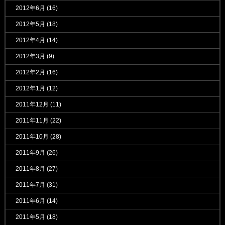
2012年6月
(16)
2012年5月
(18)
2012年4月
(14)
2012年3月
(9)
2012年2月
(16)
2012年1月
(12)
2011年12月
(11)
2011年11月
(22)
2011年10月
(28)
2011年9月
(26)
2011年8月
(27)
2011年7月
(31)
2011年6月
(14)
2011年5月
(18)