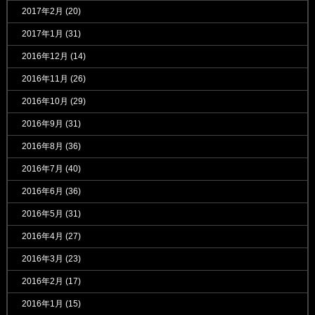
2017年2月
(20)
2017年1月
(31)
2016年12月
(14)
2016年11月
(26)
2016年10月
(29)
2016年9月
(31)
2016年8月
(36)
2016年7月
(40)
2016年6月
(36)
2016年5月
(31)
2016年4月
(27)
2016年3月
(23)
2016年2月
(17)
2016年1月
(15)