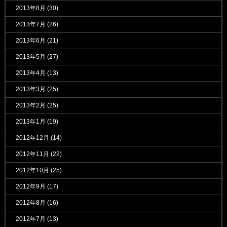
2013年8月
(30)
2013年7月
(26)
2013年6月
(21)
2013年5月
(27)
2013年4月
(13)
2013年3月
(25)
2013年2月
(25)
2013年1月
(19)
2012年12月
(14)
2012年11月
(22)
2012年10月
(25)
2012年9月
(17)
2012年8月
(16)
2012年7月
(13)