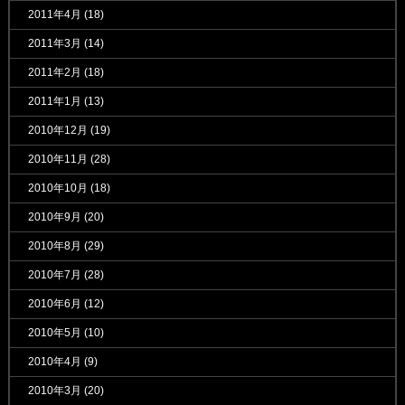
2011年4月
(18)
2011年3月
(14)
2011年2月
(18)
2011年1月
(13)
2010年12月
(19)
2010年11月
(28)
2010年10月
(18)
2010年9月
(20)
2010年8月
(29)
2010年7月
(28)
2010年6月
(12)
2010年5月
(10)
2010年4月
(9)
2010年3月
(20)