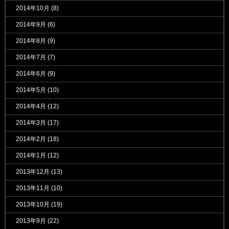
2014年10月
(8)
2014年9月
(6)
2014年8月
(9)
2014年7月
(7)
2014年6月
(9)
2014年5月
(10)
2014年4月
(12)
2014年3月
(17)
2014年2月
(18)
2014年1月
(12)
2013年12月
(13)
2013年11月
(10)
2013年10月
(19)
2013年9月
(22)