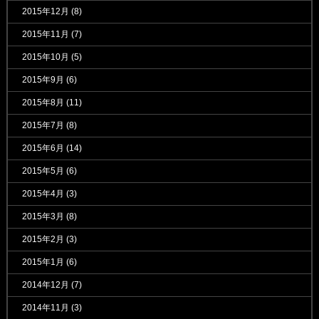
2015年12月
(8)
2015年11月
(7)
2015年10月
(5)
2015年9月
(6)
2015年8月
(11)
2015年7月
(8)
2015年6月
(14)
2015年5月
(6)
2015年4月
(3)
2015年3月
(8)
2015年2月
(3)
2015年1月
(6)
2014年12月
(7)
2014年11月
(3)