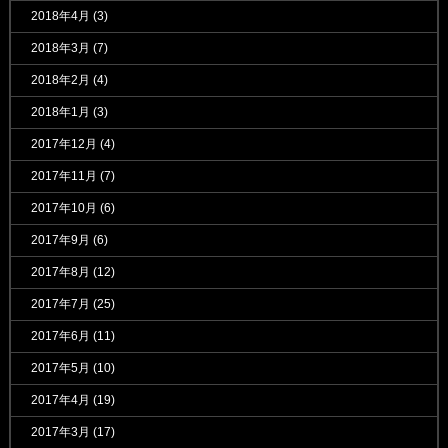
2018年4月
(3)
2018年3月
(7)
2018年2月
(4)
2018年1月
(3)
2017年12月
(4)
2017年11月
(7)
2017年10月
(6)
2017年9月
(6)
2017年8月
(12)
2017年7月
(25)
2017年6月
(11)
2017年5月
(10)
2017年4月
(19)
2017年3月
(17)