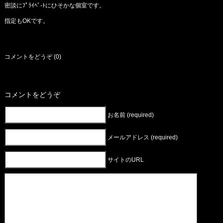
密談にﾌﾟﾗｲﾍﾞ-ﾄにひそかな個室です。
指定もOKです。
コメントをどうぞ (0)
コメントをどうぞ
お名前 (required)
メールアドレス (required)
サイトのURL