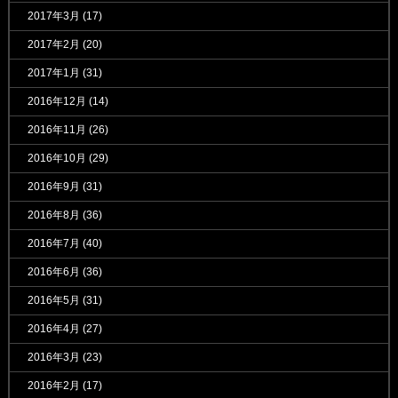
2017年3月
(17)
2017年2月
(20)
2017年1月
(31)
2016年12月
(14)
2016年11月
(26)
2016年10月
(29)
2016年9月
(31)
2016年8月
(36)
2016年7月
(40)
2016年6月
(36)
2016年5月
(31)
2016年4月
(27)
2016年3月
(23)
2016年2月
(17)