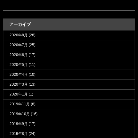
アーカイブ
2020年8月
(28)
2020年7月
(25)
2020年6月
(17)
2020年5月
(11)
2020年4月
(10)
2020年3月
(13)
2020年1月
(1)
2019年11月
(8)
2019年10月
(16)
2019年9月
(17)
2019年8月
(24)