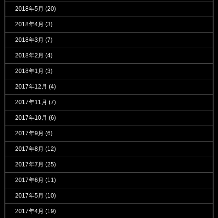
2018年5月
(20)
2018年4月
(3)
2018年3月
(7)
2018年2月
(4)
2018年1月
(3)
2017年12月
(4)
2017年11月
(7)
2017年10月
(6)
2017年9月
(6)
2017年8月
(12)
2017年7月
(25)
2017年6月
(11)
2017年5月
(10)
2017年4月
(19)