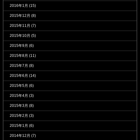
2016年1月
(15)
2015年12月
(8)
2015年11月
(7)
2015年10月
(5)
2015年9月
(6)
2015年8月
(11)
2015年7月
(8)
2015年6月
(14)
2015年5月
(6)
2015年4月
(3)
2015年3月
(8)
2015年2月
(3)
2015年1月
(6)
2014年12月
(7)