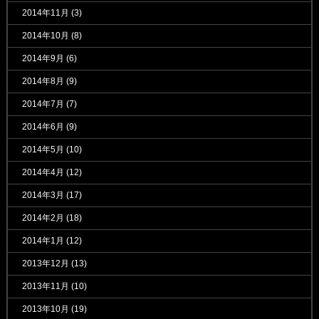
2014年11月
(3)
2014年10月
(8)
2014年9月
(6)
2014年8月
(9)
2014年7月
(7)
2014年6月
(9)
2014年5月
(10)
2014年4月
(12)
2014年3月
(17)
2014年2月
(18)
2014年1月
(12)
2013年12月
(13)
2013年11月
(10)
2013年10月
(19)