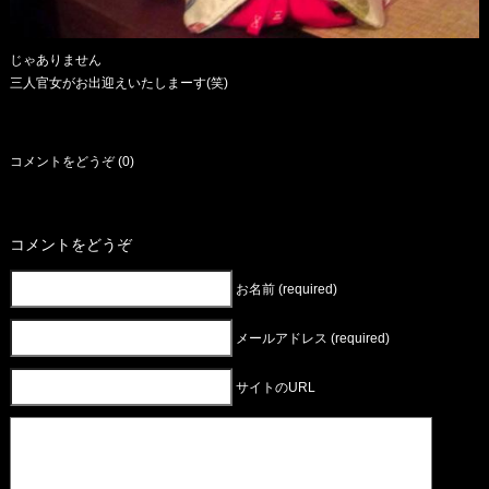
じゃありません
三人官女がお出迎えいたしまーす(笑)
コメントをどうぞ (0)
コメントをどうぞ
お名前 (required)
メールアドレス (required)
サイトのURL