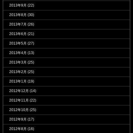
2013年9月
(22)
2013年8月
(30)
2013年7月
(26)
2013年6月
(21)
2013年5月
(27)
2013年4月
(13)
2013年3月
(25)
2013年2月
(25)
2013年1月
(19)
2012年12月
(14)
2012年11月
(22)
2012年10月
(25)
2012年9月
(17)
2012年8月
(16)