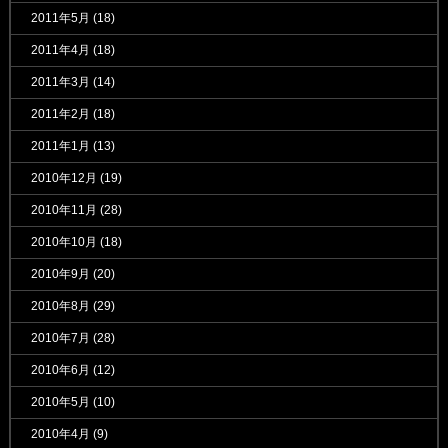
2011年5月
(18)
2011年4月
(18)
2011年3月
(14)
2011年2月
(18)
2011年1月
(13)
2010年12月
(19)
2010年11月
(28)
2010年10月
(18)
2010年9月
(20)
2010年8月
(29)
2010年7月
(28)
2010年6月
(12)
2010年5月
(10)
2010年4月
(9)