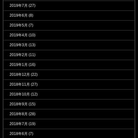
2019年7月
(27)
2019年6月
(8)
2019年5月
(7)
2019年4月
(10)
2019年3月
(13)
2019年2月
(11)
2019年1月
(16)
2018年12月
(22)
2018年11月
(27)
2018年10月
(12)
2018年9月
(15)
2018年8月
(28)
2018年7月
(19)
2018年6月
(7)