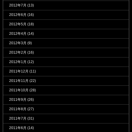
2012年7月
(13)
2012年6月
(16)
2012年5月
(18)
2012年4月
(14)
2012年3月
(9)
2012年2月
(16)
2012年1月
(12)
2011年12月
(11)
2011年11月
(22)
2011年10月
(28)
2011年9月
(26)
2011年8月
(27)
2011年7月
(31)
2011年6月
(14)