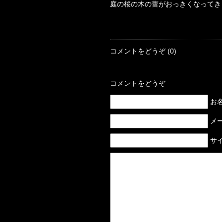
庭の桜の木の蕾がおっきくなってき
コメントをどうぞ (0)
コメントをどうぞ
お名前
メー
サイ