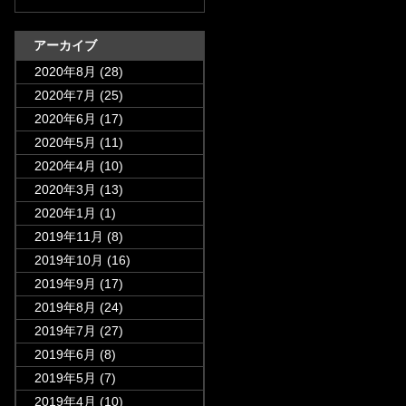
アーカイブ
2020年8月
(28)
2020年7月
(25)
2020年6月
(17)
2020年5月
(11)
2020年4月
(10)
2020年3月
(13)
2020年1月
(1)
2019年11月
(8)
2019年10月
(16)
2019年9月
(17)
2019年8月
(24)
2019年7月
(27)
2019年6月
(8)
2019年5月
(7)
2019年4月
(10)