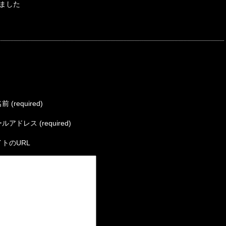
ました
 (required)
ルアドレス (required)
トのURL