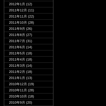
2012年1月
(12)
2011年12月
(11)
2011年11月
(22)
2011年10月
(28)
2011年9月
(26)
2011年8月
(27)
2011年7月
(31)
2011年6月
(14)
2011年5月
(18)
2011年4月
(18)
2011年3月
(14)
2011年2月
(18)
2011年1月
(13)
2010年12月
(19)
2010年11月
(28)
2010年10月
(18)
2010年9月
(20)