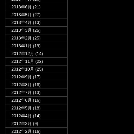
2013年6月
(21)
2013年5月
(27)
2013年4月
(13)
2013年3月
(25)
2013年2月
(25)
2013年1月
(19)
2012年12月
(14)
2012年11月
(22)
2012年10月
(25)
2012年9月
(17)
2012年8月
(16)
2012年7月
(13)
2012年6月
(16)
2012年5月
(18)
2012年4月
(14)
2012年3月
(9)
2012年2月
(16)