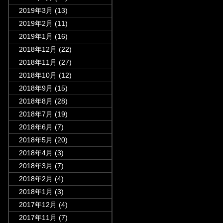
2019年3月
(13)
2019年2月
(11)
2019年1月
(16)
2018年12月
(22)
2018年11月
(27)
2018年10月
(12)
2018年9月
(15)
2018年8月
(28)
2018年7月
(19)
2018年6月
(7)
2018年5月
(20)
2018年4月
(3)
2018年3月
(7)
2018年2月
(4)
2018年1月
(3)
2017年12月
(4)
2017年11月
(7)