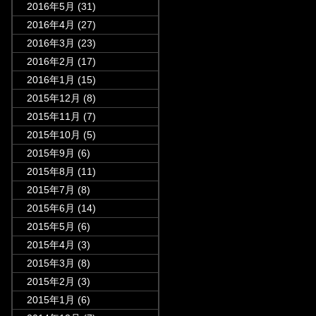
2016年5月
(31)
2016年4月
(27)
2016年3月
(23)
2016年2月
(17)
2016年1月
(15)
2015年12月
(8)
2015年11月
(7)
2015年10月
(5)
2015年9月
(6)
2015年8月
(11)
2015年7月
(8)
2015年6月
(14)
2015年5月
(6)
2015年4月
(3)
2015年3月
(8)
2015年2月
(3)
2015年1月
(6)