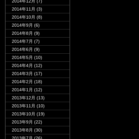
2014年12月
(7)
2014年11月
(3)
2014年10月
(8)
2014年9月
(6)
2014年8月
(9)
2014年7月
(7)
2014年6月
(9)
2014年5月
(10)
2014年4月
(12)
2014年3月
(17)
2014年2月
(18)
2014年1月
(12)
2013年12月
(13)
2013年11月
(10)
2013年10月
(19)
2013年9月
(22)
2013年8月
(30)
2013年7月
(26)