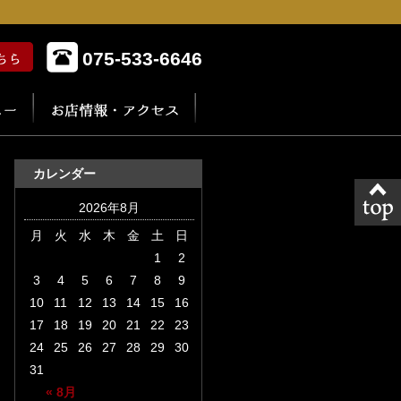
075-533-6646
カレンダー
2026年8月
月
火
水
木
金
土
日
1
2
3
4
5
6
7
8
9
10
11
12
13
14
15
16
17
18
19
20
21
22
23
24
25
26
27
28
29
30
31
« 8月