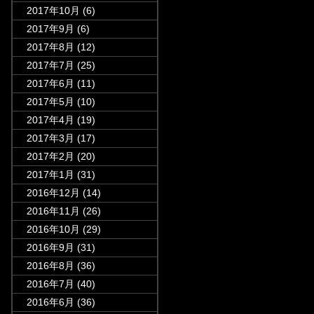
2017年10月
(6)
2017年9月
(6)
2017年8月
(12)
2017年7月
(25)
2017年6月
(11)
2017年5月
(10)
2017年4月
(19)
2017年3月
(17)
2017年2月
(20)
2017年1月
(31)
2016年12月
(14)
2016年11月
(26)
2016年10月
(29)
2016年9月
(31)
2016年8月
(36)
2016年7月
(40)
2016年6月
(36)