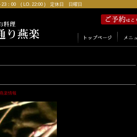
：00 ( LO. 22:00 ) 定休日 日曜日
燕楽情報