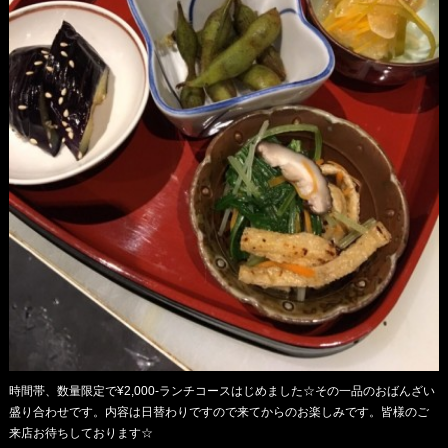
時間帯、数量限定で¥2,000-ランチコースはじめました☆その一品のおばんざい
盛り合わせです。内容は日替わりですので来てからのお楽しみです。皆様のご
来店お待ちしております☆