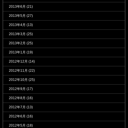
2013年6月
(21)
2013年5月
(27)
2013年4月
(13)
2013年3月
(25)
2013年2月
(25)
2013年1月
(19)
2012年12月
(14)
2012年11月
(22)
2012年10月
(25)
2012年9月
(17)
2012年8月
(16)
2012年7月
(13)
2012年6月
(16)
2012年5月
(18)