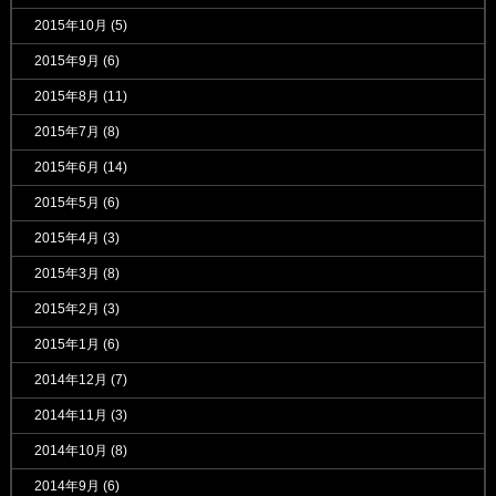
2015年10月
(5)
2015年9月
(6)
2015年8月
(11)
2015年7月
(8)
2015年6月
(14)
2015年5月
(6)
2015年4月
(3)
2015年3月
(8)
2015年2月
(3)
2015年1月
(6)
2014年12月
(7)
2014年11月
(3)
2014年10月
(8)
2014年9月
(6)