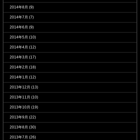
2014年8月
(9)
2014年7月
(7)
2014年6月
(9)
2014年5月
(10)
2014年4月
(12)
2014年3月
(17)
2014年2月
(18)
2014年1月
(12)
2013年12月
(13)
2013年11月
(10)
2013年10月
(19)
2013年9月
(22)
2013年8月
(30)
2013年7月
(26)