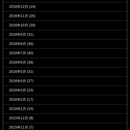
2016年12月
(14)
2016年11月
(26)
2016年10月
(29)
2016年9月
(31)
2016年8月
(36)
2016年7月
(40)
2016年6月
(36)
2016年5月
(31)
2016年4月
(27)
2016年3月
(23)
2016年2月
(17)
2016年1月
(15)
2015年12月
(8)
2015年11月
(7)