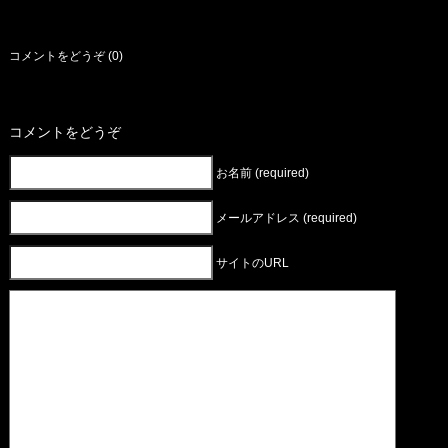
コメントをどうぞ (0)
コメントをどうぞ
お名前 (required)
メールアドレス (required)
サイトのURL