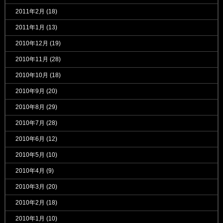
2011年2月
(18)
2011年1月
(13)
2010年12月
(19)
2010年11月
(28)
2010年10月
(18)
2010年9月
(20)
2010年8月
(29)
2010年7月
(28)
2010年6月
(12)
2010年5月
(10)
2010年4月
(9)
2010年3月
(20)
2010年2月
(18)
2010年1月
(10)