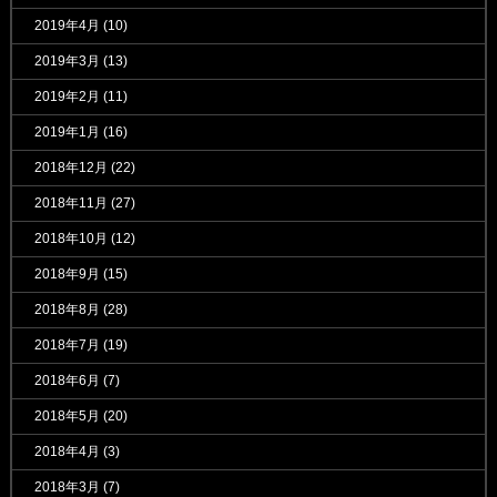
2019年4月
(10)
2019年3月
(13)
2019年2月
(11)
2019年1月
(16)
2018年12月
(22)
2018年11月
(27)
2018年10月
(12)
2018年9月
(15)
2018年8月
(28)
2018年7月
(19)
2018年6月
(7)
2018年5月
(20)
2018年4月
(3)
2018年3月
(7)