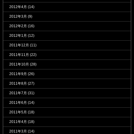
2012年4月
(14)
2012年3月
(9)
2012年2月
(16)
2012年1月
(12)
2011年12月
(11)
2011年11月
(22)
2011年10月
(28)
2011年9月
(26)
2011年8月
(27)
2011年7月
(31)
2011年6月
(14)
2011年5月
(18)
2011年4月
(18)
2011年3月
(14)