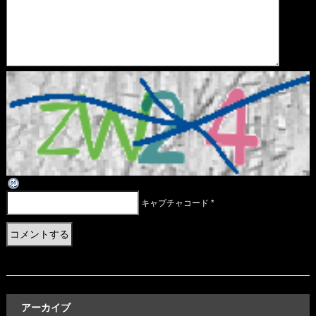
キャプチャコード
*
アーカイブ