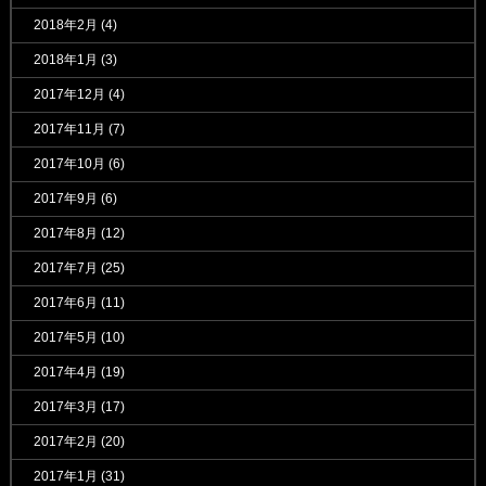
2018年2月
(4)
2018年1月
(3)
2017年12月
(4)
2017年11月
(7)
2017年10月
(6)
2017年9月
(6)
2017年8月
(12)
2017年7月
(25)
2017年6月
(11)
2017年5月
(10)
2017年4月
(19)
2017年3月
(17)
2017年2月
(20)
2017年1月
(31)