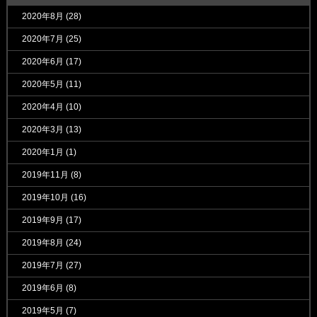
2020年8月
(28)
2020年7月
(25)
2020年6月
(17)
2020年5月
(11)
2020年4月
(10)
2020年3月
(13)
2020年1月
(1)
2019年11月
(8)
2019年10月
(16)
2019年9月
(17)
2019年8月
(24)
2019年7月
(27)
2019年6月
(8)
2019年5月
(7)