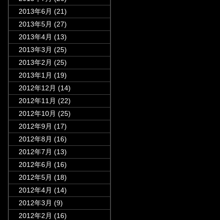
2013年6月
(21)
2013年5月
(27)
2013年4月
(13)
2013年3月
(25)
2013年2月
(25)
2013年1月
(19)
2012年12月
(14)
2012年11月
(22)
2012年10月
(25)
2012年9月
(17)
2012年8月
(16)
2012年7月
(13)
2012年6月
(16)
2012年5月
(18)
2012年4月
(14)
2012年3月
(9)
2012年2月
(16)