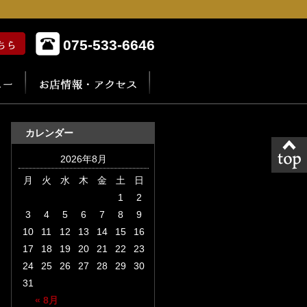
075-533-6646
カレンダー
2026年8月
月
火
水
木
金
土
日
1
2
3
4
5
6
7
8
9
10
11
12
13
14
15
16
17
18
19
20
21
22
23
24
25
26
27
28
29
30
31
« 8月