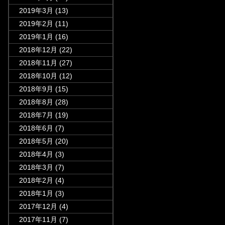
2019年3月
(13)
2019年2月
(11)
2019年1月
(16)
2018年12月
(22)
2018年11月
(27)
2018年10月
(12)
2018年9月
(15)
2018年8月
(28)
2018年7月
(19)
2018年6月
(7)
2018年5月
(20)
2018年4月
(3)
2018年3月
(7)
2018年2月
(4)
2018年1月
(3)
2017年12月
(4)
2017年11月
(7)