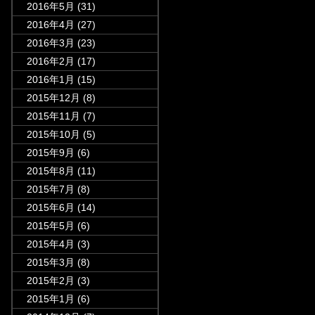
2016年5月
(31)
2016年4月
(27)
2016年3月
(23)
2016年2月
(17)
2016年1月
(15)
2015年12月
(8)
2015年11月
(7)
2015年10月
(5)
2015年9月
(6)
2015年8月
(11)
2015年7月
(8)
2015年6月
(14)
2015年5月
(6)
2015年4月
(3)
2015年3月
(8)
2015年2月
(3)
2015年1月
(6)