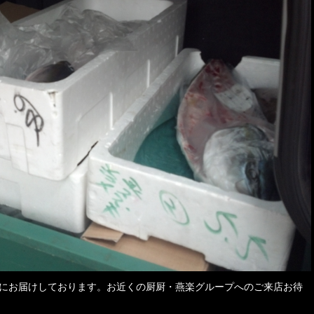
にお届けしております。お近くの厨厨・燕楽グループへのご来店お待