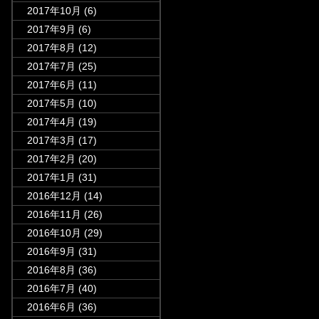
2017年10月
(6)
2017年9月
(6)
2017年8月
(12)
2017年7月
(25)
2017年6月
(11)
2017年5月
(10)
2017年4月
(19)
2017年3月
(17)
2017年2月
(20)
2017年1月
(31)
2016年12月
(14)
2016年11月
(26)
2016年10月
(29)
2016年9月
(31)
2016年8月
(36)
2016年7月
(40)
2016年6月
(36)