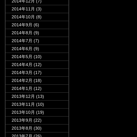
2014年12月
(7)
2014年11月
(3)
2014年10月
(8)
2014年9月
(6)
2014年8月
(9)
2014年7月
(7)
2014年6月
(9)
2014年5月
(10)
2014年4月
(12)
2014年3月
(17)
2014年2月
(18)
2014年1月
(12)
2013年12月
(13)
2013年11月
(10)
2013年10月
(19)
2013年9月
(22)
2013年8月
(30)
2013年7月
(26)