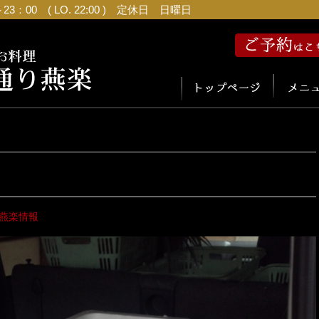
：00 ( LO. 22:00 ) 定休日 日曜日
燕楽情報