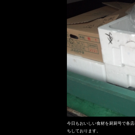
今日もおいしい食材を厨厨号で各店
ちしております。