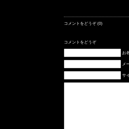
コメントをどうぞ (0)
コメントをどうぞ
お名前
メー
サイ