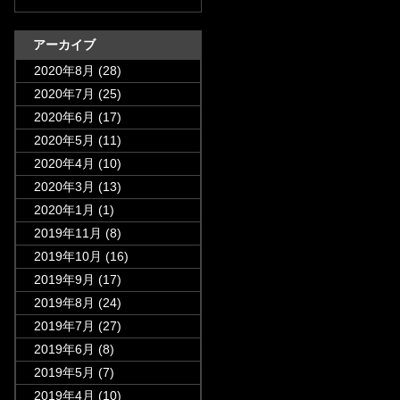
アーカイブ
2020年8月
(28)
2020年7月
(25)
2020年6月
(17)
2020年5月
(11)
2020年4月
(10)
2020年3月
(13)
2020年1月
(1)
2019年11月
(8)
2019年10月
(16)
2019年9月
(17)
2019年8月
(24)
2019年7月
(27)
2019年6月
(8)
2019年5月
(7)
2019年4月
(10)