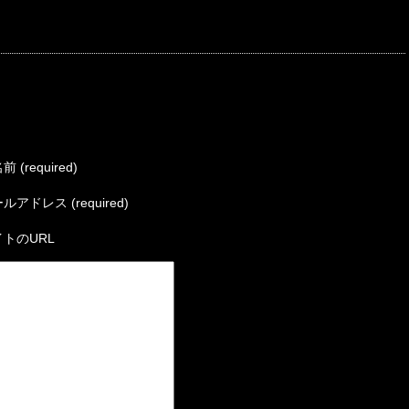
 (required)
ルアドレス (required)
トのURL