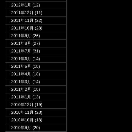
2012年1月
(12)
2011年12月
(11)
2011年11月
(22)
2011年10月
(28)
2011年9月
(26)
2011年8月
(27)
2011年7月
(31)
2011年6月
(14)
2011年5月
(18)
2011年4月
(18)
2011年3月
(14)
2011年2月
(18)
2011年1月
(13)
2010年12月
(19)
2010年11月
(28)
2010年10月
(18)
2010年9月
(20)