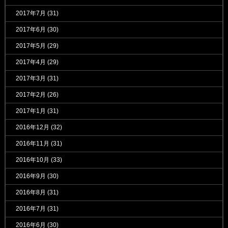
2017年7月
(31)
2017年6月
(30)
2017年5月
(29)
2017年4月
(29)
2017年3月
(31)
2017年2月
(26)
2017年1月
(31)
2016年12月
(32)
2016年11月
(31)
2016年10月
(33)
2016年9月
(30)
2016年8月
(31)
2016年7月
(31)
2016年6月
(30)