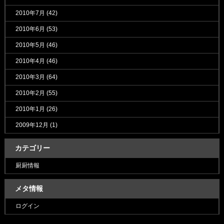
2010年7月
(42)
2010年6月
(53)
2010年5月
(46)
2010年4月
(46)
2010年3月
(64)
2010年2月
(55)
2010年1月
(26)
2009年12月
(1)
カテゴリー
厨厨情報
メタ情報
ログイン