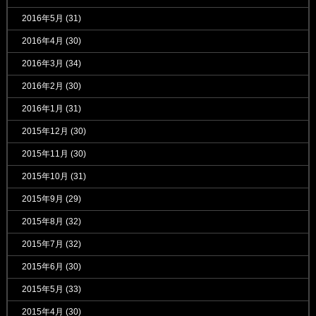
2016年5月
(31)
2016年4月
(30)
2016年3月
(34)
2016年2月
(30)
2016年1月
(31)
2015年12月
(30)
2015年11月
(30)
2015年10月
(31)
2015年9月
(29)
2015年8月
(32)
2015年7月
(32)
2015年6月
(30)
2015年5月
(33)
2015年4月
(30)