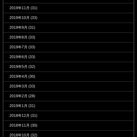
2019年11月
(31)
2019年10月
(33)
2019年9月
(31)
2019年8月
(33)
2019年7月
(33)
2019年6月
(33)
2019年5月
(32)
2019年4月
(30)
2019年3月
(33)
2019年2月
(28)
2019年1月
(31)
2018年12月
(31)
2018年11月
(30)
2018年10月
(32)