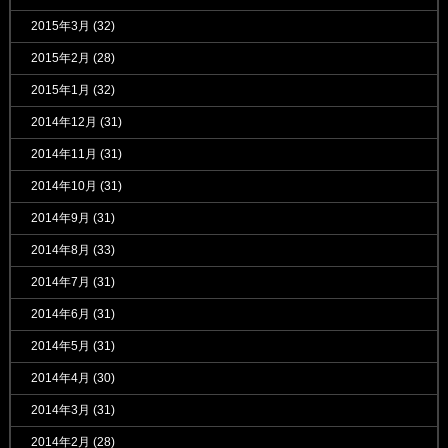
2015年3月
(32)
2015年2月
(28)
2015年1月
(32)
2014年12月
(31)
2014年11月
(31)
2014年10月
(31)
2014年9月
(31)
2014年8月
(33)
2014年7月
(31)
2014年6月
(31)
2014年5月
(31)
2014年4月
(30)
2014年3月
(31)
2014年2月
(28)