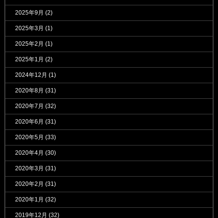
2025年9月
(2)
2025年3月
(1)
2025年2月
(1)
2025年1月
(2)
2024年12月
(1)
2020年8月
(31)
2020年7月
(32)
2020年6月
(31)
2020年5月
(33)
2020年4月
(30)
2020年3月
(31)
2020年2月
(31)
2020年1月
(32)
2019年12月
(32)