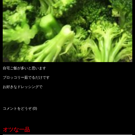
自宅ご飯が多いと思います
ブロッコリー茹でるだけです
お好きなドレッシングで
コメントをどうぞ (0)
オツな一品