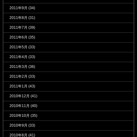
2011年9月
(34)
2011年8月
(31)
2011年7月
(39)
2011年6月
(35)
2011年5月
(33)
2011年4月
(33)
2011年3月
(36)
2011年2月
(33)
2011年1月
(43)
2010年12月
(41)
2010年11月
(40)
2010年10月
(35)
2010年9月
(33)
2010年8月
(41)