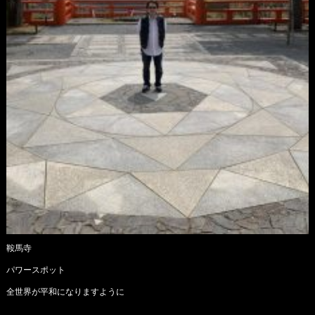
鞍馬寺
パワースポット
全世界が平和になりますように