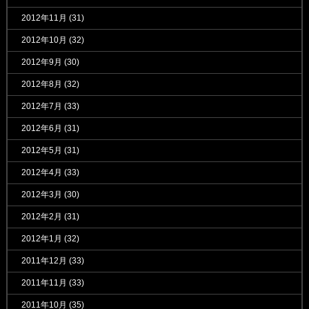
2012年11月
(31)
2012年10月
(32)
2012年9月
(30)
2012年8月
(32)
2012年7月
(33)
2012年6月
(31)
2012年5月
(31)
2012年4月
(33)
2012年3月
(30)
2012年2月
(31)
2012年1月
(32)
2011年12月
(33)
2011年11月
(33)
2011年10月
(35)