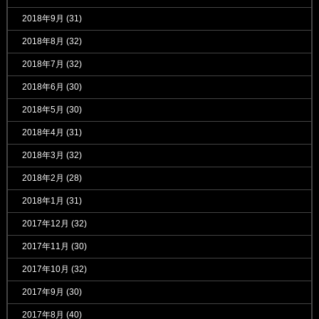
2018年9月
(31)
2018年8月
(32)
2018年7月
(32)
2018年6月
(30)
2018年5月
(30)
2018年4月
(31)
2018年3月
(32)
2018年2月
(28)
2018年1月
(31)
2017年12月
(32)
2017年11月
(30)
2017年10月
(32)
2017年9月
(30)
2017年8月
(40)