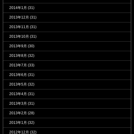
2014年1月
(31)
2013年12月
(31)
2013年11月
(31)
2013年10月
(31)
2013年9月
(30)
2013年8月
(32)
2013年7月
(33)
2013年6月
(31)
2013年5月
(32)
2013年4月
(31)
2013年3月
(31)
2013年2月
(28)
2013年1月
(32)
2012年12月
(32)