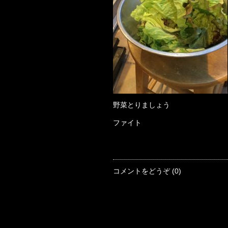
野菜とりましょう
ファイト
コメントをどうぞ (0)