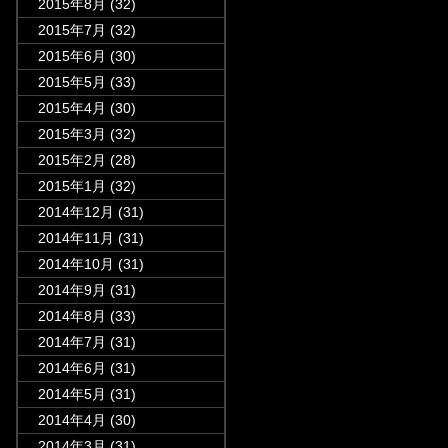
2015年8月
(32)
2015年7月
(32)
2015年6月
(30)
2015年5月
(33)
2015年4月
(30)
2015年3月
(32)
2015年2月
(28)
2015年1月
(32)
2014年12月
(31)
2014年11月
(31)
2014年10月
(31)
2014年9月
(31)
2014年8月
(33)
2014年7月
(31)
2014年6月
(31)
2014年5月
(31)
2014年4月
(30)
2014年3月
(31)