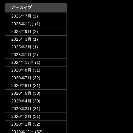
アーカイブ
2026年7月
(2)
2025年12月
(1)
2025年9月
(2)
2025年3月
(1)
2025年2月
(1)
2025年1月
(2)
2024年12月
(1)
2020年8月
(31)
2020年7月
(32)
2020年6月
(31)
2020年5月
(33)
2020年4月
(30)
2020年3月
(31)
2020年2月
(31)
2020年1月
(32)
2019年12月
(32)