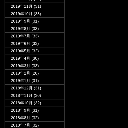
2019年11月
(31)
2019年10月
(33)
2019年9月
(31)
2019年8月
(33)
2019年7月
(33)
2019年6月
(33)
2019年5月
(32)
2019年4月
(30)
2019年3月
(33)
2019年2月
(28)
2019年1月
(31)
2018年12月
(31)
2018年11月
(30)
2018年10月
(32)
2018年9月
(31)
2018年8月
(32)
2018年7月
(32)