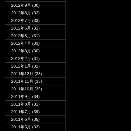
2012年9月
(30)
2012年8月
(32)
2012年7月
(33)
2012年6月
(31)
2012年5月
(31)
2012年4月
(33)
2012年3月
(30)
2012年2月
(31)
2012年1月
(32)
2011年12月
(33)
2011年11月
(33)
2011年10月
(35)
2011年9月
(34)
2011年8月
(31)
2011年7月
(39)
2011年6月
(35)
2011年5月
(33)