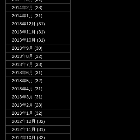
2014年2月
(28)
2014年1月
(31)
2013年12月
(31)
2013年11月
(31)
2013年10月
(31)
2013年9月
(30)
2013年8月
(32)
2013年7月
(33)
2013年6月
(31)
2013年5月
(32)
2013年4月
(31)
2013年3月
(31)
2013年2月
(28)
2013年1月
(32)
2012年12月
(32)
2012年11月
(31)
2012年10月
(32)