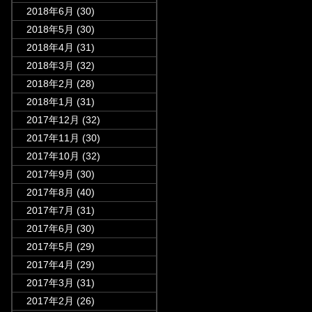
2018年6月
(30)
2018年5月
(30)
2018年4月
(31)
2018年3月
(32)
2018年2月
(28)
2018年1月
(31)
2017年12月
(32)
2017年11月
(30)
2017年10月
(32)
2017年9月
(30)
2017年8月
(40)
2017年7月
(31)
2017年6月
(30)
2017年5月
(29)
2017年4月
(29)
2017年3月
(31)
2017年2月
(26)