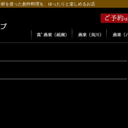
食材を使った創作料理を、ゆったりと楽しめるお店