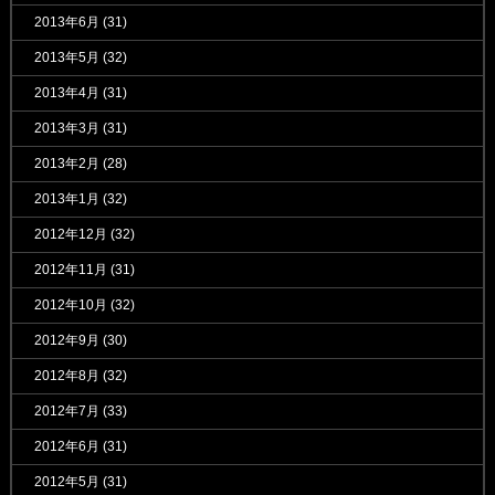
2013年6月
(31)
2013年5月
(32)
2013年4月
(31)
2013年3月
(31)
2013年2月
(28)
2013年1月
(32)
2012年12月
(32)
2012年11月
(31)
2012年10月
(32)
2012年9月
(30)
2012年8月
(32)
2012年7月
(33)
2012年6月
(31)
2012年5月
(31)