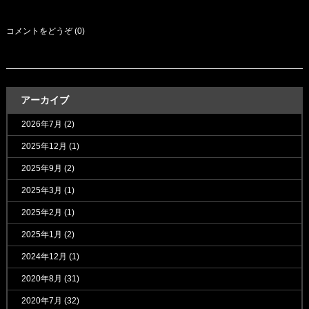
コメントをどうぞ (0)
アーカイブ
2026年7月
(2)
2025年12月
(1)
2025年9月
(2)
2025年3月
(1)
2025年2月
(1)
2025年1月
(2)
2024年12月
(1)
2020年8月
(31)
2020年7月
(32)