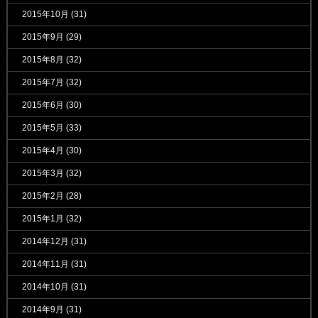
2015年10月
(31)
2015年9月
(29)
2015年8月
(32)
2015年7月
(32)
2015年6月
(30)
2015年5月
(33)
2015年4月
(30)
2015年3月
(32)
2015年2月
(28)
2015年1月
(32)
2014年12月
(31)
2014年11月
(31)
2014年10月
(31)
2014年9月
(31)