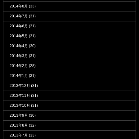
2014年8月
(33)
2014年7月
(31)
2014年6月
(31)
2014年5月
(31)
2014年4月
(30)
2014年3月
(31)
2014年2月
(28)
2014年1月
(31)
2013年12月
(31)
2013年11月
(31)
2013年10月
(31)
2013年9月
(30)
2013年8月
(32)
2013年7月
(33)