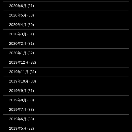
2020年6月
(31)
2020年5月
(33)
2020年4月
(30)
2020年3月
(31)
2020年2月
(31)
2020年1月
(32)
2019年12月
(32)
2019年11月
(31)
2019年10月
(33)
2019年9月
(31)
2019年8月
(33)
2019年7月
(33)
2019年6月
(33)
2019年5月
(32)