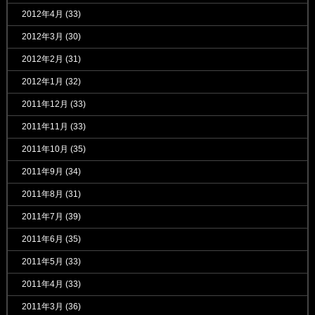
2012年4月
(33)
2012年3月
(30)
2012年2月
(31)
2012年1月
(32)
2011年12月
(33)
2011年11月
(33)
2011年10月
(35)
2011年9月
(34)
2011年8月
(31)
2011年7月
(39)
2011年6月
(35)
2011年5月
(33)
2011年4月
(33)
2011年3月
(36)