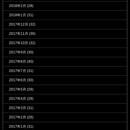
2018年2月
(28)
2018年1月
(31)
2017年12月
(32)
2017年11月
(30)
2017年10月
(32)
2017年9月
(30)
2017年8月
(40)
2017年7月
(31)
2017年6月
(30)
2017年5月
(29)
2017年4月
(29)
2017年3月
(31)
2017年2月
(26)
2017年1月
(31)