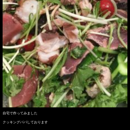
自宅で作ってみました
クッキングパパしております