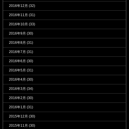
2016年12月
(32)
2016年11月
(31)
2016年10月
(33)
2016年9月
(30)
2016年8月
(31)
2016年7月
(31)
2016年6月
(30)
2016年5月
(31)
2016年4月
(30)
2016年3月
(34)
2016年2月
(30)
2016年1月
(31)
2015年12月
(30)
2015年11月
(30)