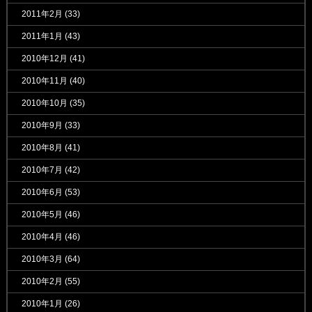
2011年2月
(33)
2011年1月
(43)
2010年12月
(41)
2010年11月
(40)
2010年10月
(35)
2010年9月
(33)
2010年8月
(41)
2010年7月
(42)
2010年6月
(53)
2010年5月
(46)
2010年4月
(46)
2010年3月
(64)
2010年2月
(55)
2010年1月
(26)