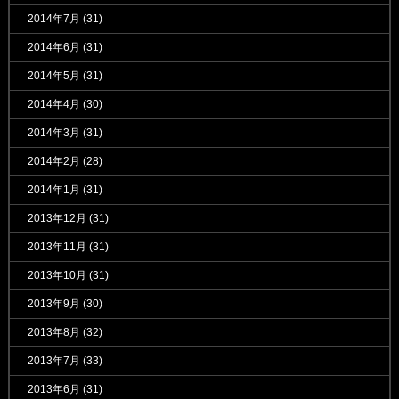
2014年7月
(31)
2014年6月
(31)
2014年5月
(31)
2014年4月
(30)
2014年3月
(31)
2014年2月
(28)
2014年1月
(31)
2013年12月
(31)
2013年11月
(31)
2013年10月
(31)
2013年9月
(30)
2013年8月
(32)
2013年7月
(33)
2013年6月
(31)