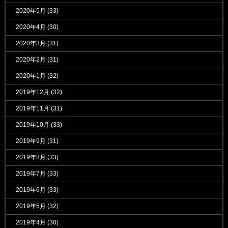
2020年5月
(33)
2020年4月
(30)
2020年3月
(31)
2020年2月
(31)
2020年1月
(32)
2019年12月
(32)
2019年11月
(31)
2019年10月
(33)
2019年9月
(31)
2019年8月
(33)
2019年7月
(33)
2019年6月
(33)
2019年5月
(32)
2019年4月
(30)