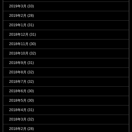
2019年3月
(33)
2019年2月
(28)
2019年1月
(31)
2018年12月
(31)
2018年11月
(30)
2018年10月
(32)
2018年9月
(31)
2018年8月
(32)
2018年7月
(32)
2018年6月
(30)
2018年5月
(30)
2018年4月
(31)
2018年3月
(32)
2018年2月
(28)