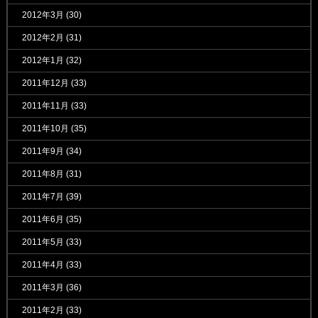
2012年3月
(30)
2012年2月
(31)
2012年1月
(32)
2011年12月
(33)
2011年11月
(33)
2011年10月
(35)
2011年9月
(34)
2011年8月
(31)
2011年7月
(39)
2011年6月
(35)
2011年5月
(33)
2011年4月
(33)
2011年3月
(36)
2011年2月
(33)