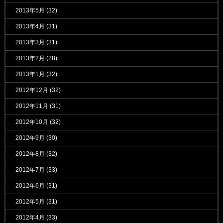
2013年5月
(32)
2013年4月
(31)
2013年3月
(31)
2013年2月
(28)
2013年1月
(32)
2012年12月
(32)
2012年11月
(31)
2012年10月
(32)
2012年9月
(30)
2012年8月
(32)
2012年7月
(33)
2012年6月
(31)
2012年5月
(31)
2012年4月
(33)