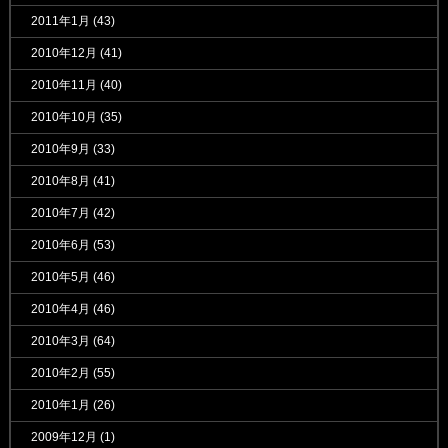
2011年1月
(43)
2010年12月
(41)
2010年11月
(40)
2010年10月
(35)
2010年9月
(33)
2010年8月
(41)
2010年7月
(42)
2010年6月
(53)
2010年5月
(46)
2010年4月
(46)
2010年3月
(64)
2010年2月
(55)
2010年1月
(26)
2009年12月
(1)