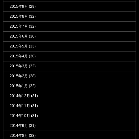
2015年9月
(29)
2015年8月
(32)
2015年7月
(32)
2015年6月
(30)
2015年5月
(33)
2015年4月
(30)
2015年3月
(32)
2015年2月
(28)
2015年1月
(32)
2014年12月
(31)
2014年11月
(31)
2014年10月
(31)
2014年9月
(31)
2014年8月
(33)