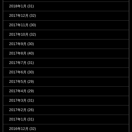
2018年1月
(31)
2017年12月
(32)
2017年11月
(30)
2017年10月
(32)
2017年9月
(30)
2017年8月
(40)
2017年7月
(31)
2017年6月
(30)
2017年5月
(29)
2017年4月
(29)
2017年3月
(31)
2017年2月
(26)
2017年1月
(31)
2016年12月
(32)