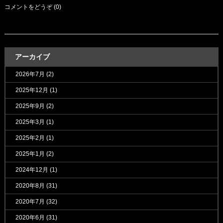
コメントをどうぞ (0)
アーカイブ
2026年7月
(2)
2025年12月
(1)
2025年9月
(2)
2025年3月
(1)
2025年2月
(1)
2025年1月
(2)
2024年12月
(1)
2020年8月
(31)
2020年7月
(32)
2020年6月
(31)