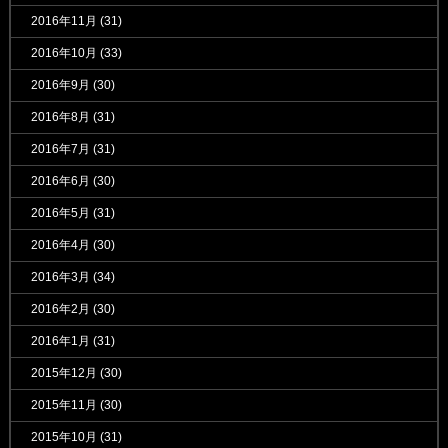
2016年11月
(31)
2016年10月
(33)
2016年9月
(30)
2016年8月
(31)
2016年7月
(31)
2016年6月
(30)
2016年5月
(31)
2016年4月
(30)
2016年3月
(34)
2016年2月
(30)
2016年1月
(31)
2015年12月
(30)
2015年11月
(30)
2015年10月
(31)