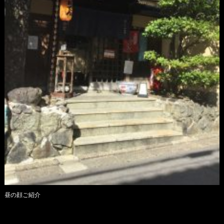
昼の顔ご紹介