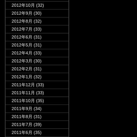
2012年10月
(32)
2012年9月
(30)
2012年8月
(32)
2012年7月
(33)
2012年6月
(31)
2012年5月
(31)
2012年4月
(33)
2012年3月
(30)
2012年2月
(31)
2012年1月
(32)
2011年12月
(33)
2011年11月
(33)
2011年10月
(35)
2011年9月
(34)
2011年8月
(31)
2011年7月
(39)
2011年6月
(35)