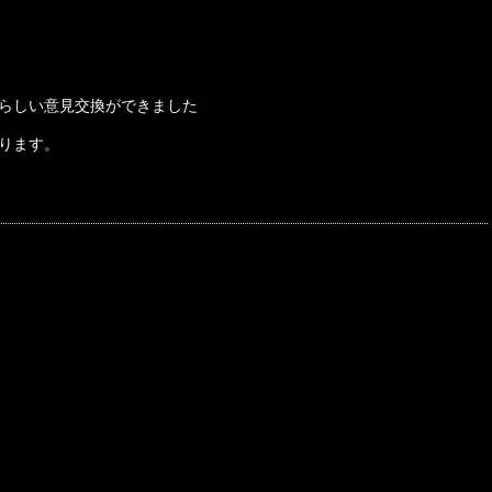
らしい意見交換ができました
ります。