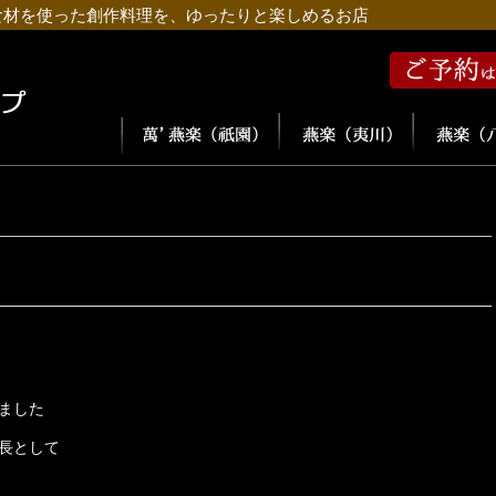
食材を使った創作料理を、ゆったりと楽しめるお店
ました
長として