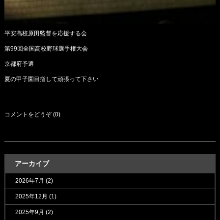
平安高校原田監督を応援する会
第99回全国高校野球選手権大会
京都府予選
夏の甲子園目指して頑張って下さい
コメントをどうぞ (0)
アーカイブ
2026年7月
(2)
2025年12月
(1)
2025年9月
(2)