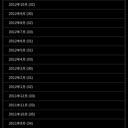
2012年10月
(32)
2012年9月
(30)
2012年8月
(32)
2012年7月
(33)
2012年6月
(31)
2012年5月
(31)
2012年4月
(33)
2012年3月
(30)
2012年2月
(31)
2012年1月
(32)
2011年12月
(33)
2011年11月
(33)
2011年10月
(35)
2011年9月
(34)