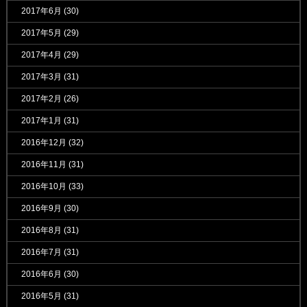
2017年6月
(30)
2017年5月
(29)
2017年4月
(29)
2017年3月
(31)
2017年2月
(26)
2017年1月
(31)
2016年12月
(32)
2016年11月
(31)
2016年10月
(33)
2016年9月
(30)
2016年8月
(31)
2016年7月
(31)
2016年6月
(30)
2016年5月
(31)