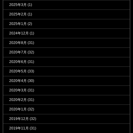
2025年3月
(1)
2025年2月
(1)
2025年1月
(2)
2024年12月
(1)
2020年8月
(31)
2020年7月
(32)
2020年6月
(31)
2020年5月
(33)
2020年4月
(30)
2020年3月
(31)
2020年2月
(31)
2020年1月
(32)
2019年12月
(32)
2019年11月
(31)