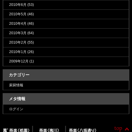
2010年6月
(53)
2010年5月
(46)
2010年4月
(46)
2010年3月
(64)
2010年2月
(55)
2010年1月
(26)
2009年12月
(1)
カテゴリー
厨厨情報
メタ情報
ログイン