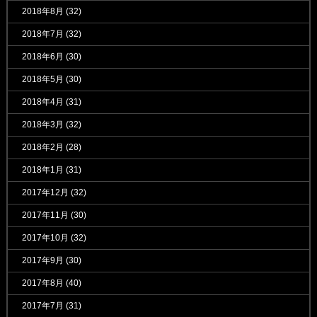
2018年8月
(32)
2018年7月
(32)
2018年6月
(30)
2018年5月
(30)
2018年4月
(31)
2018年3月
(32)
2018年2月
(28)
2018年1月
(31)
2017年12月
(32)
2017年11月
(30)
2017年10月
(32)
2017年9月
(30)
2017年8月
(40)
2017年7月
(31)