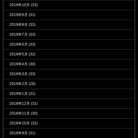
2019年10月
(33)
2019年9月
(31)
2019年8月
(33)
2019年7月
(33)
2019年6月
(33)
2019年5月
(32)
2019年4月
(30)
2019年3月
(33)
2019年2月
(28)
2019年1月
(31)
2018年12月
(31)
2018年11月
(30)
2018年10月
(32)
2018年9月
(31)