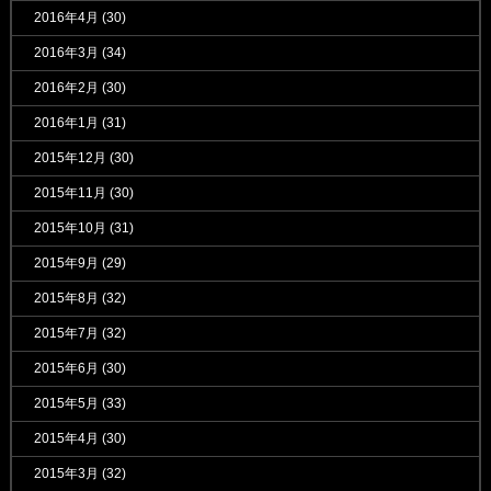
2016年4月
(30)
2016年3月
(34)
2016年2月
(30)
2016年1月
(31)
2015年12月
(30)
2015年11月
(30)
2015年10月
(31)
2015年9月
(29)
2015年8月
(32)
2015年7月
(32)
2015年6月
(30)
2015年5月
(33)
2015年4月
(30)
2015年3月
(32)