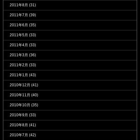
2011年8月
(31)
2011年7月
(39)
2011年6月
(35)
2011年5月
(33)
2011年4月
(33)
2011年3月
(36)
2011年2月
(33)
2011年1月
(43)
2010年12月
(41)
2010年11月
(40)
2010年10月
(35)
2010年9月
(33)
2010年8月
(41)
2010年7月
(42)