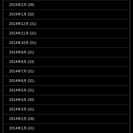
2015年2月
(28)
2015年1月
(32)
2014年12月
(31)
2014年11月
(31)
2014年10月
(31)
2014年9月
(31)
2014年8月
(33)
2014年7月
(31)
2014年6月
(31)
2014年5月
(31)
2014年4月
(30)
2014年3月
(31)
2014年2月
(28)
2014年1月
(31)