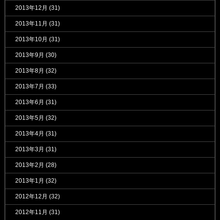
2013年12月
(31)
2013年11月
(31)
2013年10月
(31)
2013年9月
(30)
2013年8月
(32)
2013年7月
(33)
2013年6月
(31)
2013年5月
(32)
2013年4月
(31)
2013年3月
(31)
2013年2月
(28)
2013年1月
(32)
2012年12月
(32)
2012年11月
(31)