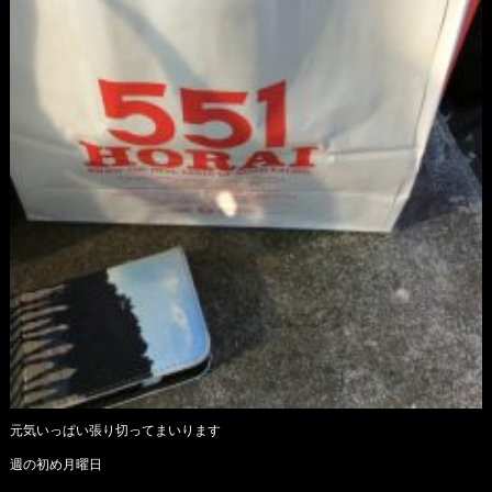
元気いっぱい張り切ってまいります
週の初め月曜日