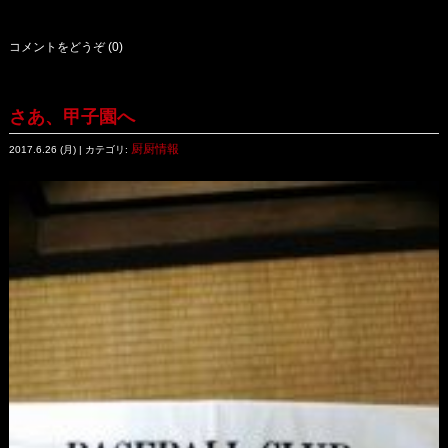
コメントをどうぞ (0)
さあ、甲子園へ
厨厨情報
2017.6.26 (月) | カテゴリ: