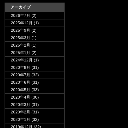
アーカイブ
2026年7月
(2)
2025年12月
(1)
2025年9月
(2)
2025年3月
(1)
2025年2月
(1)
2025年1月
(2)
2024年12月
(1)
2020年8月
(31)
2020年7月
(32)
2020年6月
(31)
2020年5月
(33)
2020年4月
(30)
2020年3月
(31)
2020年2月
(31)
2020年1月
(32)
2019年12月
(32)