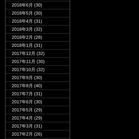
2018年6月
(30)
2018年5月
(30)
2018年4月
(31)
2018年3月
(32)
2018年2月
(28)
2018年1月
(31)
2017年12月
(32)
2017年11月
(30)
2017年10月
(32)
2017年9月
(30)
2017年8月
(40)
2017年7月
(31)
2017年6月
(30)
2017年5月
(29)
2017年4月
(29)
2017年3月
(31)
2017年2月
(26)