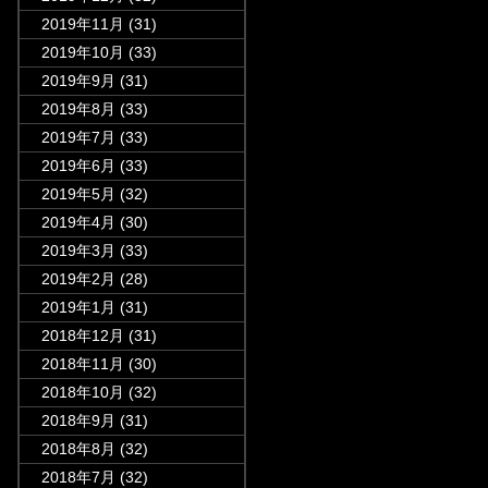
2019年11月
(31)
2019年10月
(33)
2019年9月
(31)
2019年8月
(33)
2019年7月
(33)
2019年6月
(33)
2019年5月
(32)
2019年4月
(30)
2019年3月
(33)
2019年2月
(28)
2019年1月
(31)
2018年12月
(31)
2018年11月
(30)
2018年10月
(32)
2018年9月
(31)
2018年8月
(32)
2018年7月
(32)