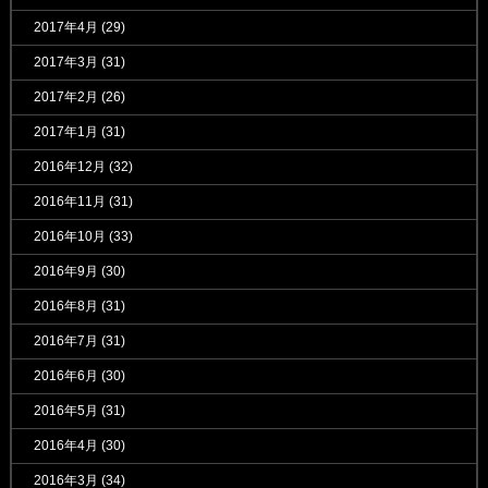
2017年4月
(29)
2017年3月
(31)
2017年2月
(26)
2017年1月
(31)
2016年12月
(32)
2016年11月
(31)
2016年10月
(33)
2016年9月
(30)
2016年8月
(31)
2016年7月
(31)
2016年6月
(30)
2016年5月
(31)
2016年4月
(30)
2016年3月
(34)