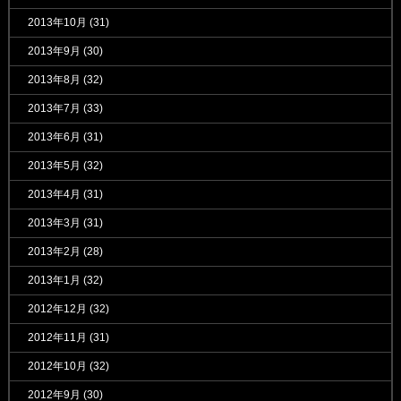
2013年10月
(31)
2013年9月
(30)
2013年8月
(32)
2013年7月
(33)
2013年6月
(31)
2013年5月
(32)
2013年4月
(31)
2013年3月
(31)
2013年2月
(28)
2013年1月
(32)
2012年12月
(32)
2012年11月
(31)
2012年10月
(32)
2012年9月
(30)