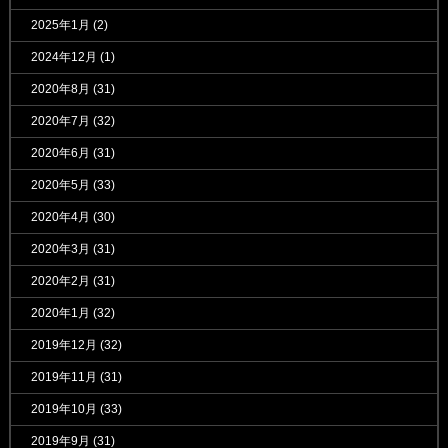
2025年1月
(2)
2024年12月
(1)
2020年8月
(31)
2020年7月
(32)
2020年6月
(31)
2020年5月
(33)
2020年4月
(30)
2020年3月
(31)
2020年2月
(31)
2020年1月
(32)
2019年12月
(32)
2019年11月
(31)
2019年10月
(33)
2019年9月
(31)