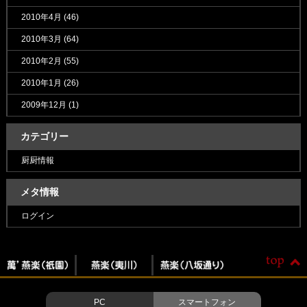
2010年4月
(46)
2010年3月
(64)
2010年2月
(55)
2010年1月
(26)
2009年12月
(1)
カテゴリー
厨厨情報
メタ情報
ログイン
PC
スマートフォン