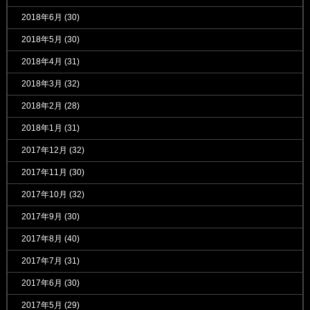
2018年6月
(30)
2018年5月
(30)
2018年4月
(31)
2018年3月
(32)
2018年2月
(28)
2018年1月
(31)
2017年12月
(32)
2017年11月
(30)
2017年10月
(32)
2017年9月
(30)
2017年8月
(40)
2017年7月
(31)
2017年6月
(30)
2017年5月
(29)