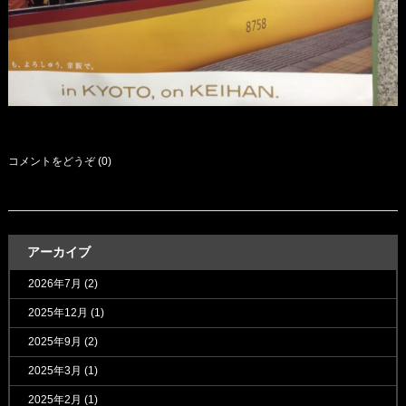
コメントをどうぞ (0)
アーカイブ
2026年7月
(2)
2025年12月
(1)
2025年9月
(2)
2025年3月
(1)
2025年2月
(1)