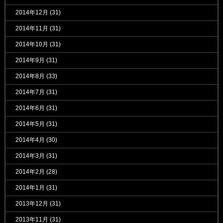
2014年12月
(31)
2014年11月
(31)
2014年10月
(31)
2014年9月
(31)
2014年8月
(33)
2014年7月
(31)
2014年6月
(31)
2014年5月
(31)
2014年4月
(30)
2014年3月
(31)
2014年2月
(28)
2014年1月
(31)
2013年12月
(31)
2013年11月
(31)