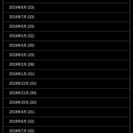
2019年8月
(33)
2019年7月
(33)
2019年6月
(33)
2019年5月
(32)
2019年4月
(30)
2019年3月
(33)
2019年2月
(28)
2019年1月
(31)
2018年12月
(31)
2018年11月
(30)
2018年10月
(32)
2018年9月
(31)
2018年8月
(32)
2018年7月
(32)