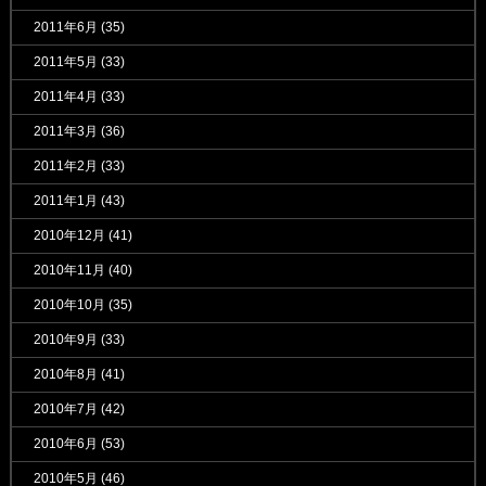
2011年6月
(35)
2011年5月
(33)
2011年4月
(33)
2011年3月
(36)
2011年2月
(33)
2011年1月
(43)
2010年12月
(41)
2010年11月
(40)
2010年10月
(35)
2010年9月
(33)
2010年8月
(41)
2010年7月
(42)
2010年6月
(53)
2010年5月
(46)