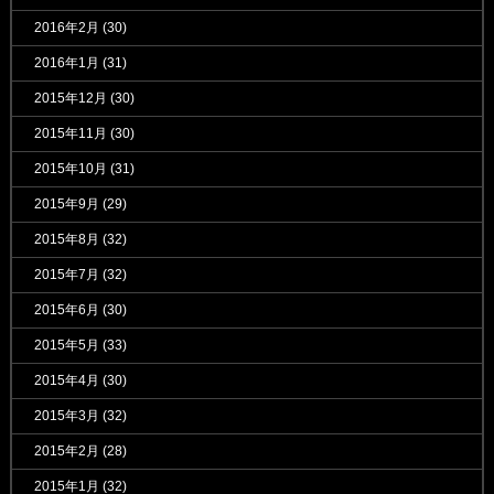
2016年2月
(30)
2016年1月
(31)
2015年12月
(30)
2015年11月
(30)
2015年10月
(31)
2015年9月
(29)
2015年8月
(32)
2015年7月
(32)
2015年6月
(30)
2015年5月
(33)
2015年4月
(30)
2015年3月
(32)
2015年2月
(28)
2015年1月
(32)