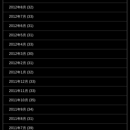
2012年8月
(32)
2012年7月
(33)
2012年6月
(31)
2012年5月
(31)
2012年4月
(33)
2012年3月
(30)
2012年2月
(31)
2012年1月
(32)
2011年12月
(33)
2011年11月
(33)
2011年10月
(35)
2011年9月
(34)
2011年8月
(31)
2011年7月
(39)