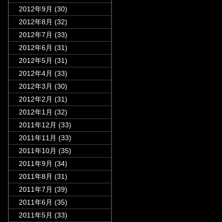
2012年9月
(30)
2012年8月
(32)
2012年7月
(33)
2012年6月
(31)
2012年5月
(31)
2012年4月
(33)
2012年3月
(30)
2012年2月
(31)
2012年1月
(32)
2011年12月
(33)
2011年11月
(33)
2011年10月
(35)
2011年9月
(34)
2011年8月
(31)
2011年7月
(39)
2011年6月
(35)
2011年5月
(33)