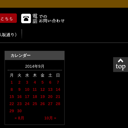
カレンダー
2014年9月
月
火
水
木
金
土
日
1
2
3
4
5
6
7
8
9
10
11
12
13
14
15
16
17
18
19
20
21
22
23
24
25
26
27
28
29
30
« 8月
10月 »