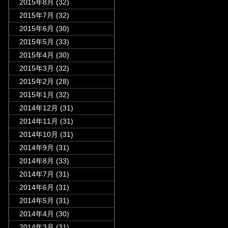
2015年8月
(32)
2015年7月
(32)
2015年6月
(30)
2015年5月
(33)
2015年4月
(30)
2015年3月
(32)
2015年2月
(28)
2015年1月
(32)
2014年12月
(31)
2014年11月
(31)
2014年10月
(31)
2014年9月
(31)
2014年8月
(33)
2014年7月
(31)
2014年6月
(31)
2014年5月
(31)
2014年4月
(30)
2014年3月
(31)