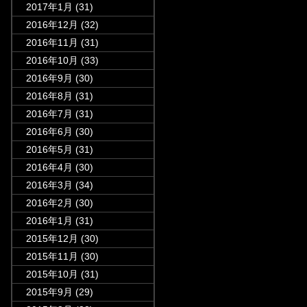
2017年1月
(31)
2016年12月
(32)
2016年11月
(31)
2016年10月
(33)
2016年9月
(30)
2016年8月
(31)
2016年7月
(31)
2016年6月
(30)
2016年5月
(31)
2016年4月
(30)
2016年3月
(34)
2016年2月
(30)
2016年1月
(31)
2015年12月
(30)
2015年11月
(30)
2015年10月
(31)
2015年9月
(29)