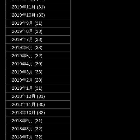
2019年11月
(31)
2019年10月
(33)
2019年9月
(31)
2019年8月
(33)
2019年7月
(33)
2019年6月
(33)
2019年5月
(32)
2019年4月
(30)
2019年3月
(33)
2019年2月
(28)
2019年1月
(31)
2018年12月
(31)
2018年11月
(30)
2018年10月
(32)
2018年9月
(31)
2018年8月
(32)
2018年7月
(32)