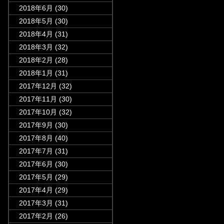
2018年6月
(30)
2018年5月
(30)
2018年4月
(31)
2018年3月
(32)
2018年2月
(28)
2018年1月
(31)
2017年12月
(32)
2017年11月
(30)
2017年10月
(32)
2017年9月
(30)
2017年8月
(40)
2017年7月
(31)
2017年6月
(30)
2017年5月
(29)
2017年4月
(29)
2017年3月
(31)
2017年2月
(26)