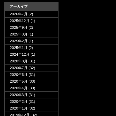
アーカイブ
2026年7月
(2)
2025年12月
(1)
2025年9月
(2)
2025年3月
(1)
2025年2月
(1)
2025年1月
(2)
2024年12月
(1)
2020年8月
(31)
2020年7月
(32)
2020年6月
(31)
2020年5月
(33)
2020年4月
(30)
2020年3月
(31)
2020年2月
(31)
2020年1月
(32)
2019年12月
(32)