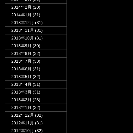
2014年2月
(28)
2014年1月
(31)
2013年12月
(31)
2013年11月
(31)
2013年10月
(31)
2013年9月
(30)
2013年8月
(32)
2013年7月
(33)
2013年6月
(31)
2013年5月
(32)
2013年4月
(31)
2013年3月
(31)
2013年2月
(28)
2013年1月
(32)
2012年12月
(32)
2012年11月
(31)
2012年10月
(32)