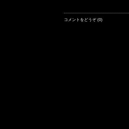
コメントをどうぞ (0)