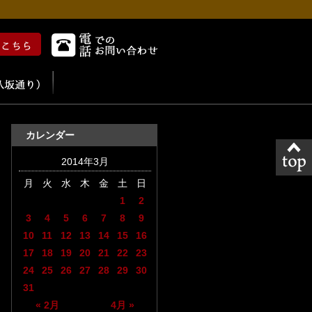
カレンダー
2014年3月
月
火
水
木
金
土
日
1
2
3
4
5
6
7
8
9
10
11
12
13
14
15
16
17
18
19
20
21
22
23
24
25
26
27
28
29
30
31
« 2月
4月 »