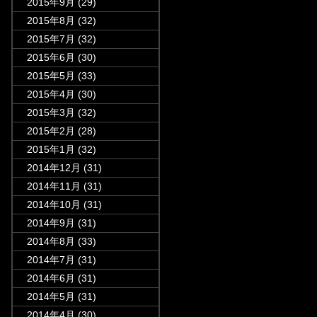
2015年9月
(29)
2015年8月
(32)
2015年7月
(32)
2015年6月
(30)
2015年5月
(33)
2015年4月
(30)
2015年3月
(32)
2015年2月
(28)
2015年1月
(32)
2014年12月
(31)
2014年11月
(31)
2014年10月
(31)
2014年9月
(31)
2014年8月
(33)
2014年7月
(31)
2014年6月
(31)
2014年5月
(31)
2014年4月
(30)