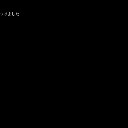
つけました