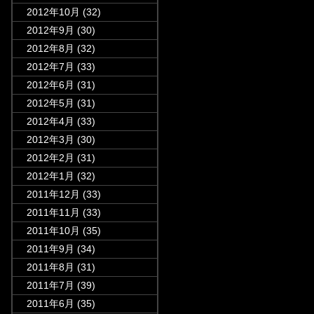
2012年10月
(32)
2012年9月
(30)
2012年8月
(32)
2012年7月
(33)
2012年6月
(31)
2012年5月
(31)
2012年4月
(33)
2012年3月
(30)
2012年2月
(31)
2012年1月
(32)
2011年12月
(33)
2011年11月
(33)
2011年10月
(35)
2011年9月
(34)
2011年8月
(31)
2011年7月
(39)
2011年6月
(35)