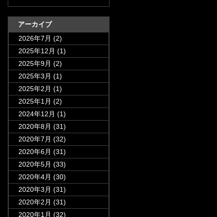
アーカイブ
2026年7月
(2)
2025年12月
(1)
2025年9月
(2)
2025年3月
(1)
2025年2月
(1)
2025年1月
(2)
2024年12月
(1)
2020年8月
(31)
2020年7月
(32)
2020年6月
(31)
2020年5月
(33)
2020年4月
(30)
2020年3月
(31)
2020年2月
(31)
2020年1月
(32)