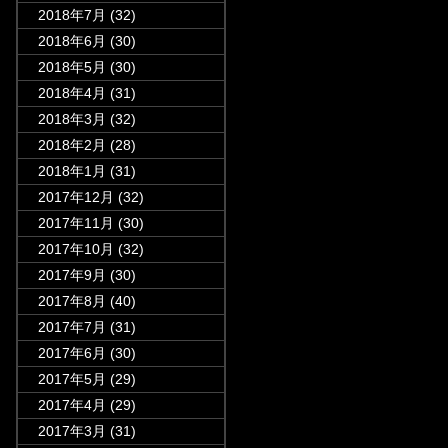
2018年7月
(32)
2018年6月
(30)
2018年5月
(30)
2018年4月
(31)
2018年3月
(32)
2018年2月
(28)
2018年1月
(31)
2017年12月
(32)
2017年11月
(30)
2017年10月
(32)
2017年9月
(30)
2017年8月
(40)
2017年7月
(31)
2017年6月
(30)
2017年5月
(29)
2017年4月
(29)
2017年3月
(31)