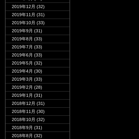
2019年12月
(32)
2019年11月
(31)
2019年10月
(33)
2019年9月
(31)
2019年8月
(33)
2019年7月
(33)
2019年6月
(33)
2019年5月
(32)
2019年4月
(30)
2019年3月
(33)
2019年2月
(28)
2019年1月
(31)
2018年12月
(31)
2018年11月
(30)
2018年10月
(32)
2018年9月
(31)
2018年8月
(32)