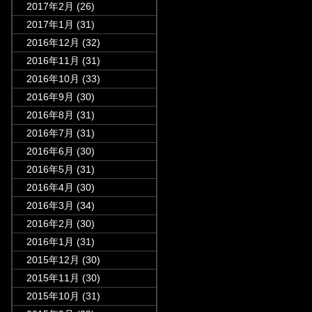
2017年2月
(26)
2017年1月
(31)
2016年12月
(32)
2016年11月
(31)
2016年10月
(33)
2016年9月
(30)
2016年8月
(31)
2016年7月
(31)
2016年6月
(30)
2016年5月
(31)
2016年4月
(30)
2016年3月
(34)
2016年2月
(30)
2016年1月
(31)
2015年12月
(30)
2015年11月
(30)
2015年10月
(31)