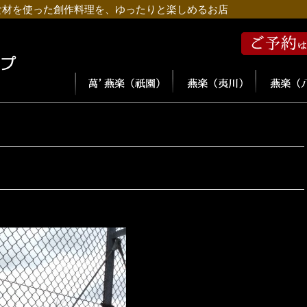
食材を使った創作料理を、ゆったりと楽しめるお店