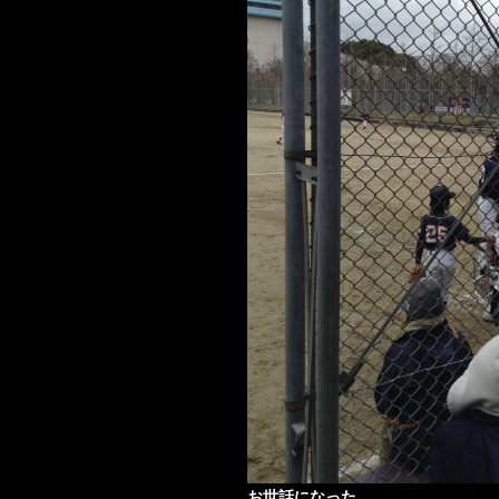
お世話になった