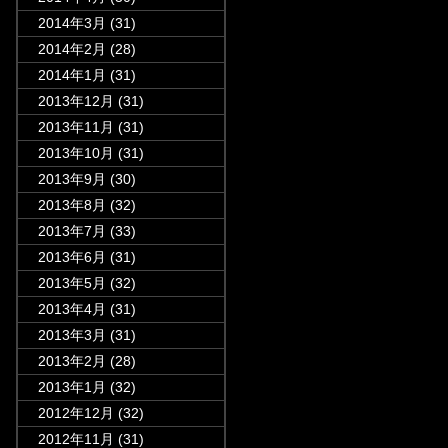
2014年3月
(31)
2014年2月
(28)
2014年1月
(31)
2013年12月
(31)
2013年11月
(31)
2013年10月
(31)
2013年9月
(30)
2013年8月
(32)
2013年7月
(33)
2013年6月
(31)
2013年5月
(32)
2013年4月
(31)
2013年3月
(31)
2013年2月
(28)
2013年1月
(32)
2012年12月
(32)
2012年11月
(31)