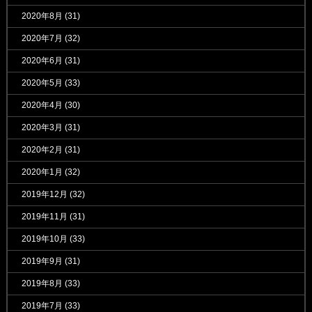
2020年8月
(31)
2020年7月
(32)
2020年6月
(31)
2020年5月
(33)
2020年4月
(30)
2020年3月
(31)
2020年2月
(31)
2020年1月
(32)
2019年12月
(32)
2019年11月
(31)
2019年10月
(33)
2019年9月
(31)
2019年8月
(33)
2019年7月
(33)