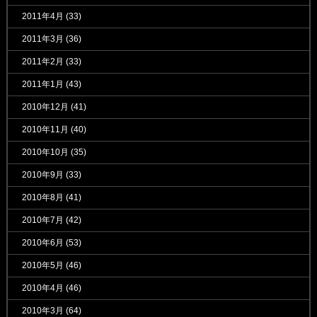
2011年4月
(33)
2011年3月
(36)
2011年2月
(33)
2011年1月
(43)
2010年12月
(41)
2010年11月
(40)
2010年10月
(35)
2010年9月
(33)
2010年8月
(41)
2010年7月
(42)
2010年6月
(53)
2010年5月
(46)
2010年4月
(46)
2010年3月
(64)