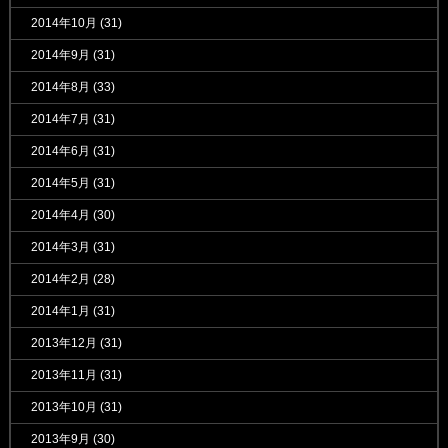
2014年10月
(31)
2014年9月
(31)
2014年8月
(33)
2014年7月
(31)
2014年6月
(31)
2014年5月
(31)
2014年4月
(30)
2014年3月
(31)
2014年2月
(28)
2014年1月
(31)
2013年12月
(31)
2013年11月
(31)
2013年10月
(31)
2013年9月
(30)