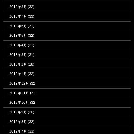
2013年8月
(32)
2013年7月
(33)
2013年6月
(31)
2013年5月
(32)
2013年4月
(31)
2013年3月
(31)
2013年2月
(28)
2013年1月
(32)
2012年12月
(32)
2012年11月
(31)
2012年10月
(32)
2012年9月
(30)
2012年8月
(32)
2012年7月
(33)