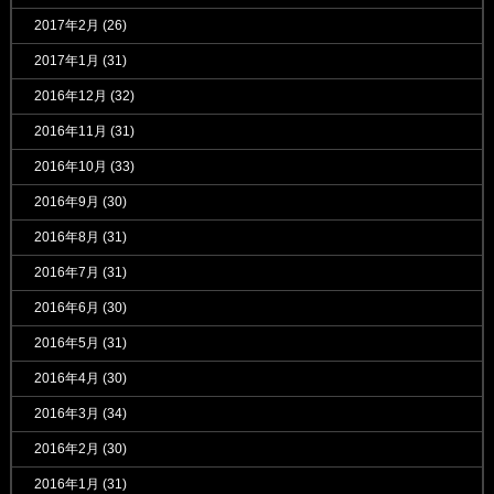
2017年2月
(26)
2017年1月
(31)
2016年12月
(32)
2016年11月
(31)
2016年10月
(33)
2016年9月
(30)
2016年8月
(31)
2016年7月
(31)
2016年6月
(30)
2016年5月
(31)
2016年4月
(30)
2016年3月
(34)
2016年2月
(30)
2016年1月
(31)