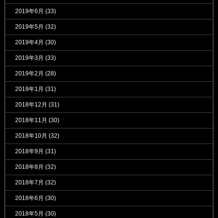
2019年6月
(33)
2019年5月
(32)
2019年4月
(30)
2019年3月
(33)
2019年2月
(28)
2019年1月
(31)
2018年12月
(31)
2018年11月
(30)
2018年10月
(32)
2018年9月
(31)
2018年8月
(32)
2018年7月
(32)
2018年6月
(30)
2018年5月
(30)