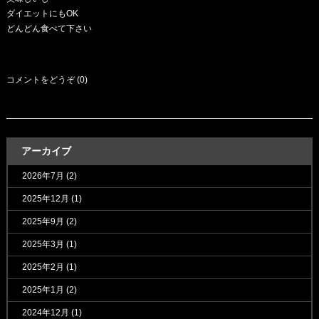
ダイエットにもOK
どんどん食べて下さい
コメントをどうぞ (0)
アーカイブ
2026年7月
(2)
2025年12月
(1)
2025年9月
(2)
2025年3月
(1)
2025年2月
(1)
2025年1月
(2)
2024年12月
(1)