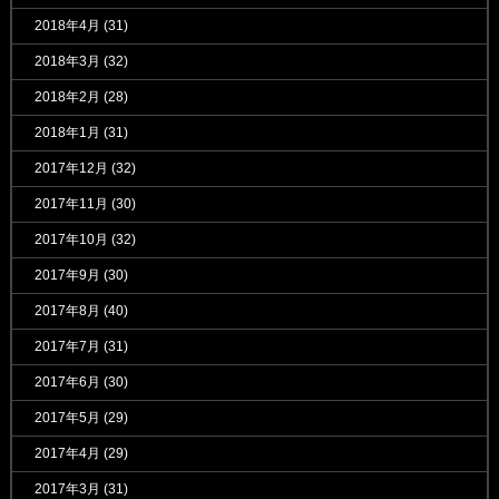
2018年4月
(31)
2018年3月
(32)
2018年2月
(28)
2018年1月
(31)
2017年12月
(32)
2017年11月
(30)
2017年10月
(32)
2017年9月
(30)
2017年8月
(40)
2017年7月
(31)
2017年6月
(30)
2017年5月
(29)
2017年4月
(29)
2017年3月
(31)