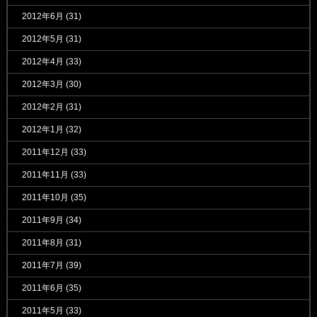
2012年6月
(31)
2012年5月
(31)
2012年4月
(33)
2012年3月
(30)
2012年2月
(31)
2012年1月
(32)
2011年12月
(33)
2011年11月
(33)
2011年10月
(35)
2011年9月
(34)
2011年8月
(31)
2011年7月
(39)
2011年6月
(35)
2011年5月
(33)