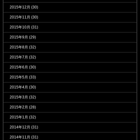
2015年12月
(30)
2015年11月
(30)
2015年10月
(31)
2015年9月
(29)
2015年8月
(32)
2015年7月
(32)
2015年6月
(30)
2015年5月
(33)
2015年4月
(30)
2015年3月
(32)
2015年2月
(28)
2015年1月
(32)
2014年12月
(31)
2014年11月
(31)