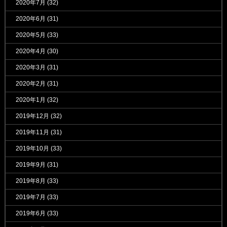
2020年7月
(32)
2020年6月
(31)
2020年5月
(33)
2020年4月
(30)
2020年3月
(31)
2020年2月
(31)
2020年1月
(32)
2019年12月
(32)
2019年11月
(31)
2019年10月
(33)
2019年9月
(31)
2019年8月
(33)
2019年7月
(33)
2019年6月
(33)