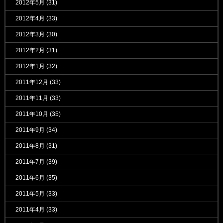
2012年5月
(31)
2012年4月
(33)
2012年3月
(30)
2012年2月
(31)
2012年1月
(32)
2011年12月
(33)
2011年11月
(33)
2011年10月
(35)
2011年9月
(34)
2011年8月
(31)
2011年7月
(39)
2011年6月
(35)
2011年5月
(33)
2011年4月
(33)