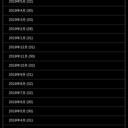
2019年5月
(32)
2019年4月
(30)
2019年3月
(33)
2019年2月
(28)
2019年1月
(31)
2018年12月
(31)
2018年11月
(30)
2018年10月
(32)
2018年9月
(31)
2018年8月
(32)
2018年7月
(32)
2018年6月
(30)
2018年5月
(30)
2018年4月
(31)