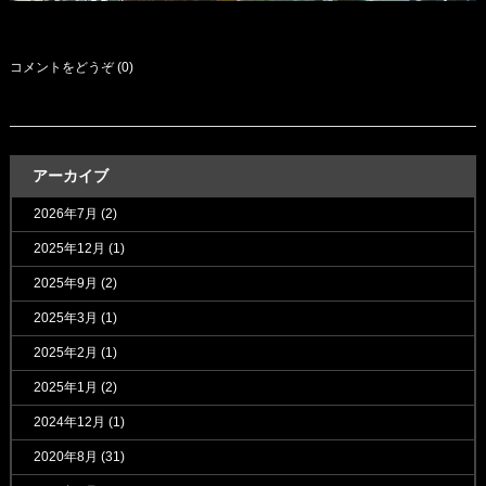
コメントをどうぞ (0)
アーカイブ
2026年7月
(2)
2025年12月
(1)
2025年9月
(2)
2025年3月
(1)
2025年2月
(1)
2025年1月
(2)
2024年12月
(1)
2020年8月
(31)