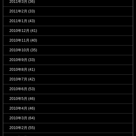
2011年3月
(36)
2011年2月
(33)
2011年1月
(43)
2010年12月
(41)
2010年11月
(40)
2010年10月
(35)
2010年9月
(33)
2010年8月
(41)
2010年7月
(42)
2010年6月
(53)
2010年5月
(46)
2010年4月
(46)
2010年3月
(64)
2010年2月
(55)