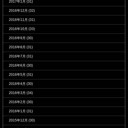
2017年1月
(31)
2016年12月
(32)
2016年11月
(31)
2016年10月
(33)
2016年9月
(30)
2016年8月
(31)
2016年7月
(31)
2016年6月
(30)
2016年5月
(31)
2016年4月
(30)
2016年3月
(34)
2016年2月
(30)
2016年1月
(31)
2015年12月
(30)