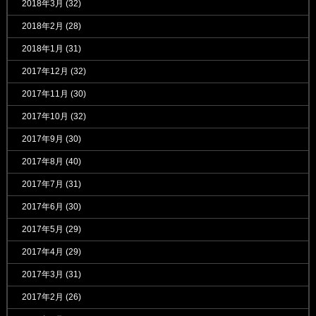
2018年3月
(32)
2018年2月
(28)
2018年1月
(31)
2017年12月
(32)
2017年11月
(30)
2017年10月
(32)
2017年9月
(30)
2017年8月
(40)
2017年7月
(31)
2017年6月
(30)
2017年5月
(29)
2017年4月
(29)
2017年3月
(31)
2017年2月
(26)