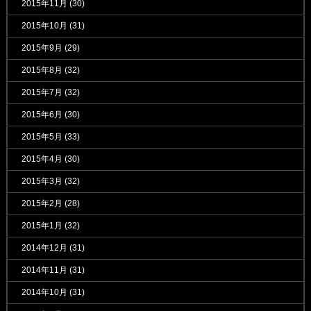
2015年11月
(30)
2015年10月
(31)
2015年9月
(29)
2015年8月
(32)
2015年7月
(32)
2015年6月
(30)
2015年5月
(33)
2015年4月
(30)
2015年3月
(32)
2015年2月
(28)
2015年1月
(32)
2014年12月
(31)
2014年11月
(31)
2014年10月
(31)