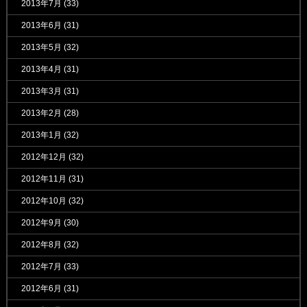
2013年7月
(33)
2013年6月
(31)
2013年5月
(32)
2013年4月
(31)
2013年3月
(31)
2013年2月
(28)
2013年1月
(32)
2012年12月
(32)
2012年11月
(31)
2012年10月
(32)
2012年9月
(30)
2012年8月
(32)
2012年7月
(33)
2012年6月
(31)