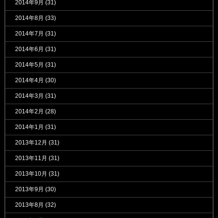
2014年9月
(31)
2014年8月
(33)
2014年7月
(31)
2014年6月
(31)
2014年5月
(31)
2014年4月
(30)
2014年3月
(31)
2014年2月
(28)
2014年1月
(31)
2013年12月
(31)
2013年11月
(31)
2013年10月
(31)
2013年9月
(30)
2013年8月
(32)