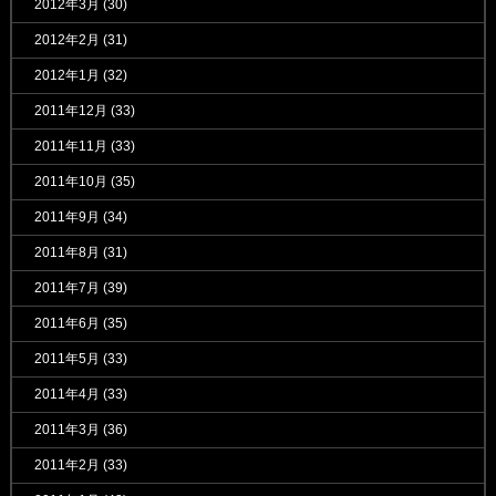
2012年3月
(30)
2012年2月
(31)
2012年1月
(32)
2011年12月
(33)
2011年11月
(33)
2011年10月
(35)
2011年9月
(34)
2011年8月
(31)
2011年7月
(39)
2011年6月
(35)
2011年5月
(33)
2011年4月
(33)
2011年3月
(36)
2011年2月
(33)