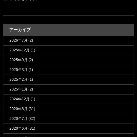
アーカイブ
2026年7月
(2)
2025年12月
(1)
2025年9月
(2)
2025年3月
(1)
2025年2月
(1)
2025年1月
(2)
2024年12月
(1)
2020年8月
(31)
2020年7月
(32)
2020年6月
(31)