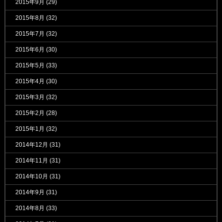
2015年9月
(29)
2015年8月
(32)
2015年7月
(32)
2015年6月
(30)
2015年5月
(33)
2015年4月
(30)
2015年3月
(32)
2015年2月
(28)
2015年1月
(32)
2014年12月
(31)
2014年11月
(31)
2014年10月
(31)
2014年9月
(31)
2014年8月
(33)