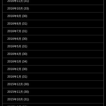
2016年11月
(31)
2016年10月
(33)
2016年9月
(30)
2016年8月
(31)
2016年7月
(31)
2016年6月
(30)
2016年5月
(31)
2016年4月
(30)
2016年3月
(34)
2016年2月
(30)
2016年1月
(31)
2015年12月
(30)
2015年11月
(30)
2015年10月
(31)