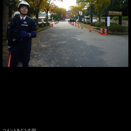
コメントをどうぞ (0)