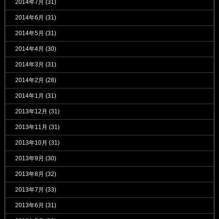
2014年7月
(31)
2014年6月
(31)
2014年5月
(31)
2014年4月
(30)
2014年3月
(31)
2014年2月
(28)
2014年1月
(31)
2013年12月
(31)
2013年11月
(31)
2013年10月
(31)
2013年9月
(30)
2013年8月
(32)
2013年7月
(33)
2013年6月
(31)