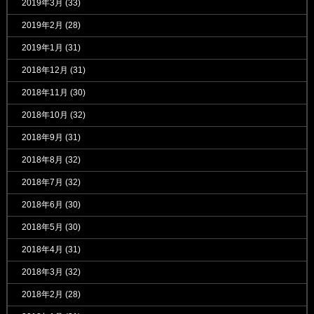
2019年3月
(33)
2019年2月
(28)
2019年1月
(31)
2018年12月
(31)
2018年11月
(30)
2018年10月
(32)
2018年9月
(31)
2018年8月
(32)
2018年7月
(32)
2018年6月
(30)
2018年5月
(30)
2018年4月
(31)
2018年3月
(32)
2018年2月
(28)