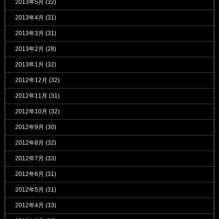
2013年5月
(32)
2013年4月
(31)
2013年3月
(31)
2013年2月
(28)
2013年1月
(32)
2012年12月
(32)
2012年11月
(31)
2012年10月
(32)
2012年9月
(30)
2012年8月
(32)
2012年7月
(33)
2012年6月
(31)
2012年5月
(31)
2012年4月
(33)