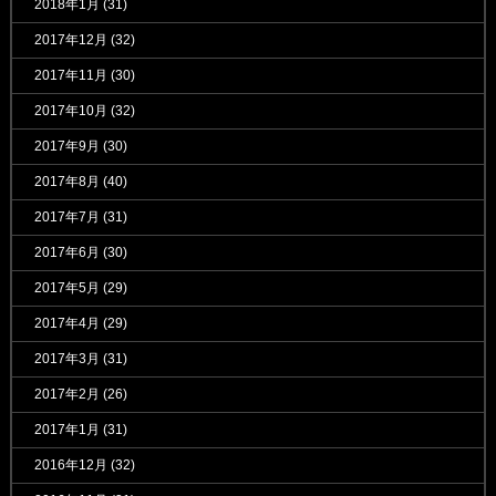
2018年1月
(31)
2017年12月
(32)
2017年11月
(30)
2017年10月
(32)
2017年9月
(30)
2017年8月
(40)
2017年7月
(31)
2017年6月
(30)
2017年5月
(29)
2017年4月
(29)
2017年3月
(31)
2017年2月
(26)
2017年1月
(31)
2016年12月
(32)