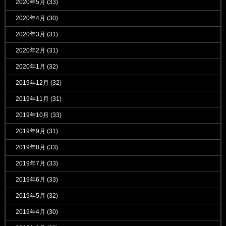
2020年5月
(33)
2020年4月
(30)
2020年3月
(31)
2020年2月
(31)
2020年1月
(32)
2019年12月
(32)
2019年11月
(31)
2019年10月
(33)
2019年9月
(31)
2019年8月
(33)
2019年7月
(33)
2019年6月
(33)
2019年5月
(32)
2019年4月
(30)