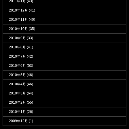
2011年1月
(43)
2010年12月
(41)
2010年11月
(40)
2010年10月
(35)
2010年9月
(33)
2010年8月
(41)
2010年7月
(42)
2010年6月
(53)
2010年5月
(46)
2010年4月
(46)
2010年3月
(64)
2010年2月
(55)
2010年1月
(26)
2009年12月
(1)