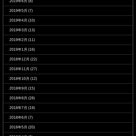
2019年6月
(8)
2019年5月
(7)
2019年4月
(10)
2019年3月
(13)
2019年2月
(11)
2019年1月
(16)
2018年12月
(22)
2018年11月
(27)
2018年10月
(12)
2018年9月
(15)
2018年8月
(28)
2018年7月
(19)
2018年6月
(7)
2018年5月
(20)