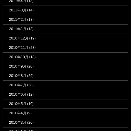
2011年4月
(18)
2011年3月
(14)
2011年2月
(18)
2011年1月
(13)
2010年12月
(19)
2010年11月
(28)
2010年10月
(18)
2010年9月
(20)
2010年8月
(29)
2010年7月
(28)
2010年6月
(12)
2010年5月
(10)
2010年4月
(9)
2010年3月
(20)