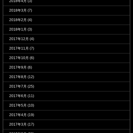
2018年4月
(3)
2018年3月
(7)
2018年2月
(4)
2018年1月
(3)
2017年12月
(4)
2017年11月
(7)
2017年10月
(6)
2017年9月
(6)
2017年8月
(12)
2017年7月
(25)
2017年6月
(11)
2017年5月
(10)
2017年4月
(19)
2017年3月
(17)