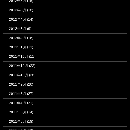
2012年6月
(16)
2012年5月
(18)
2012年4月
(14)
2012年3月
(9)
2012年2月
(16)
2012年1月
(12)
2011年12月
(11)
2011年11月
(22)
2011年10月
(28)
2011年9月
(26)
2011年8月
(27)
2011年7月
(31)
2011年6月
(14)
2011年5月
(18)