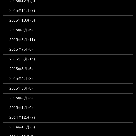
2015年12月
(8)
2015年11月
(7)
2015年10月
(5)
2015年9月
(6)
2015年8月
(11)
2015年7月
(8)
2015年6月
(14)
2015年5月
(6)
2015年4月
(3)
2015年3月
(8)
2015年2月
(3)
2015年1月
(6)
2014年12月
(7)
2014年11月
(3)