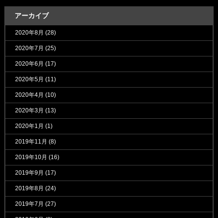
アーカイブ
2020年8月
(28)
2020年7月
(25)
2020年6月
(17)
2020年5月
(11)
2020年4月
(10)
2020年3月
(13)
2020年1月
(1)
2019年11月
(8)
2019年10月
(16)
2019年9月
(17)
2019年8月
(24)
2019年7月
(27)