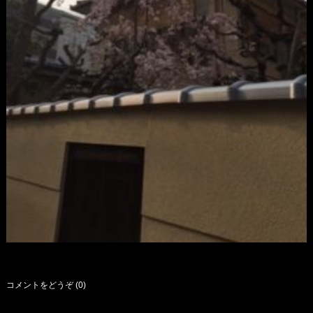
コメントをどうぞ (0)