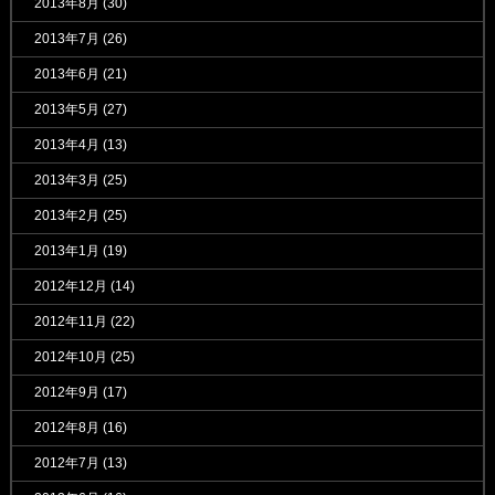
2013年8月
(30)
2013年7月
(26)
2013年6月
(21)
2013年5月
(27)
2013年4月
(13)
2013年3月
(25)
2013年2月
(25)
2013年1月
(19)
2012年12月
(14)
2012年11月
(22)
2012年10月
(25)
2012年9月
(17)
2012年8月
(16)
2012年7月
(13)