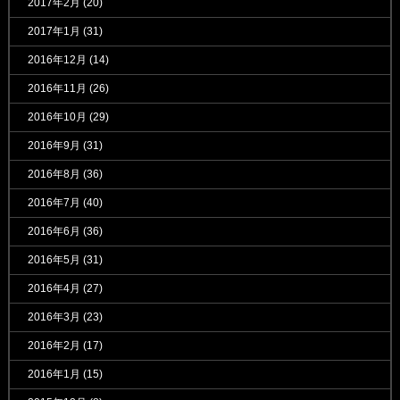
2017年2月
(20)
2017年1月
(31)
2016年12月
(14)
2016年11月
(26)
2016年10月
(29)
2016年9月
(31)
2016年8月
(36)
2016年7月
(40)
2016年6月
(36)
2016年5月
(31)
2016年4月
(27)
2016年3月
(23)
2016年2月
(17)
2016年1月
(15)