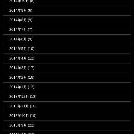
2014年10月
(8)
2014年9月
(6)
2014年8月
(9)
2014年7月
(7)
2014年6月
(9)
2014年5月
(10)
2014年4月
(12)
2014年3月
(17)
2014年2月
(18)
2014年1月
(12)
2013年12月
(13)
2013年11月
(10)
2013年10月
(19)
2013年9月
(22)