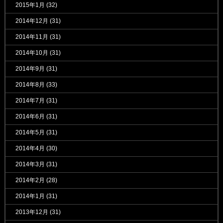
2015年1月
(32)
2014年12月
(31)
2014年11月
(31)
2014年10月
(31)
2014年9月
(31)
2014年8月
(33)
2014年7月
(31)
2014年6月
(31)
2014年5月
(31)
2014年4月
(30)
2014年3月
(31)
2014年2月
(28)
2014年1月
(31)
2013年12月
(31)