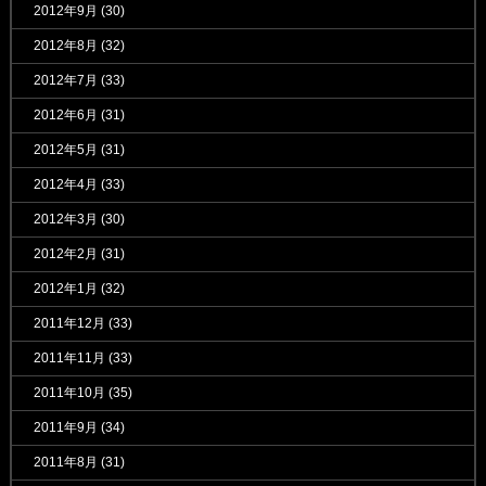
2012年9月
(30)
2012年8月
(32)
2012年7月
(33)
2012年6月
(31)
2012年5月
(31)
2012年4月
(33)
2012年3月
(30)
2012年2月
(31)
2012年1月
(32)
2011年12月
(33)
2011年11月
(33)
2011年10月
(35)
2011年9月
(34)
2011年8月
(31)