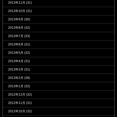
2013年11月
(31)
2013年10月
(31)
2013年9月
(30)
2013年8月
(32)
2013年7月
(33)
2013年6月
(31)
2013年5月
(32)
2013年4月
(31)
2013年3月
(31)
2013年2月
(28)
2013年1月
(32)
2012年12月
(32)
2012年11月
(31)
2012年10月
(32)