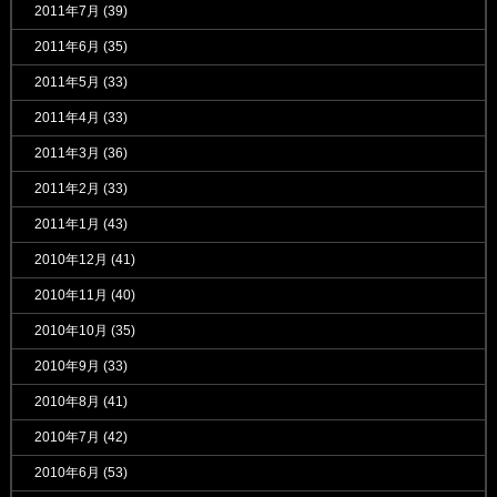
2011年7月
(39)
2011年6月
(35)
2011年5月
(33)
2011年4月
(33)
2011年3月
(36)
2011年2月
(33)
2011年1月
(43)
2010年12月
(41)
2010年11月
(40)
2010年10月
(35)
2010年9月
(33)
2010年8月
(41)
2010年7月
(42)
2010年6月
(53)