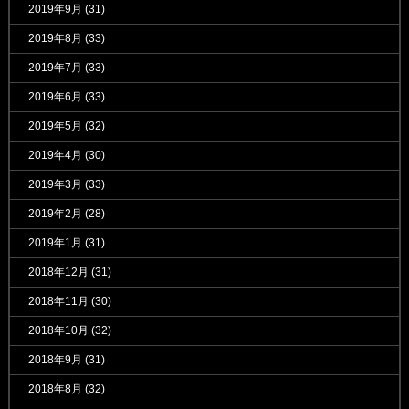
2019年9月
(31)
2019年8月
(33)
2019年7月
(33)
2019年6月
(33)
2019年5月
(32)
2019年4月
(30)
2019年3月
(33)
2019年2月
(28)
2019年1月
(31)
2018年12月
(31)
2018年11月
(30)
2018年10月
(32)
2018年9月
(31)
2018年8月
(32)