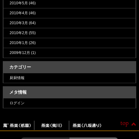
2010年5月
(46)
2010年4月
(46)
2010年3月
(64)
2010年2月
(55)
2010年1月
(26)
2009年12月
(1)
カテゴリー
厨厨情報
メタ情報
ログイン