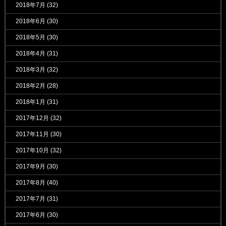
2018年7月
(32)
2018年6月
(30)
2018年5月
(30)
2018年4月
(31)
2018年3月
(32)
2018年2月
(28)
2018年1月
(31)
2017年12月
(32)
2017年11月
(30)
2017年10月
(32)
2017年9月
(30)
2017年8月
(40)
2017年7月
(31)
2017年6月
(30)