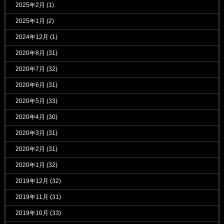
2025年2月
(1)
2025年1月
(2)
2024年12月
(1)
2020年8月
(31)
2020年7月
(32)
2020年6月
(31)
2020年5月
(33)
2020年4月
(30)
2020年3月
(31)
2020年2月
(31)
2020年1月
(32)
2019年12月
(32)
2019年11月
(31)
2019年10月
(33)