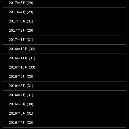
2017年5月
(29)
2017年4月
(29)
2017年3月
(31)
2017年2月
(26)
2017年1月
(31)
2016年12月
(32)
2016年11月
(31)
2016年10月
(33)
2016年9月
(30)
2016年8月
(31)
2016年7月
(31)
2016年6月
(30)
2016年5月
(31)
2016年4月
(30)