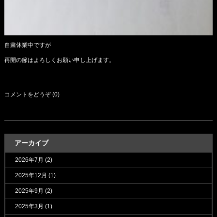
自粛休業中ですが
再開の節はよろしくお願い申し上げます。
コメントをどうぞ (0)
アーカイブ
2026年7月
(2)
2025年12月
(1)
2025年9月
(2)
2025年3月
(1)