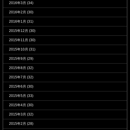
2016年3月
(34)
2016年2月
(30)
2016年1月
(31)
2015年12月
(30)
2015年11月
(30)
2015年10月
(31)
2015年9月
(29)
2015年8月
(32)
2015年7月
(32)
2015年6月
(30)
2015年5月
(33)
2015年4月
(30)
2015年3月
(32)
2015年2月
(28)