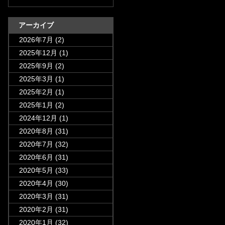
アーカイブ
2026年7月
(2)
2025年12月
(1)
2025年9月
(2)
2025年3月
(1)
2025年2月
(1)
2025年1月
(2)
2024年12月
(1)
2020年8月
(31)
2020年7月
(32)
2020年6月
(31)
2020年5月
(33)
2020年4月
(30)
2020年3月
(31)
2020年2月
(31)
2020年1月
(32)