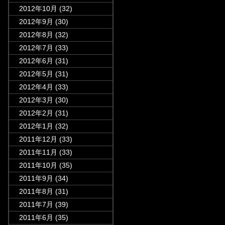
2012年10月
(32)
2012年9月
(30)
2012年8月
(32)
2012年7月
(33)
2012年6月
(31)
2012年5月
(31)
2012年4月
(33)
2012年3月
(30)
2012年2月
(31)
2012年1月
(32)
2011年12月
(33)
2011年11月
(33)
2011年10月
(35)
2011年9月
(34)
2011年8月
(31)
2011年7月
(39)
2011年6月
(35)