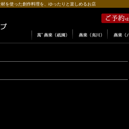
食材を使った創作料理を、ゆったりと楽しめるお店