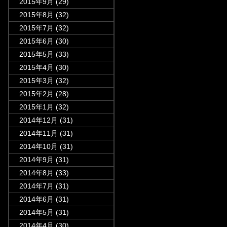
2015年9月
(29)
2015年8月
(32)
2015年7月
(32)
2015年6月
(30)
2015年5月
(33)
2015年4月
(30)
2015年3月
(32)
2015年2月
(28)
2015年1月
(32)
2014年12月
(31)
2014年11月
(31)
2014年10月
(31)
2014年9月
(31)
2014年8月
(33)
2014年7月
(31)
2014年6月
(31)
2014年5月
(31)
2014年4月
(30)