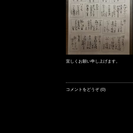
宜しくお願い申し上げます。
コメントをどうぞ (0)