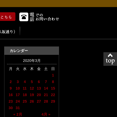
カレンダー
2020年3月
月
火
水
木
金
土
日
1
2
3
4
5
6
7
8
9
10
11
12
13
14
15
16
17
18
19
20
21
22
23
24
25
26
27
28
29
30
31
« 2月
4月 »