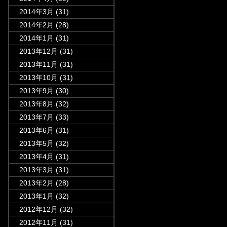
2014年3月
(31)
2014年2月
(28)
2014年1月
(31)
2013年12月
(31)
2013年11月
(31)
2013年10月
(31)
2013年9月
(30)
2013年8月
(32)
2013年7月
(33)
2013年6月
(31)
2013年5月
(32)
2013年4月
(31)
2013年3月
(31)
2013年2月
(28)
2013年1月
(32)
2012年12月
(32)
2012年11月
(31)