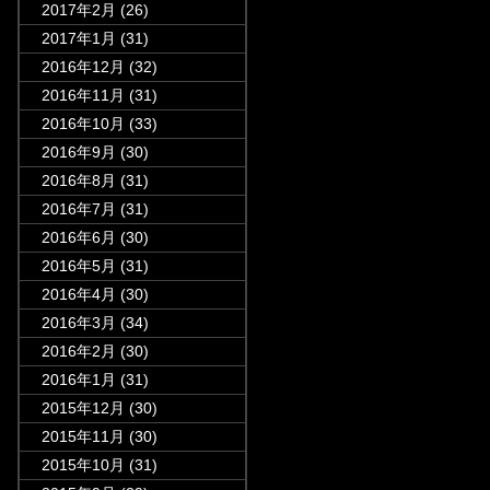
2017年2月
(26)
2017年1月
(31)
2016年12月
(32)
2016年11月
(31)
2016年10月
(33)
2016年9月
(30)
2016年8月
(31)
2016年7月
(31)
2016年6月
(30)
2016年5月
(31)
2016年4月
(30)
2016年3月
(34)
2016年2月
(30)
2016年1月
(31)
2015年12月
(30)
2015年11月
(30)
2015年10月
(31)