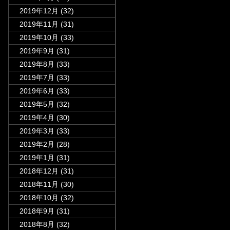
2019年12月
(32)
2019年11月
(31)
2019年10月
(33)
2019年9月
(31)
2019年8月
(33)
2019年7月
(33)
2019年6月
(33)
2019年5月
(32)
2019年4月
(30)
2019年3月
(33)
2019年2月
(28)
2019年1月
(31)
2018年12月
(31)
2018年11月
(30)
2018年10月
(32)
2018年9月
(31)
2018年8月
(32)