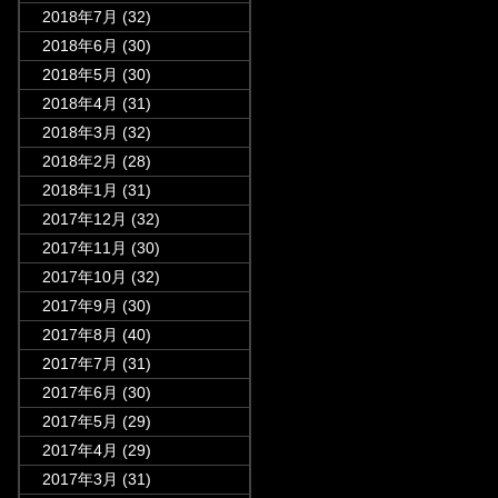
2018年7月
(32)
2018年6月
(30)
2018年5月
(30)
2018年4月
(31)
2018年3月
(32)
2018年2月
(28)
2018年1月
(31)
2017年12月
(32)
2017年11月
(30)
2017年10月
(32)
2017年9月
(30)
2017年8月
(40)
2017年7月
(31)
2017年6月
(30)
2017年5月
(29)
2017年4月
(29)
2017年3月
(31)