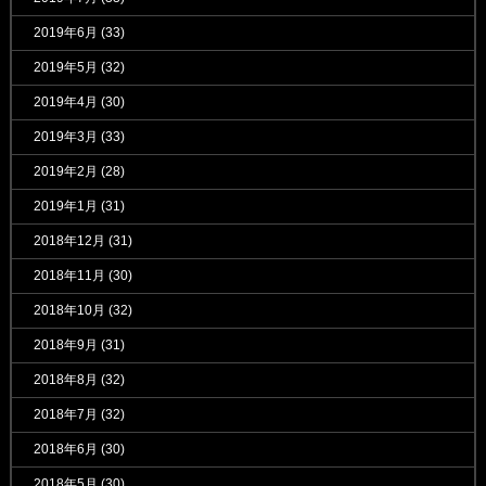
2019年6月
(33)
2019年5月
(32)
2019年4月
(30)
2019年3月
(33)
2019年2月
(28)
2019年1月
(31)
2018年12月
(31)
2018年11月
(30)
2018年10月
(32)
2018年9月
(31)
2018年8月
(32)
2018年7月
(32)
2018年6月
(30)
2018年5月
(30)