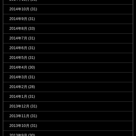
2014年10月
(31)
2014年9月
(31)
2014年8月
(33)
2014年7月
(31)
2014年6月
(31)
2014年5月
(31)
2014年4月
(30)
2014年3月
(31)
2014年2月
(28)
2014年1月
(31)
2013年12月
(31)
2013年11月
(31)
2013年10月
(31)
2013年9月
(30)