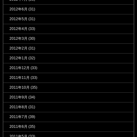
2012年6月
(31)
2012年5月
(31)
2012年4月
(33)
2012年3月
(30)
2012年2月
(31)
2012年1月
(32)
2011年12月
(33)
2011年11月
(33)
2011年10月
(35)
2011年9月
(34)
2011年8月
(31)
2011年7月
(39)
2011年6月
(35)
2011年5月
(33)