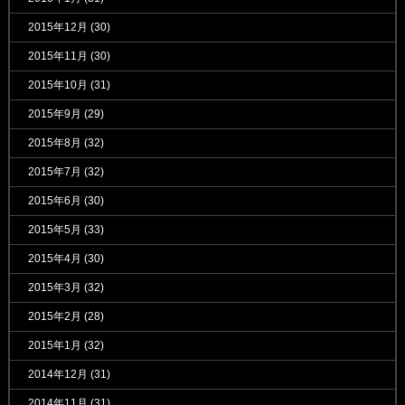
2015年12月
(30)
2015年11月
(30)
2015年10月
(31)
2015年9月
(29)
2015年8月
(32)
2015年7月
(32)
2015年6月
(30)
2015年5月
(33)
2015年4月
(30)
2015年3月
(32)
2015年2月
(28)
2015年1月
(32)
2014年12月
(31)
2014年11月
(31)