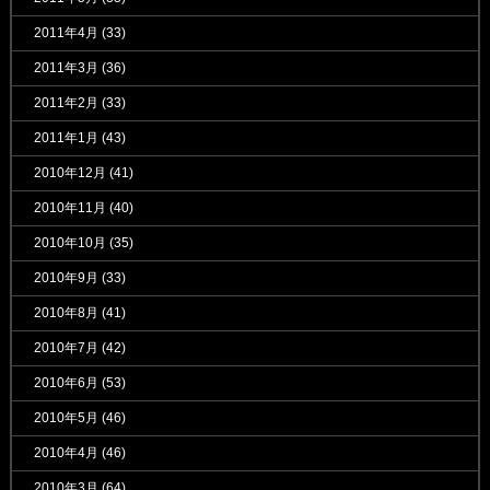
2011年4月
(33)
2011年3月
(36)
2011年2月
(33)
2011年1月
(43)
2010年12月
(41)
2010年11月
(40)
2010年10月
(35)
2010年9月
(33)
2010年8月
(41)
2010年7月
(42)
2010年6月
(53)
2010年5月
(46)
2010年4月
(46)
2010年3月
(64)