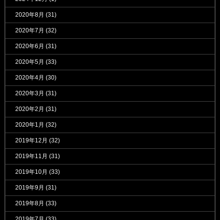
2020年8月
(31)
2020年7月
(32)
2020年6月
(31)
2020年5月
(33)
2020年4月
(30)
2020年3月
(31)
2020年2月
(31)
2020年1月
(32)
2019年12月
(32)
2019年11月
(31)
2019年10月
(33)
2019年9月
(31)
2019年8月
(33)
2019年7月
(33)