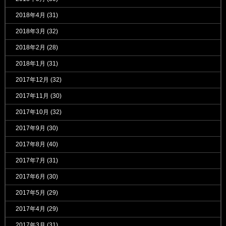
2018年4月
(31)
2018年3月
(32)
2018年2月
(28)
2018年1月
(31)
2017年12月
(32)
2017年11月
(30)
2017年10月
(32)
2017年9月
(30)
2017年8月
(40)
2017年7月
(31)
2017年6月
(30)
2017年5月
(29)
2017年4月
(29)
2017年3月
(31)