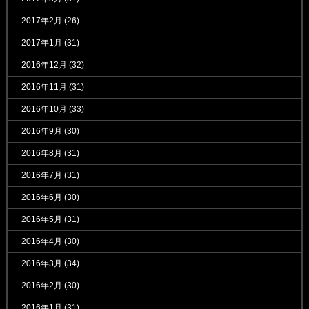
2017年2月
(26)
2017年1月
(31)
2016年12月
(32)
2016年11月
(31)
2016年10月
(33)
2016年9月
(30)
2016年8月
(31)
2016年7月
(31)
2016年6月
(30)
2016年5月
(31)
2016年4月
(30)
2016年3月
(34)
2016年2月
(30)
2016年1月
(31)