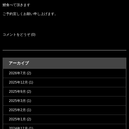
鱧食べて頂きます
ご予約宜しくお願い申し上げます。
コメントをどうぞ (0)
アーカイブ
2026年7月
(2)
2025年12月
(1)
2025年9月
(2)
2025年3月
(1)
2025年2月
(1)
2025年1月
(2)
2024年12月
(1)