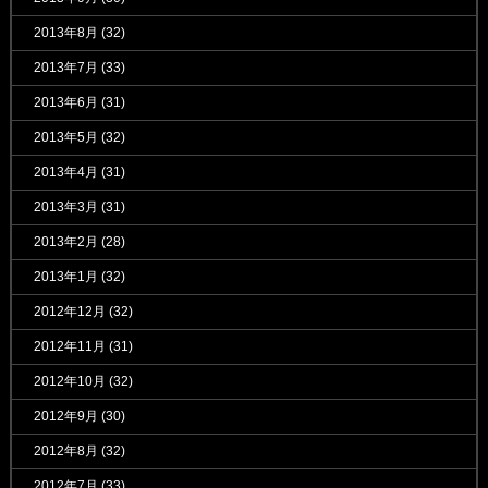
2013年8月
(32)
2013年7月
(33)
2013年6月
(31)
2013年5月
(32)
2013年4月
(31)
2013年3月
(31)
2013年2月
(28)
2013年1月
(32)
2012年12月
(32)
2012年11月
(31)
2012年10月
(32)
2012年9月
(30)
2012年8月
(32)
2012年7月
(33)