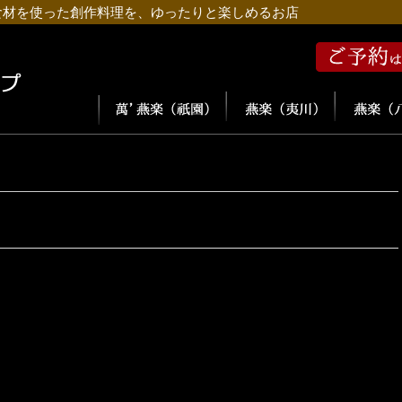
食材を使った創作料理を、ゆったりと楽しめるお店