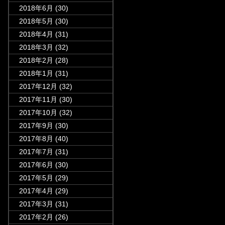
2018年6月
(30)
2018年5月
(30)
2018年4月
(31)
2018年3月
(32)
2018年2月
(28)
2018年1月
(31)
2017年12月
(32)
2017年11月
(30)
2017年10月
(32)
2017年9月
(30)
2017年8月
(40)
2017年7月
(31)
2017年6月
(30)
2017年5月
(29)
2017年4月
(29)
2017年3月
(31)
2017年2月
(26)