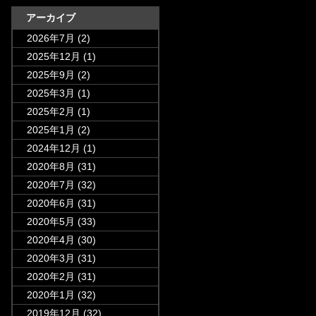
アーカイブ
2026年7月
(2)
2025年12月
(1)
2025年9月
(2)
2025年3月
(1)
2025年2月
(1)
2025年1月
(2)
2024年12月
(1)
2020年8月
(31)
2020年7月
(32)
2020年6月
(31)
2020年5月
(33)
2020年4月
(30)
2020年3月
(31)
2020年2月
(31)
2020年1月
(32)
2019年12月
(32)