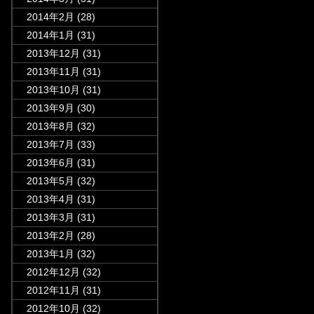
2014年2月
(28)
2014年1月
(31)
2013年12月
(31)
2013年11月
(31)
2013年10月
(31)
2013年9月
(30)
2013年8月
(32)
2013年7月
(33)
2013年6月
(31)
2013年5月
(32)
2013年4月
(31)
2013年3月
(31)
2013年2月
(28)
2013年1月
(32)
2012年12月
(32)
2012年11月
(31)
2012年10月
(32)