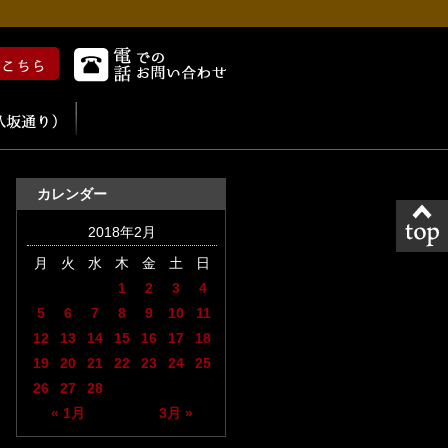
カレンダー
2018年2月
月
火
水
木
金
土
日
1
2
3
4
5
6
7
8
9
10
11
12
13
14
15
16
17
18
19
20
21
22
23
24
25
26
27
28
« 1月
3月 »