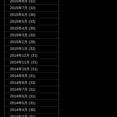
2015年8月
(32)
2015年7月
(32)
2015年6月
(30)
2015年5月
(33)
2015年4月
(30)
2015年3月
(32)
2015年2月
(28)
2015年1月
(32)
2014年12月
(31)
2014年11月
(31)
2014年10月
(31)
2014年9月
(31)
2014年8月
(33)
2014年7月
(31)
2014年6月
(31)
2014年5月
(31)
2014年4月
(30)
2014年3月
(31)