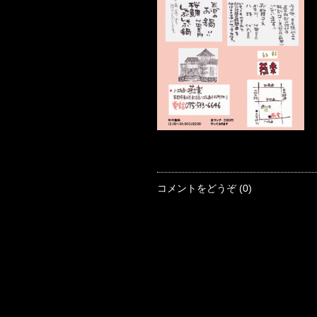
コメントをどうぞ (0)