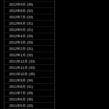
2012年9月
(30)
2012年8月
(32)
2012年7月
(33)
2012年6月
(31)
2012年5月
(31)
2012年4月
(33)
2012年3月
(30)
2012年2月
(31)
2012年1月
(32)
2011年12月
(33)
2011年11月
(33)
2011年10月
(35)
2011年9月
(34)
2011年8月
(31)
2011年7月
(39)
2011年6月
(35)
2011年5月
(33)