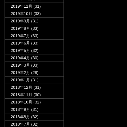
2019年11月
(31)
2019年10月
(33)
2019年9月
(31)
2019年8月
(33)
2019年7月
(33)
2019年6月
(33)
2019年5月
(32)
2019年4月
(30)
2019年3月
(33)
2019年2月
(28)
2019年1月
(31)
2018年12月
(31)
2018年11月
(30)
2018年10月
(32)
2018年9月
(31)
2018年8月
(32)
2018年7月
(32)