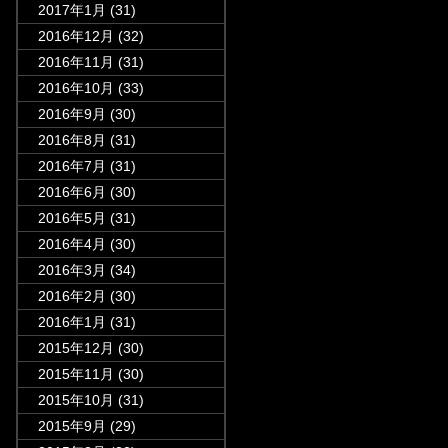
2017年1月
(31)
2016年12月
(32)
2016年11月
(31)
2016年10月
(33)
2016年9月
(30)
2016年8月
(31)
2016年7月
(31)
2016年6月
(30)
2016年5月
(31)
2016年4月
(30)
2016年3月
(34)
2016年2月
(30)
2016年1月
(31)
2015年12月
(30)
2015年11月
(30)
2015年10月
(31)
2015年9月
(29)