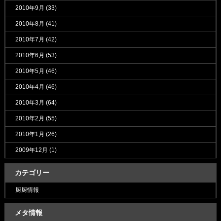
2010年9月
(33)
2010年8月
(41)
2010年7月
(42)
2010年6月
(53)
2010年5月
(46)
2010年4月
(46)
2010年3月
(64)
2010年2月
(55)
2010年1月
(26)
2009年12月
(1)
カテゴリー
厨厨情報
メタ情報