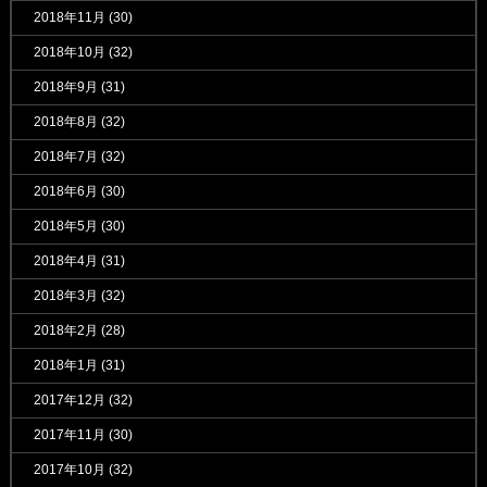
2018年11月
(30)
2018年10月
(32)
2018年9月
(31)
2018年8月
(32)
2018年7月
(32)
2018年6月
(30)
2018年5月
(30)
2018年4月
(31)
2018年3月
(32)
2018年2月
(28)
2018年1月
(31)
2017年12月
(32)
2017年11月
(30)
2017年10月
(32)