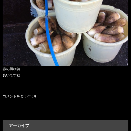
春の風物詩
良いですね
コメントをどうぞ (0)
アーカイブ