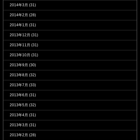
2014年3月
(31)
2014年2月
(28)
2014年1月
(31)
2013年12月
(31)
2013年11月
(31)
2013年10月
(31)
2013年9月
(30)
2013年8月
(32)
2013年7月
(33)
2013年6月
(31)
2013年5月
(32)
2013年4月
(31)
2013年3月
(31)
2013年2月
(28)