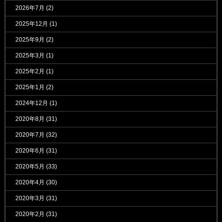
2026年7月
(2)
2025年12月
(1)
2025年9月
(2)
2025年3月
(1)
2025年2月
(1)
2025年1月
(2)
2024年12月
(1)
2020年8月
(31)
2020年7月
(32)
2020年6月
(31)
2020年5月
(33)
2020年4月
(30)
2020年3月
(31)
2020年2月
(31)