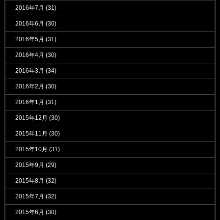
2016年7月
(31)
2016年6月
(30)
2016年5月
(31)
2016年4月
(30)
2016年3月
(34)
2016年2月
(30)
2016年1月
(31)
2015年12月
(30)
2015年11月
(30)
2015年10月
(31)
2015年9月
(29)
2015年8月
(32)
2015年7月
(32)
2015年6月
(30)