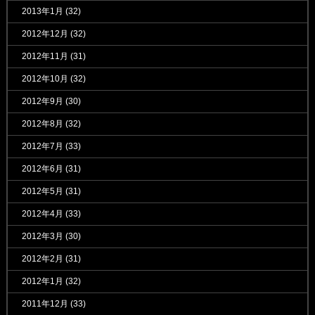
2013年1月
(32)
2012年12月
(32)
2012年11月
(31)
2012年10月
(32)
2012年9月
(30)
2012年8月
(32)
2012年7月
(33)
2012年6月
(31)
2012年5月
(31)
2012年4月
(33)
2012年3月
(30)
2012年2月
(31)
2012年1月
(32)
2011年12月
(33)