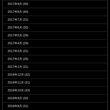
2017年9月
(30)
2017年8月
(40)
2017年7月
(31)
2017年6月
(30)
2017年5月
(29)
2017年4月
(29)
2017年3月
(31)
2017年2月
(26)
2017年1月
(31)
2016年12月
(32)
2016年11月
(31)
2016年10月
(33)
2016年9月
(30)
2016年8月
(31)