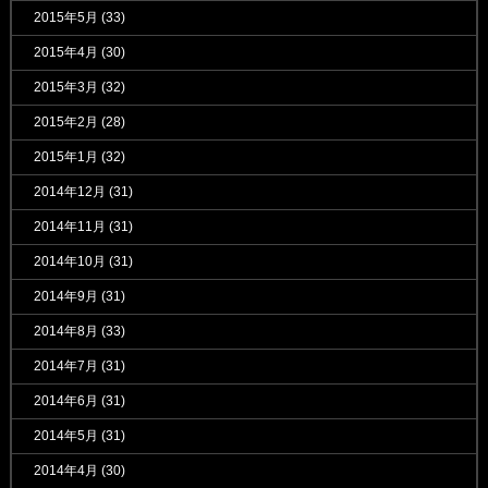
2015年5月
(33)
2015年4月
(30)
2015年3月
(32)
2015年2月
(28)
2015年1月
(32)
2014年12月
(31)
2014年11月
(31)
2014年10月
(31)
2014年9月
(31)
2014年8月
(33)
2014年7月
(31)
2014年6月
(31)
2014年5月
(31)
2014年4月
(30)