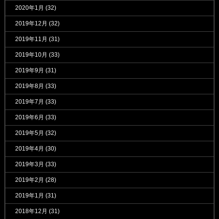
2020年1月
(32)
2019年12月
(32)
2019年11月
(31)
2019年10月
(33)
2019年9月
(31)
2019年8月
(33)
2019年7月
(33)
2019年6月
(33)
2019年5月
(32)
2019年4月
(30)
2019年3月
(33)
2019年2月
(28)
2019年1月
(31)
2018年12月
(31)