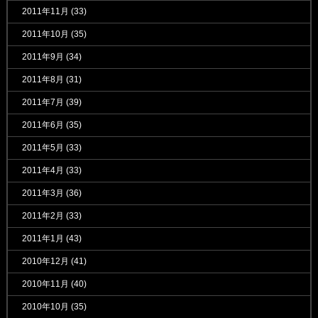
2011年11月
(33)
2011年10月
(35)
2011年9月
(34)
2011年8月
(31)
2011年7月
(39)
2011年6月
(35)
2011年5月
(33)
2011年4月
(33)
2011年3月
(36)
2011年2月
(33)
2011年1月
(43)
2010年12月
(41)
2010年11月
(40)
2010年10月
(35)