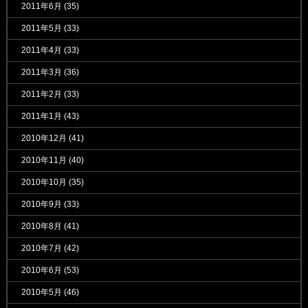
2011年6月
(35)
2011年5月
(33)
2011年4月
(33)
2011年3月
(36)
2011年2月
(33)
2011年1月
(43)
2010年12月
(41)
2010年11月
(40)
2010年10月
(35)
2010年9月
(33)
2010年8月
(41)
2010年7月
(42)
2010年6月
(53)
2010年5月
(46)