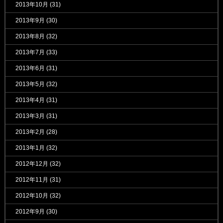
2013年10月
(31)
2013年9月
(30)
2013年8月
(32)
2013年7月
(33)
2013年6月
(31)
2013年5月
(32)
2013年4月
(31)
2013年3月
(31)
2013年2月
(28)
2013年1月
(32)
2012年12月
(32)
2012年11月
(31)
2012年10月
(32)
2012年9月
(30)