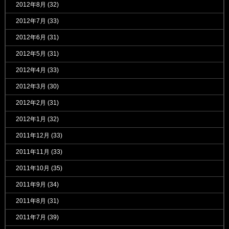
2012年8月
(32)
2012年7月
(33)
2012年6月
(31)
2012年5月
(31)
2012年4月
(33)
2012年3月
(30)
2012年2月
(31)
2012年1月
(32)
2011年12月
(33)
2011年11月
(33)
2011年10月
(35)
2011年9月
(34)
2011年8月
(31)
2011年7月
(39)