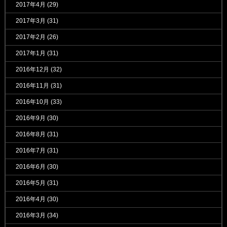
2017年4月
(29)
2017年3月
(31)
2017年2月
(26)
2017年1月
(31)
2016年12月
(32)
2016年11月
(31)
2016年10月
(33)
2016年9月
(30)
2016年8月
(31)
2016年7月
(31)
2016年6月
(30)
2016年5月
(31)
2016年4月
(30)
2016年3月
(34)