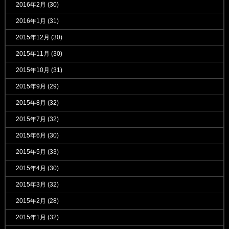
2016年2月
(30)
2016年1月
(31)
2015年12月
(30)
2015年11月
(30)
2015年10月
(31)
2015年9月
(29)
2015年8月
(32)
2015年7月
(32)
2015年6月
(30)
2015年5月
(33)
2015年4月
(30)
2015年3月
(32)
2015年2月
(28)
2015年1月
(32)