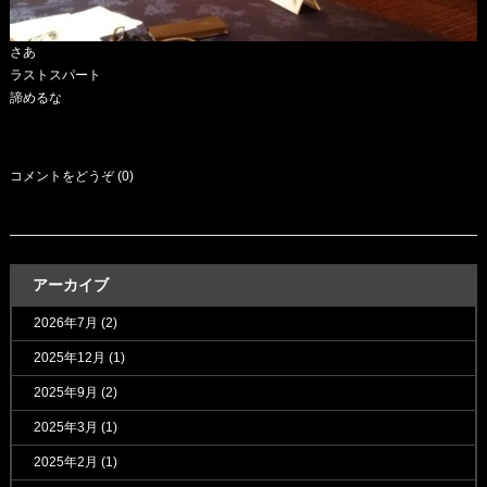
さあ
ラストスパート
諦めるな
コメントをどうぞ (0)
アーカイブ
2026年7月
(2)
2025年12月
(1)
2025年9月
(2)
2025年3月
(1)
2025年2月
(1)