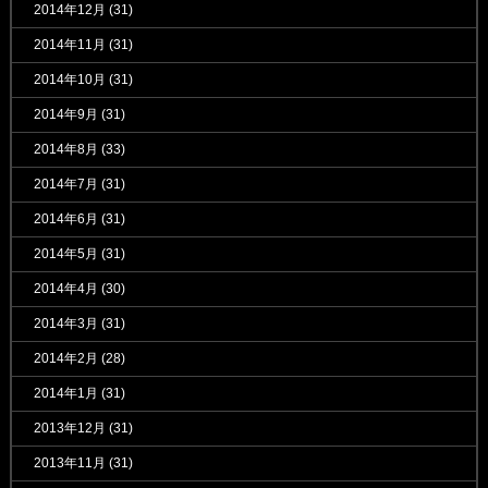
2014年12月
(31)
2014年11月
(31)
2014年10月
(31)
2014年9月
(31)
2014年8月
(33)
2014年7月
(31)
2014年6月
(31)
2014年5月
(31)
2014年4月
(30)
2014年3月
(31)
2014年2月
(28)
2014年1月
(31)
2013年12月
(31)
2013年11月
(31)