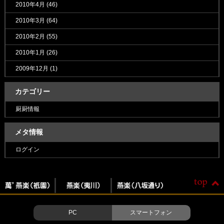
2010年4月
(46)
2010年3月
(64)
2010年2月
(55)
2010年1月
(26)
2009年12月
(1)
カテゴリー
厨厨情報
メタ情報
ログイン
PC
スマートフォン