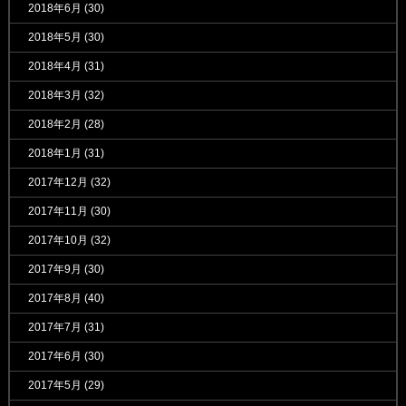
2018年6月
(30)
2018年5月
(30)
2018年4月
(31)
2018年3月
(32)
2018年2月
(28)
2018年1月
(31)
2017年12月
(32)
2017年11月
(30)
2017年10月
(32)
2017年9月
(30)
2017年8月
(40)
2017年7月
(31)
2017年6月
(30)
2017年5月
(29)