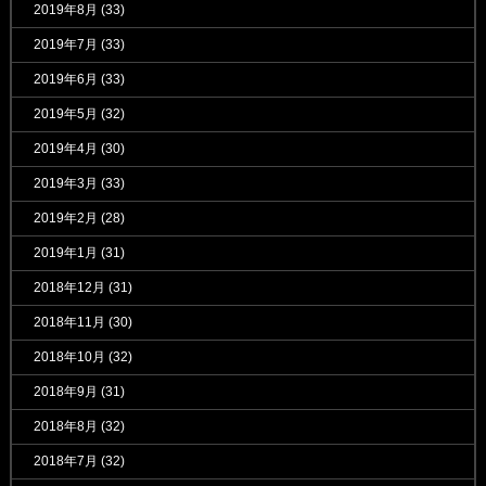
2019年8月
(33)
2019年7月
(33)
2019年6月
(33)
2019年5月
(32)
2019年4月
(30)
2019年3月
(33)
2019年2月
(28)
2019年1月
(31)
2018年12月
(31)
2018年11月
(30)
2018年10月
(32)
2018年9月
(31)
2018年8月
(32)
2018年7月
(32)