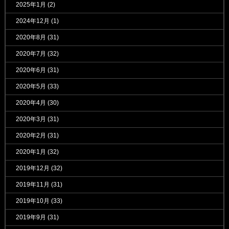
2025年1月
(2)
2024年12月
(1)
2020年8月
(31)
2020年7月
(32)
2020年6月
(31)
2020年5月
(33)
2020年4月
(30)
2020年3月
(31)
2020年2月
(31)
2020年1月
(32)
2019年12月
(32)
2019年11月
(31)
2019年10月
(33)
2019年9月
(31)