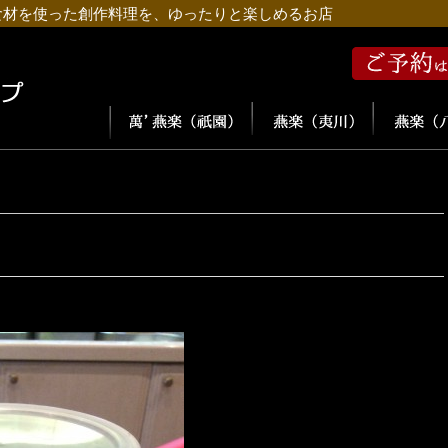
食材を使った創作料理を、ゆったりと楽しめるお店