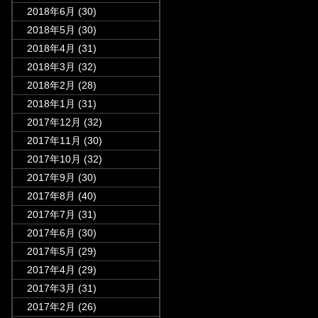
2018年6月
(30)
2018年5月
(30)
2018年4月
(31)
2018年3月
(32)
2018年2月
(28)
2018年1月
(31)
2017年12月
(32)
2017年11月
(30)
2017年10月
(32)
2017年9月
(30)
2017年8月
(40)
2017年7月
(31)
2017年6月
(30)
2017年5月
(29)
2017年4月
(29)
2017年3月
(31)
2017年2月
(26)