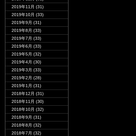
2019年11月
(31)
2019年10月
(33)
2019年9月
(31)
2019年8月
(33)
2019年7月
(33)
2019年6月
(33)
2019年5月
(32)
2019年4月
(30)
2019年3月
(33)
2019年2月
(28)
2019年1月
(31)
2018年12月
(31)
2018年11月
(30)
2018年10月
(32)
2018年9月
(31)
2018年8月
(32)
2018年7月
(32)