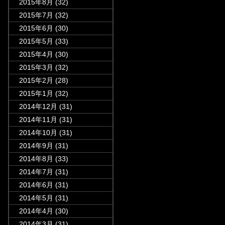
2015年8月
(32)
2015年7月
(32)
2015年6月
(30)
2015年5月
(33)
2015年4月
(30)
2015年3月
(32)
2015年2月
(28)
2015年1月
(32)
2014年12月
(31)
2014年11月
(31)
2014年10月
(31)
2014年9月
(31)
2014年8月
(33)
2014年7月
(31)
2014年6月
(31)
2014年5月
(31)
2014年4月
(30)
2014年3月
(31)