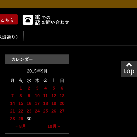
カレンダー
2015年9月
月
火
水
木
金
土
日
1
2
3
4
5
6
7
8
9
10
11
12
13
14
15
16
17
18
19
20
21
22
23
24
25
26
27
28
29
30
« 8月
10月 »