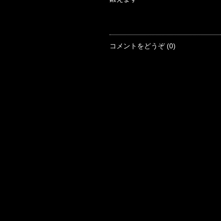
コメントをどうぞ (0)