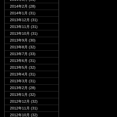
2014年2月
(28)
2014年1月
(31)
2013年12月
(31)
2013年11月
(31)
2013年10月
(31)
2013年9月
(30)
2013年8月
(32)
2013年7月
(33)
2013年6月
(31)
2013年5月
(32)
2013年4月
(31)
2013年3月
(31)
2013年2月
(28)
2013年1月
(32)
2012年12月
(32)
2012年11月
(31)
2012年10月
(32)