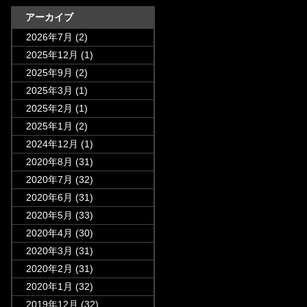
アーカイブ
2026年7月
(2)
2025年12月
(1)
2025年9月
(2)
2025年3月
(1)
2025年2月
(1)
2025年1月
(2)
2024年12月
(1)
2020年8月
(31)
2020年7月
(32)
2020年6月
(31)
2020年5月
(33)
2020年4月
(30)
2020年3月
(31)
2020年2月
(31)
2020年1月
(32)
2019年12月
(32)