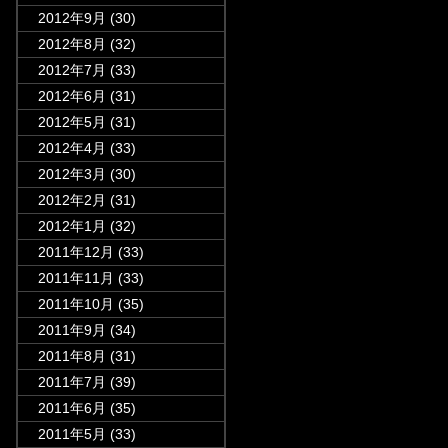
2012年9月
(30)
2012年8月
(32)
2012年7月
(33)
2012年6月
(31)
2012年5月
(31)
2012年4月
(33)
2012年3月
(30)
2012年2月
(31)
2012年1月
(32)
2011年12月
(33)
2011年11月
(33)
2011年10月
(35)
2011年9月
(34)
2011年8月
(31)
2011年7月
(39)
2011年6月
(35)
2011年5月
(33)