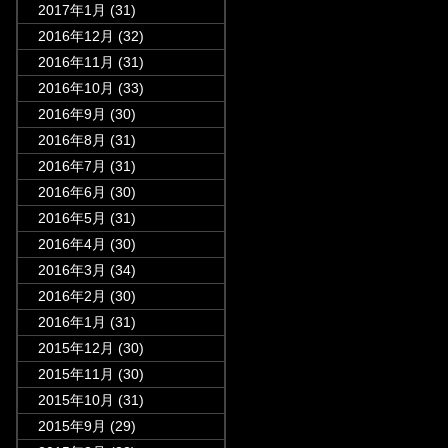
2017年1月
(31)
2016年12月
(32)
2016年11月
(31)
2016年10月
(33)
2016年9月
(30)
2016年8月
(31)
2016年7月
(31)
2016年6月
(30)
2016年5月
(31)
2016年4月
(30)
2016年3月
(34)
2016年2月
(30)
2016年1月
(31)
2015年12月
(30)
2015年11月
(30)
2015年10月
(31)
2015年9月
(29)