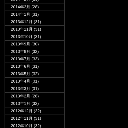
2014年2月
(28)
2014年1月
(31)
2013年12月
(31)
2013年11月
(31)
2013年10月
(31)
2013年9月
(30)
2013年8月
(32)
2013年7月
(33)
2013年6月
(31)
2013年5月
(32)
2013年4月
(31)
2013年3月
(31)
2013年2月
(28)
2013年1月
(32)
2012年12月
(32)
2012年11月
(31)
2012年10月
(32)