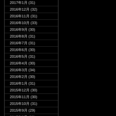
2017年1月
(31)
2016年12月
(32)
2016年11月
(31)
2016年10月
(33)
2016年9月
(30)
2016年8月
(31)
2016年7月
(31)
2016年6月
(30)
2016年5月
(31)
2016年4月
(30)
2016年3月
(34)
2016年2月
(30)
2016年1月
(31)
2015年12月
(30)
2015年11月
(30)
2015年10月
(31)
2015年9月
(29)