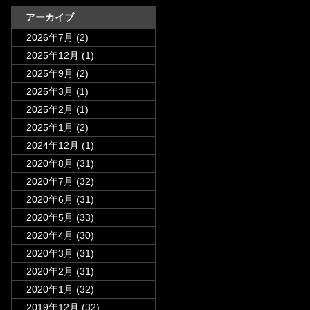
アーカイブ
2026年7月
(2)
2025年12月
(1)
2025年9月
(2)
2025年3月
(1)
2025年2月
(1)
2025年1月
(2)
2024年12月
(1)
2020年8月
(31)
2020年7月
(32)
2020年6月
(31)
2020年5月
(33)
2020年4月
(30)
2020年3月
(31)
2020年2月
(31)
2020年1月
(32)
2019年12月
(32)