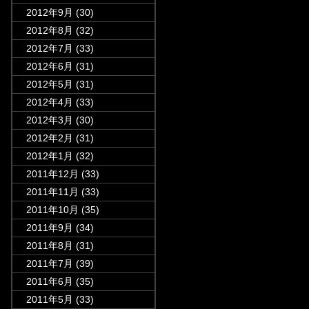
2012年9月
(30)
2012年8月
(32)
2012年7月
(33)
2012年6月
(31)
2012年5月
(31)
2012年4月
(33)
2012年3月
(30)
2012年2月
(31)
2012年1月
(32)
2011年12月
(33)
2011年11月
(33)
2011年10月
(35)
2011年9月
(34)
2011年8月
(31)
2011年7月
(39)
2011年6月
(35)
2011年5月
(33)