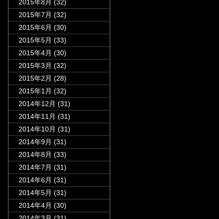
2015年8月
(32)
2015年7月
(32)
2015年6月
(30)
2015年5月
(33)
2015年4月
(30)
2015年3月
(32)
2015年2月
(28)
2015年1月
(32)
2014年12月
(31)
2014年11月
(31)
2014年10月
(31)
2014年9月
(31)
2014年8月
(33)
2014年7月
(31)
2014年6月
(31)
2014年5月
(31)
2014年4月
(30)
2014年3月
(31)