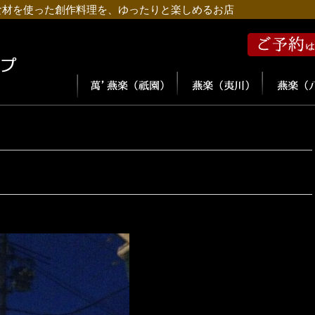
食材を使った創作料理を、ゆったりと楽しめるお店