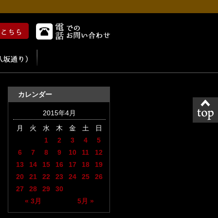
カレンダー
2015年4月
月
火
水
木
金
土
日
1
2
3
4
5
6
7
8
9
10
11
12
13
14
15
16
17
18
19
20
21
22
23
24
25
26
27
28
29
30
« 3月
5月 »