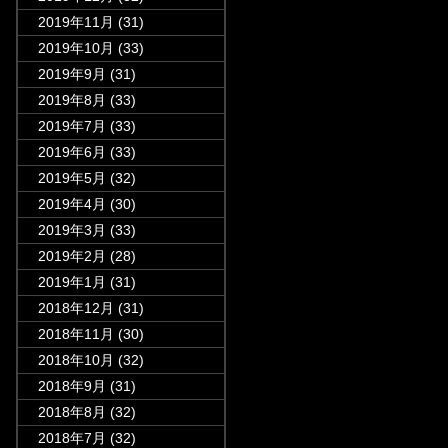
2019年11月
(31)
2019年10月
(33)
2019年9月
(31)
2019年8月
(33)
2019年7月
(33)
2019年6月
(33)
2019年5月
(32)
2019年4月
(30)
2019年3月
(33)
2019年2月
(28)
2019年1月
(31)
2018年12月
(31)
2018年11月
(30)
2018年10月
(32)
2018年9月
(31)
2018年8月
(32)
2018年7月
(32)