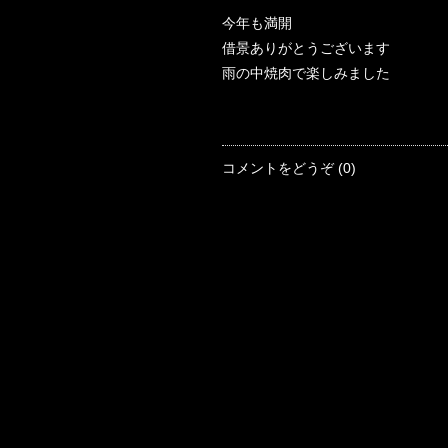
今年も満開
借景ありがとうございます
雨の中焼肉で楽しみました
コメントをどうぞ (0)