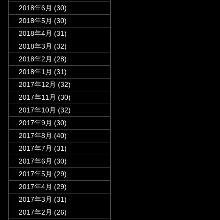
2018年6月
(30)
2018年5月
(30)
2018年4月
(31)
2018年3月
(32)
2018年2月
(28)
2018年1月
(31)
2017年12月
(32)
2017年11月
(30)
2017年10月
(32)
2017年9月
(30)
2017年8月
(40)
2017年7月
(31)
2017年6月
(30)
2017年5月
(29)
2017年4月
(29)
2017年3月
(31)
2017年2月
(26)