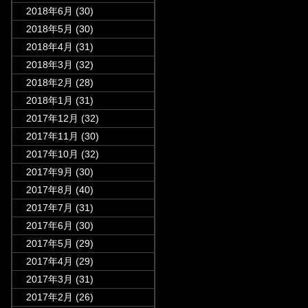
2018年6月
(30)
2018年5月
(30)
2018年4月
(31)
2018年3月
(32)
2018年2月
(28)
2018年1月
(31)
2017年12月
(32)
2017年11月
(30)
2017年10月
(32)
2017年9月
(30)
2017年8月
(40)
2017年7月
(31)
2017年6月
(30)
2017年5月
(29)
2017年4月
(29)
2017年3月
(31)
2017年2月
(26)