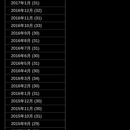
2017年1月
(31)
2016年12月
(32)
2016年11月
(31)
2016年10月
(33)
2016年9月
(30)
2016年8月
(31)
2016年7月
(31)
2016年6月
(30)
2016年5月
(31)
2016年4月
(30)
2016年3月
(34)
2016年2月
(30)
2016年1月
(31)
2015年12月
(30)
2015年11月
(30)
2015年10月
(31)
2015年9月
(29)