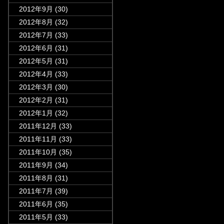
2012年9月
(30)
2012年8月
(32)
2012年7月
(33)
2012年6月
(31)
2012年5月
(31)
2012年4月
(33)
2012年3月
(30)
2012年2月
(31)
2012年1月
(32)
2011年12月
(33)
2011年11月
(33)
2011年10月
(35)
2011年9月
(34)
2011年8月
(31)
2011年7月
(39)
2011年6月
(35)
2011年5月
(33)