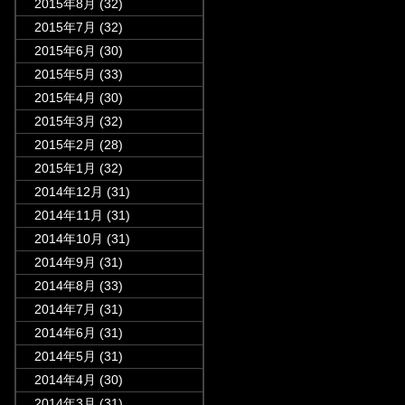
2015年8月
(32)
2015年7月
(32)
2015年6月
(30)
2015年5月
(33)
2015年4月
(30)
2015年3月
(32)
2015年2月
(28)
2015年1月
(32)
2014年12月
(31)
2014年11月
(31)
2014年10月
(31)
2014年9月
(31)
2014年8月
(33)
2014年7月
(31)
2014年6月
(31)
2014年5月
(31)
2014年4月
(30)
2014年3月
(31)