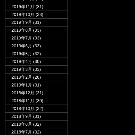
2019年11月
(31)
2019年10月
(33)
2019年9月
(31)
2019年8月
(33)
2019年7月
(33)
2019年6月
(33)
2019年5月
(32)
2019年4月
(30)
2019年3月
(33)
2019年2月
(28)
2019年1月
(31)
2018年12月
(31)
2018年11月
(30)
2018年10月
(32)
2018年9月
(31)
2018年8月
(32)
2018年7月
(32)