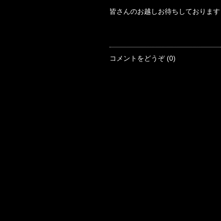
皆さんのお越しお待ちしております
コメントをどうぞ (0)