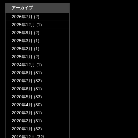
アーカイブ
2026年7月
(2)
2025年12月
(1)
2025年9月
(2)
2025年3月
(1)
2025年2月
(1)
2025年1月
(2)
2024年12月
(1)
2020年8月
(31)
2020年7月
(32)
2020年6月
(31)
2020年5月
(33)
2020年4月
(30)
2020年3月
(31)
2020年2月
(31)
2020年1月
(32)
2019年12月
(32)