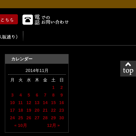
カレンダー
2014年11月
月
火
水
木
金
土
日
1
2
3
4
5
6
7
8
9
10
11
12
13
14
15
16
17
18
19
20
21
22
23
24
25
26
27
28
29
30
« 10月
12月 »