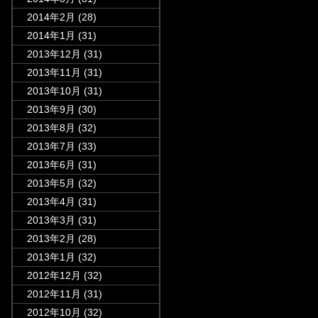
2014年2月
(28)
2014年1月
(31)
2013年12月
(31)
2013年11月
(31)
2013年10月
(31)
2013年9月
(30)
2013年8月
(32)
2013年7月
(33)
2013年6月
(31)
2013年5月
(32)
2013年4月
(31)
2013年3月
(31)
2013年2月
(28)
2013年1月
(32)
2012年12月
(32)
2012年11月
(31)
2012年10月
(32)