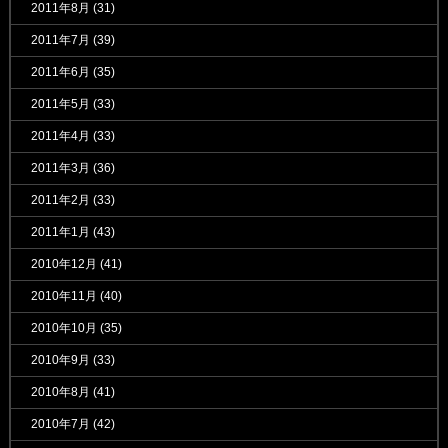
2011年8月
(31)
2011年7月
(39)
2011年6月
(35)
2011年5月
(33)
2011年4月
(33)
2011年3月
(36)
2011年2月
(33)
2011年1月
(43)
2010年12月
(41)
2010年11月
(40)
2010年10月
(35)
2010年9月
(33)
2010年8月
(41)
2010年7月
(42)