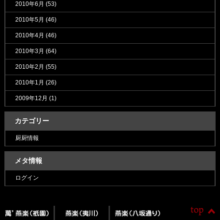
2010年6月
(53)
2010年5月
(46)
2010年4月
(46)
2010年3月
(64)
2010年2月
(55)
2010年1月
(26)
2009年12月
(1)
カテゴリー
厨厨情報
メタ情報
ログイン