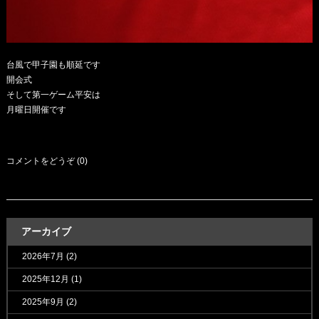
台風で甲子園も順延です
開会式
そして第一ゲーム平安は
月曜日開催です
コメントをどうぞ (0)
アーカイブ
2026年7月
(2)
2025年12月
(1)
2025年9月
(2)