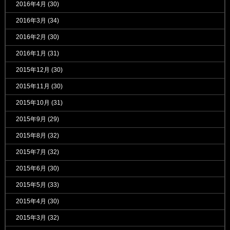
2016年4月
(30)
2016年3月
(34)
2016年2月
(30)
2016年1月
(31)
2015年12月
(30)
2015年11月
(30)
2015年10月
(31)
2015年9月
(29)
2015年8月
(32)
2015年7月
(32)
2015年6月
(30)
2015年5月
(33)
2015年4月
(30)
2015年3月
(32)