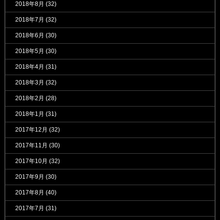
2018年8月
(32)
2018年7月
(32)
2018年6月
(30)
2018年5月
(30)
2018年4月
(31)
2018年3月
(32)
2018年2月
(28)
2018年1月
(31)
2017年12月
(32)
2017年11月
(30)
2017年10月
(32)
2017年9月
(30)
2017年8月
(40)
2017年7月
(31)