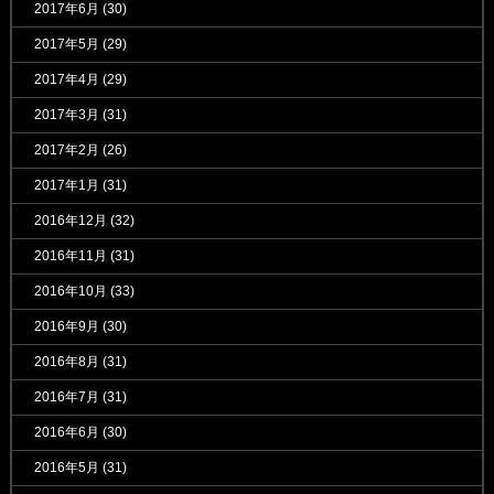
2017年6月
(30)
2017年5月
(29)
2017年4月
(29)
2017年3月
(31)
2017年2月
(26)
2017年1月
(31)
2016年12月
(32)
2016年11月
(31)
2016年10月
(33)
2016年9月
(30)
2016年8月
(31)
2016年7月
(31)
2016年6月
(30)
2016年5月
(31)