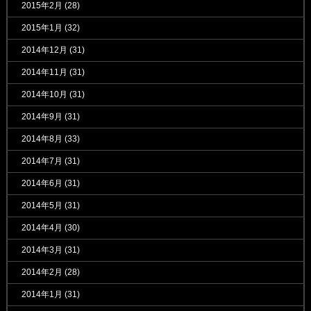
2015年2月
(28)
2015年1月
(32)
2014年12月
(31)
2014年11月
(31)
2014年10月
(31)
2014年9月
(31)
2014年8月
(33)
2014年7月
(31)
2014年6月
(31)
2014年5月
(31)
2014年4月
(30)
2014年3月
(31)
2014年2月
(28)
2014年1月
(31)