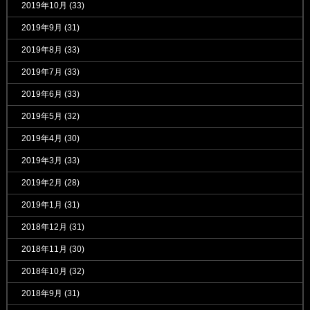
2019年10月
(33)
2019年9月
(31)
2019年8月
(33)
2019年7月
(33)
2019年6月
(33)
2019年5月
(32)
2019年4月
(30)
2019年3月
(33)
2019年2月
(28)
2019年1月
(31)
2018年12月
(31)
2018年11月
(30)
2018年10月
(32)
2018年9月
(31)