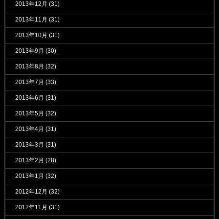
2013年12月
(31)
2013年11月
(31)
2013年10月
(31)
2013年9月
(30)
2013年8月
(32)
2013年7月
(33)
2013年6月
(31)
2013年5月
(32)
2013年4月
(31)
2013年3月
(31)
2013年2月
(28)
2013年1月
(32)
2012年12月
(32)
2012年11月
(31)