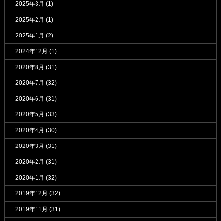
2025年3月
(1)
2025年2月
(1)
2025年1月
(2)
2024年12月
(1)
2020年8月
(31)
2020年7月
(32)
2020年6月
(31)
2020年5月
(33)
2020年4月
(30)
2020年3月
(31)
2020年2月
(31)
2020年1月
(32)
2019年12月
(32)
2019年11月
(31)