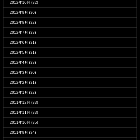
2012年10月
(32)
2012年9月
(30)
2012年8月
(32)
2012年7月
(33)
2012年6月
(31)
2012年5月
(31)
2012年4月
(33)
2012年3月
(30)
2012年2月
(31)
2012年1月
(32)
2011年12月
(33)
2011年11月
(33)
2011年10月
(35)
2011年9月
(34)