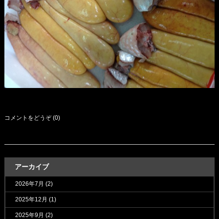
コメントをどうぞ (0)
アーカイブ
2026年7月
(2)
2025年12月
(1)
2025年9月
(2)