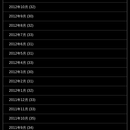
2012年10月
(32)
2012年9月
(30)
2012年8月
(32)
2012年7月
(33)
2012年6月
(31)
2012年5月
(31)
2012年4月
(33)
2012年3月
(30)
2012年2月
(31)
2012年1月
(32)
2011年12月
(33)
2011年11月
(33)
2011年10月
(35)
2011年9月
(34)