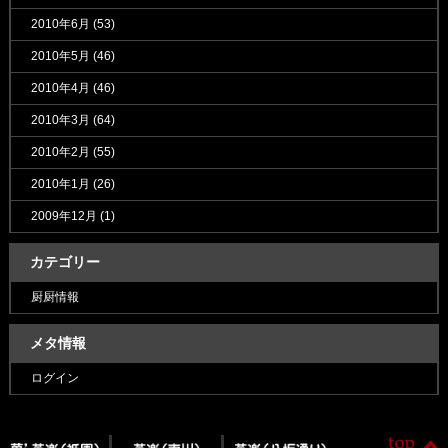
2010年6月
(53)
2010年5月
(46)
2010年4月
(46)
2010年3月
(64)
2010年2月
(55)
2010年1月
(26)
2009年12月
(1)
カテゴリー
厨厨情報
メタ情報
ログイン