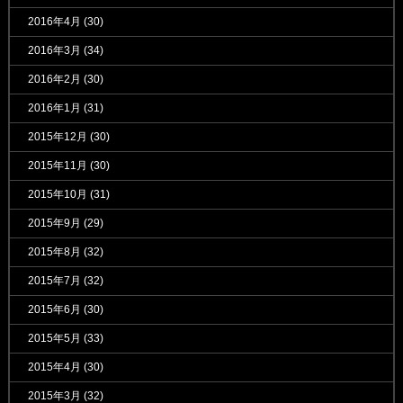
2016年4月
(30)
2016年3月
(34)
2016年2月
(30)
2016年1月
(31)
2015年12月
(30)
2015年11月
(30)
2015年10月
(31)
2015年9月
(29)
2015年8月
(32)
2015年7月
(32)
2015年6月
(30)
2015年5月
(33)
2015年4月
(30)
2015年3月
(32)