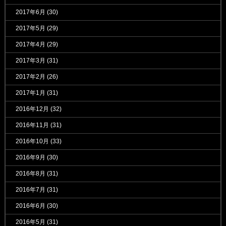
2017年6月
(30)
2017年5月
(29)
2017年4月
(29)
2017年3月
(31)
2017年2月
(26)
2017年1月
(31)
2016年12月
(32)
2016年11月
(31)
2016年10月
(33)
2016年9月
(30)
2016年8月
(31)
2016年7月
(31)
2016年6月
(30)
2016年5月
(31)