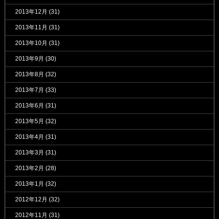
2013年12月
(31)
2013年11月
(31)
2013年10月
(31)
2013年9月
(30)
2013年8月
(32)
2013年7月
(33)
2013年6月
(31)
2013年5月
(32)
2013年4月
(31)
2013年3月
(31)
2013年2月
(28)
2013年1月
(32)
2012年12月
(32)
2012年11月
(31)