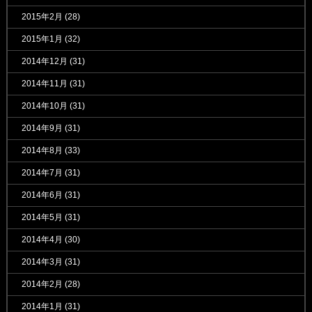
2015年2月
(28)
2015年1月
(32)
2014年12月
(31)
2014年11月
(31)
2014年10月
(31)
2014年9月
(31)
2014年8月
(33)
2014年7月
(31)
2014年6月
(31)
2014年5月
(31)
2014年4月
(30)
2014年3月
(31)
2014年2月
(28)
2014年1月
(31)