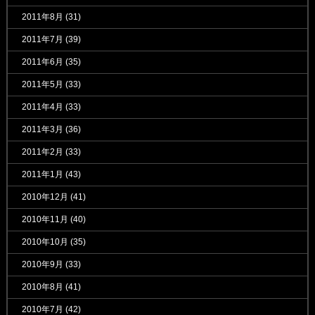
2011年8月
(31)
2011年7月
(39)
2011年6月
(35)
2011年5月
(33)
2011年4月
(33)
2011年3月
(36)
2011年2月
(33)
2011年1月
(43)
2010年12月
(41)
2010年11月
(40)
2010年10月
(35)
2010年9月
(33)
2010年8月
(41)
2010年7月
(42)