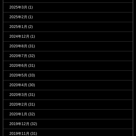
2025年3月
(1)
2025年2月
(1)
2025年1月
(2)
2024年12月
(1)
2020年8月
(31)
2020年7月
(32)
2020年6月
(31)
2020年5月
(33)
2020年4月
(30)
2020年3月
(31)
2020年2月
(31)
2020年1月
(32)
2019年12月
(32)
2019年11月
(31)