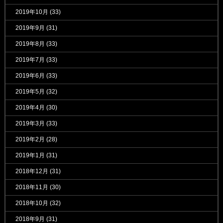
2019年10月
(33)
2019年9月
(31)
2019年8月
(33)
2019年7月
(33)
2019年6月
(33)
2019年5月
(32)
2019年4月
(30)
2019年3月
(33)
2019年2月
(28)
2019年1月
(31)
2018年12月
(31)
2018年11月
(30)
2018年10月
(32)
2018年9月
(31)