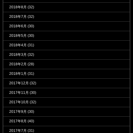
2018年8月
(32)
2018年7月
(32)
2018年6月
(30)
2018年5月
(30)
2018年4月
(31)
2018年3月
(32)
2018年2月
(28)
2018年1月
(31)
2017年12月
(32)
2017年11月
(30)
2017年10月
(32)
2017年9月
(30)
2017年8月
(40)
2017年7月
(31)