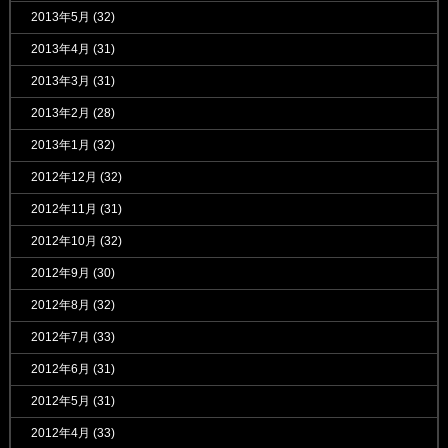
2013年5月
(32)
2013年4月
(31)
2013年3月
(31)
2013年2月
(28)
2013年1月
(32)
2012年12月
(32)
2012年11月
(31)
2012年10月
(32)
2012年9月
(30)
2012年8月
(32)
2012年7月
(33)
2012年6月
(31)
2012年5月
(31)
2012年4月
(33)