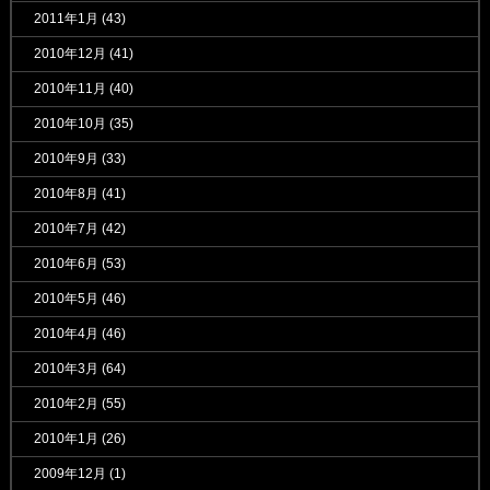
2011年1月
(43)
2010年12月
(41)
2010年11月
(40)
2010年10月
(35)
2010年9月
(33)
2010年8月
(41)
2010年7月
(42)
2010年6月
(53)
2010年5月
(46)
2010年4月
(46)
2010年3月
(64)
2010年2月
(55)
2010年1月
(26)
2009年12月
(1)