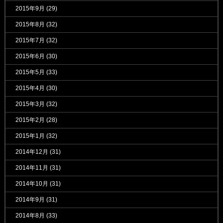
2015年9月
(29)
2015年8月
(32)
2015年7月
(32)
2015年6月
(30)
2015年5月
(33)
2015年4月
(30)
2015年3月
(32)
2015年2月
(28)
2015年1月
(32)
2014年12月
(31)
2014年11月
(31)
2014年10月
(31)
2014年9月
(31)
2014年8月
(33)