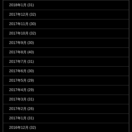
2018年1月
(31)
2017年12月
(32)
2017年11月
(30)
2017年10月
(32)
2017年9月
(30)
2017年8月
(40)
2017年7月
(31)
2017年6月
(30)
2017年5月
(29)
2017年4月
(29)
2017年3月
(31)
2017年2月
(26)
2017年1月
(31)
2016年12月
(32)