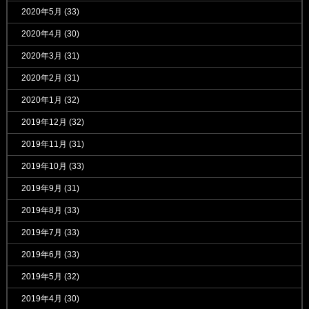
2020年5月
(33)
2020年4月
(30)
2020年3月
(31)
2020年2月
(31)
2020年1月
(32)
2019年12月
(32)
2019年11月
(31)
2019年10月
(33)
2019年9月
(31)
2019年8月
(33)
2019年7月
(33)
2019年6月
(33)
2019年5月
(32)
2019年4月
(30)