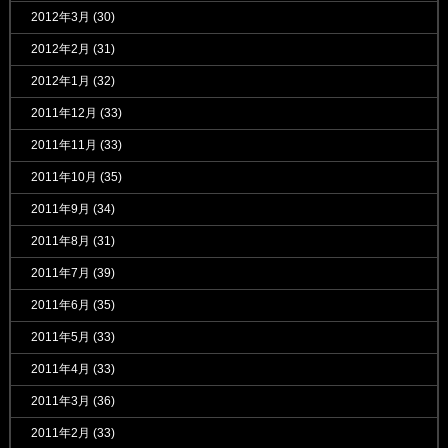
2012年3月
(30)
2012年2月
(31)
2012年1月
(32)
2011年12月
(33)
2011年11月
(33)
2011年10月
(35)
2011年9月
(34)
2011年8月
(31)
2011年7月
(39)
2011年6月
(35)
2011年5月
(33)
2011年4月
(33)
2011年3月
(36)
2011年2月
(33)