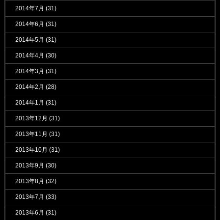
2014年7月
(31)
2014年6月
(31)
2014年5月
(31)
2014年4月
(30)
2014年3月
(31)
2014年2月
(28)
2014年1月
(31)
2013年12月
(31)
2013年11月
(31)
2013年10月
(31)
2013年9月
(30)
2013年8月
(32)
2013年7月
(33)
2013年6月
(31)