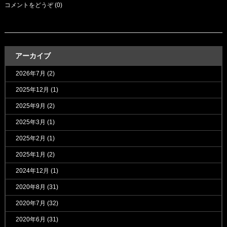
コメントをどうぞ (0)
アーカイブ
2026年7月
(2)
2025年12月
(1)
2025年9月
(2)
2025年3月
(1)
2025年2月
(1)
2025年1月
(2)
2024年12月
(1)
2020年8月
(31)
2020年7月
(32)
2020年6月
(31)