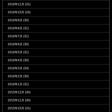
2016年11月
(31)
2016年10月
(33)
2016年9月
(30)
2016年8月
(31)
2016年7月
(31)
2016年6月
(30)
2016年5月
(31)
2016年4月
(30)
2016年3月
(34)
2016年2月
(30)
2016年1月
(31)
2015年12月
(30)
2015年11月
(30)
2015年10月
(31)