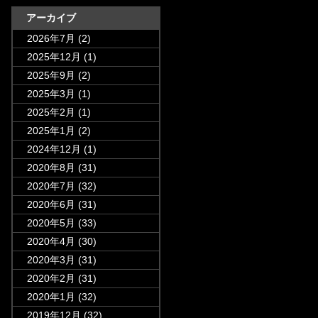
アーカイブ
2026年7月
(2)
2025年12月
(1)
2025年9月
(2)
2025年3月
(1)
2025年2月
(1)
2025年1月
(2)
2024年12月
(1)
2020年8月
(31)
2020年7月
(32)
2020年6月
(31)
2020年5月
(33)
2020年4月
(30)
2020年3月
(31)
2020年2月
(31)
2020年1月
(32)
2019年12月
(32)