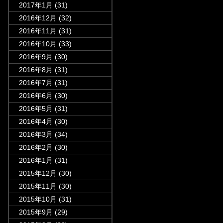
2017年1月
(31)
2016年12月
(32)
2016年11月
(31)
2016年10月
(33)
2016年9月
(30)
2016年8月
(31)
2016年7月
(31)
2016年6月
(30)
2016年5月
(31)
2016年4月
(30)
2016年3月
(34)
2016年2月
(30)
2016年1月
(31)
2015年12月
(30)
2015年11月
(30)
2015年10月
(31)
2015年9月
(29)