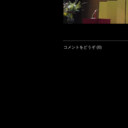
コメントをどうぞ (0)