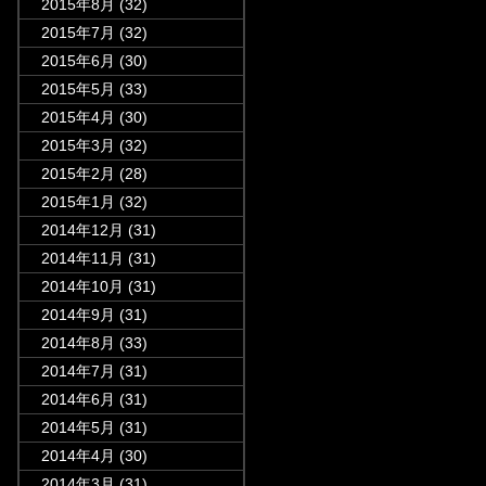
2015年8月
(32)
2015年7月
(32)
2015年6月
(30)
2015年5月
(33)
2015年4月
(30)
2015年3月
(32)
2015年2月
(28)
2015年1月
(32)
2014年12月
(31)
2014年11月
(31)
2014年10月
(31)
2014年9月
(31)
2014年8月
(33)
2014年7月
(31)
2014年6月
(31)
2014年5月
(31)
2014年4月
(30)
2014年3月
(31)