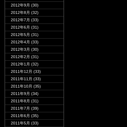
2012年9月
(30)
2012年8月
(32)
2012年7月
(33)
2012年6月
(31)
2012年5月
(31)
2012年4月
(33)
2012年3月
(30)
2012年2月
(31)
2012年1月
(32)
2011年12月
(33)
2011年11月
(33)
2011年10月
(35)
2011年9月
(34)
2011年8月
(31)
2011年7月
(39)
2011年6月
(35)
2011年5月
(33)