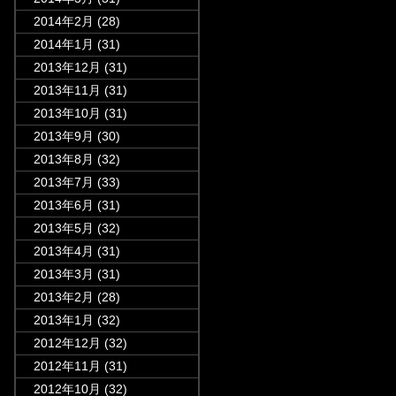
2014年2月
(28)
2014年1月
(31)
2013年12月
(31)
2013年11月
(31)
2013年10月
(31)
2013年9月
(30)
2013年8月
(32)
2013年7月
(33)
2013年6月
(31)
2013年5月
(32)
2013年4月
(31)
2013年3月
(31)
2013年2月
(28)
2013年1月
(32)
2012年12月
(32)
2012年11月
(31)
2012年10月
(32)