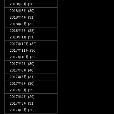
2018年6月
(30)
2018年5月
(30)
2018年4月
(31)
2018年3月
(32)
2018年2月
(28)
2018年1月
(31)
2017年12月
(32)
2017年11月
(30)
2017年10月
(32)
2017年9月
(30)
2017年8月
(40)
2017年7月
(31)
2017年6月
(30)
2017年5月
(29)
2017年4月
(29)
2017年3月
(31)
2017年2月
(26)