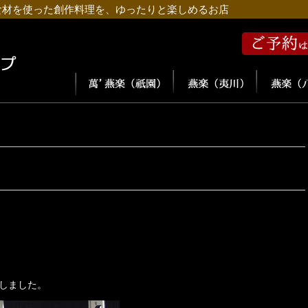
食材を使った創作料理を、ゆったりと楽しめるお店
しました。