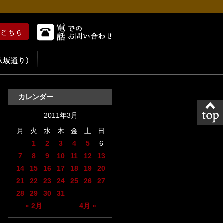
カレンダー
2011年3月
月
火
水
木
金
土
日
1
2
3
4
5
6
7
8
9
10
11
12
13
14
15
16
17
18
19
20
21
22
23
24
25
26
27
28
29
30
31
« 2月
4月 »