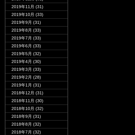
2019年11月
(31)
2019年10月
(33)
2019年9月
(31)
2019年8月
(33)
2019年7月
(33)
2019年6月
(33)
2019年5月
(32)
2019年4月
(30)
2019年3月
(33)
2019年2月
(28)
2019年1月
(31)
2018年12月
(31)
2018年11月
(30)
2018年10月
(32)
2018年9月
(31)
2018年8月
(32)
2018年7月
(32)